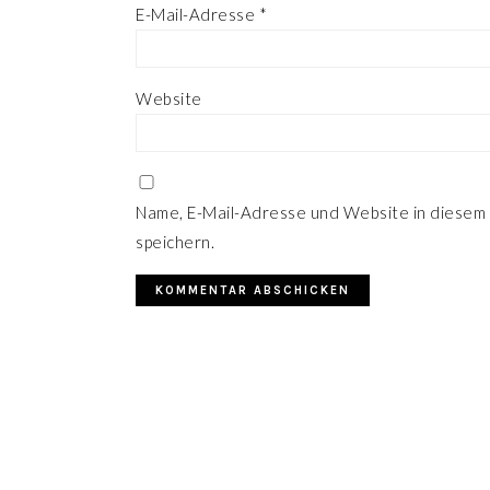
E-Mail-Adresse
*
Website
Name, E-Mail-Adresse und Website in diesem
speichern.