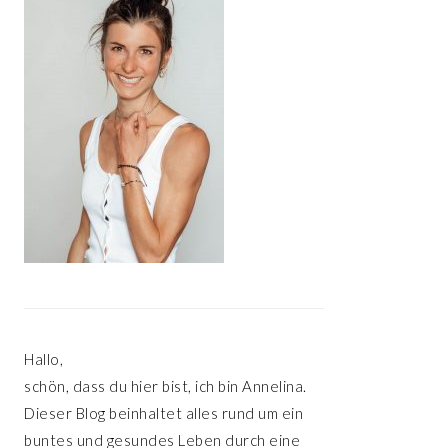
Hallo,
schön, dass du hier bist, ich bin Annelina.
Dieser Blog beinhaltet alles rund um ein
buntes und gesundes Leben durch eine