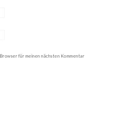
 Browser für meinen nächsten Kommentar