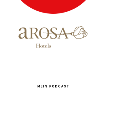
MEIN PODCAST