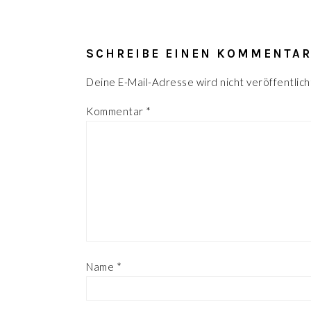
LESER-
INTERAKTIONEN
SCHREIBE EINEN KOMMENTA
Deine E-Mail-Adresse wird nicht veröffentlich
Kommentar
*
Name
*