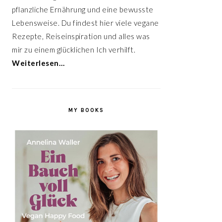
pflanzliche Ernährung und eine bewusste
Lebensweise. Du findest hier viele vegane
Rezepte, Reiseinspiration und alles was
mir zu einem glücklichen Ich verhilft.
Weiterlesen…
MY BOOKS