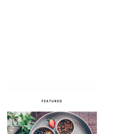
FEATURED