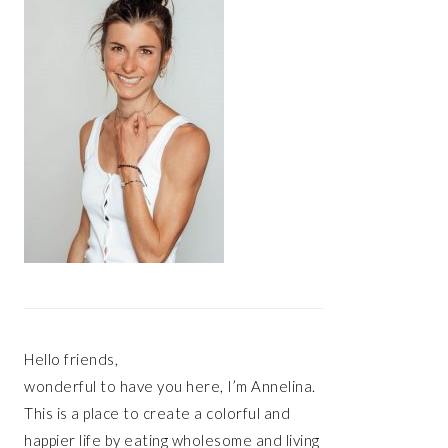
Hello friends,
wonderful to have you here, I’m Annelina.
This is a place to create a colorful and
happier life by eating wholesome and living