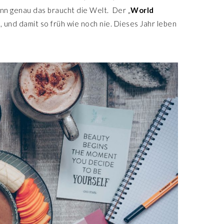
nn genau das braucht die Welt.
Der „
World
, und damit so früh wie noch nie. Dieses Jahr leben