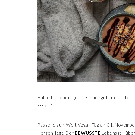
Hallo Ihr Lieben, geht es euch gut und hattet
Essen?
Passend zum Welt Vegan Tag am 01. November
Herzen liegt. Der
BEWUSSTE
Lebensstil, über