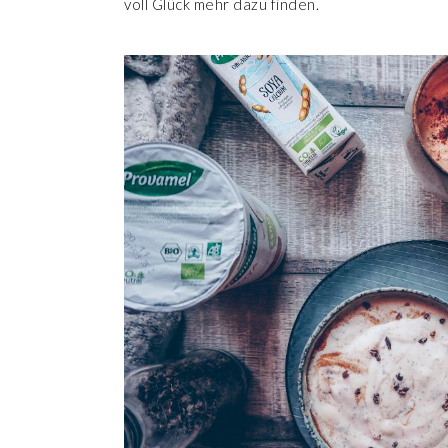
voll Glück mehr dazu finden.