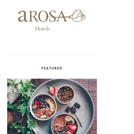
FEATURED