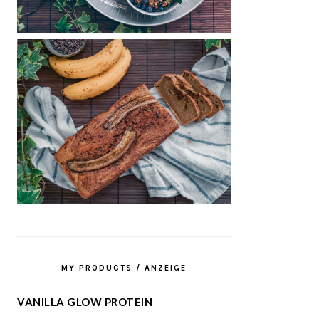
MY PRODUCTS / ANZEIGE
VANILLA GLOW PROTEIN