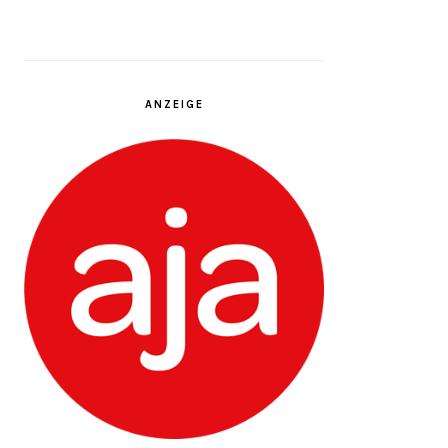
ANZEIGE