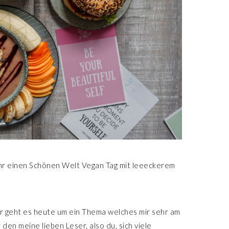
 ihr einen Schönen Welt Vegan Tag mit leeeckerem
 geht es heute um ein Thema welches mir sehr am
 den meine lieben Leser, also du, sich viele