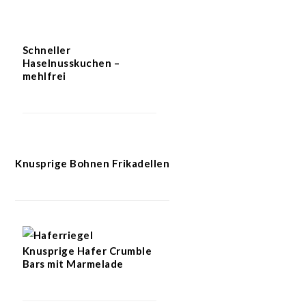
Schneller
Haselnusskuchen –
mehlfrei
Knusprige Bohnen Frikadellen
Knusprige Hafer Crumble
Bars mit Marmelade