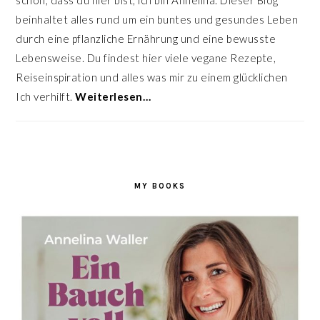
schön, dass du hier bist, ich bin Annelina. Dieser Blog
beinhaltet alles rund um ein buntes und gesundes Leben
durch eine pflanzliche Ernährung und eine bewusste
Lebensweise. Du findest hier viele vegane Rezepte,
Reiseinspiration und alles was mir zu einem glücklichen
Ich verhilft.
Weiterlesen…
MY BOOKS