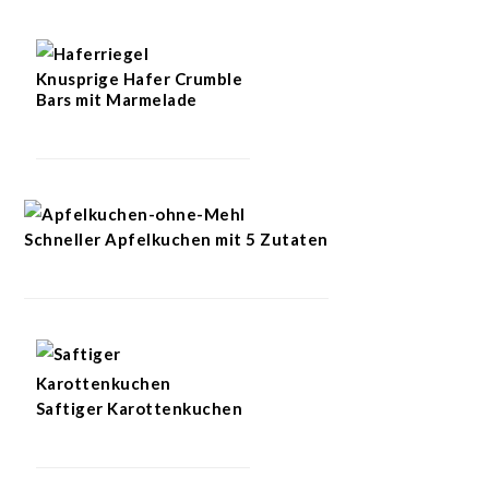
Knusprige Hafer Crumble
Bars mit Marmelade
Schneller Apfelkuchen mit 5 Zutaten
Saftiger Karottenkuchen