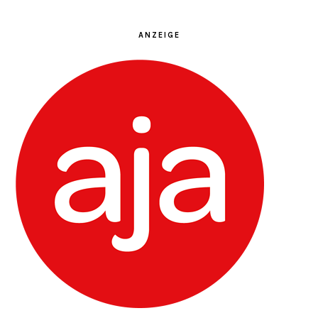
ANZEIGE