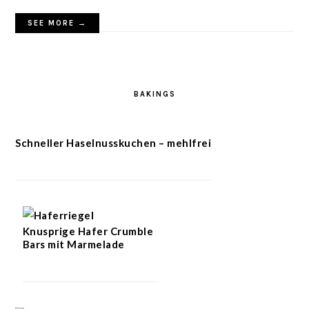
SEE MORE →
BAKINGS
Schneller Haselnusskuchen – mehlfrei
Knusprige Hafer Crumble
Bars mit Marmelade