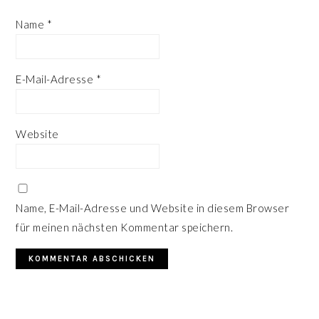
Name
*
E-Mail-Adresse
*
Website
Name, E-Mail-Adresse und Website in diesem Browser
für meinen nächsten Kommentar speichern.