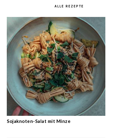
ALLE REZEPTE
Sojaknoten-Salat mit Minze