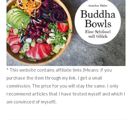
* This website contains affiliate links (Means: if you
purchase the item through my link, I get a small
commission. The price for you will stay the same. I only
recommend articles that I have tested myself and which I
am convinced of myself).