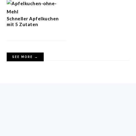
Schneller Apfelkuchen
mit 5 Zutaten
SEE MORE →
FOOTER