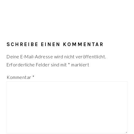
LESER-
INTERAKTIONEN
SCHREIBE EINEN KOMMENTAR
Deine E-Mail-Adresse wird nicht veröffentlicht.
Erforderliche Felder sind mit
*
markiert
Kommentar
*