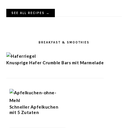
SEE ALL RECIPES →
BREAKFAST & SMOOTHIES
Knusprige Hafer Crumble Bars mit Marmelade
Schneller Apfelkuchen
mit 5 Zutaten