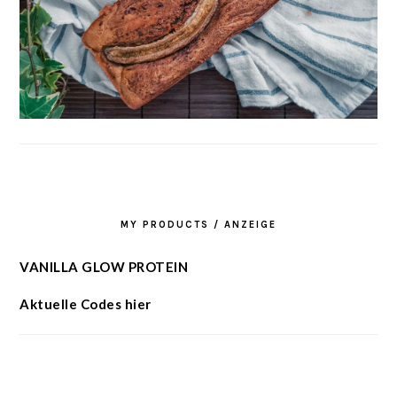
MY PRODUCTS / ANZEIGE
VANILLA GLOW PROTEIN
Aktuelle Codes hier