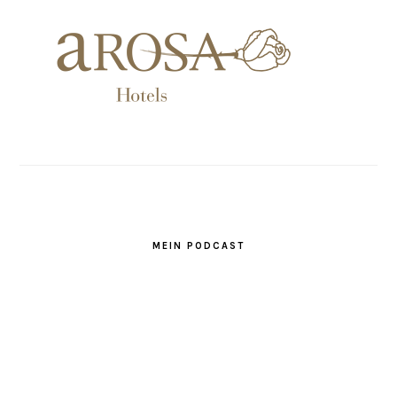
MEIN PODCAST