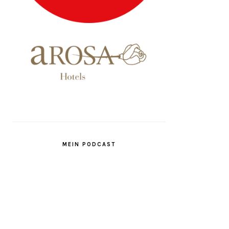
MEIN PODCAST