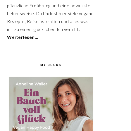
pflanzliche Ernährung und eine bewusste
Lebensweise. Du findest hier viele vegane
Rezepte, Reiseinspiration und alles was
mir zu einem glücklichen Ich verhilft.
Weiterlesen…
MY BOOKS