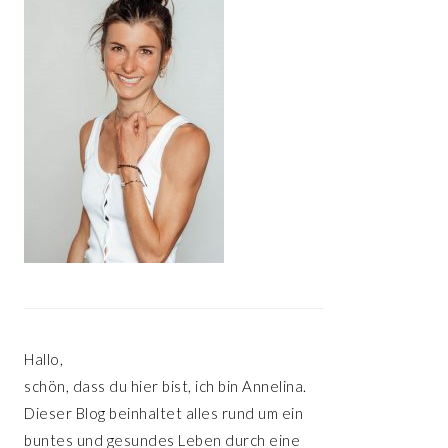
Hallo,
schön, dass du hier bist, ich bin Annelina.
Dieser Blog beinhaltet alles rund um ein
buntes und gesundes Leben durch eine