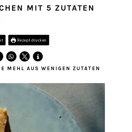
CHEN MIT 5 ZUTATEN
n
pt
Rezept drucken
E MEHL AUS WENIGEN ZUTATEN