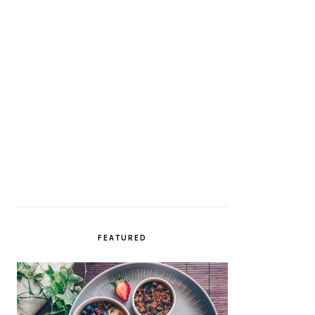
FEATURED