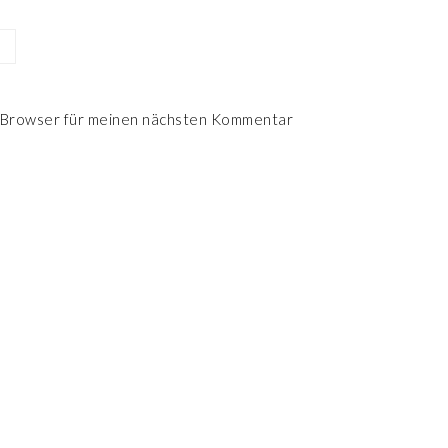
 Browser für meinen nächsten Kommentar