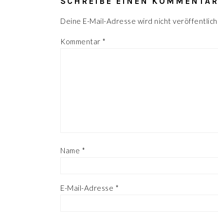
SCHREIBE EINEN KOMMENTA
Deine E-Mail-Adresse wird nicht veröffentlich
Kommentar
*
Name
*
E-Mail-Adresse
*