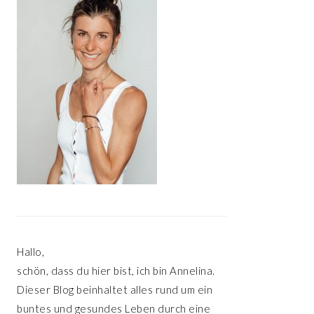
Hallo,
schön, dass du hier bist, ich bin Annelina.
Dieser Blog beinhaltet alles rund um ein
buntes und gesundes Leben durch eine