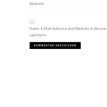
Website
Name, E-Mail-Adresse und Website in diesem
speichern.