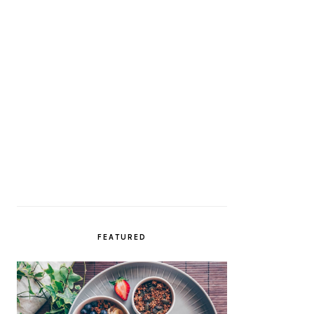
FEATURED