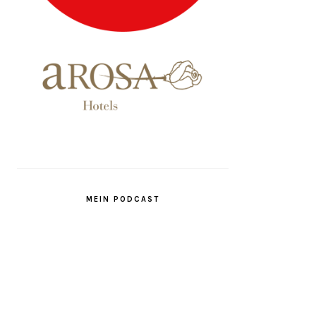
MEIN PODCAST