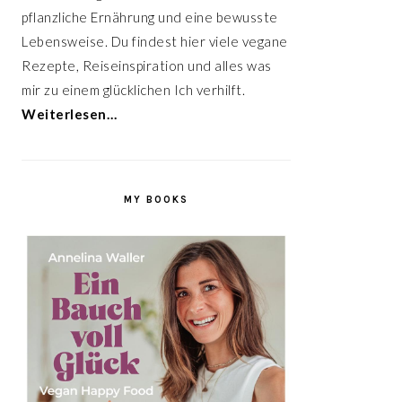
pflanzliche Ernährung und eine bewusste
Lebensweise. Du findest hier viele vegane
Rezepte, Reiseinspiration und alles was
mir zu einem glücklichen Ich verhilft.
Weiterlesen…
MY BOOKS