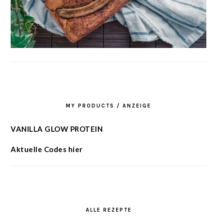
MY PRODUCTS / ANZEIGE
VANILLA GLOW PROTEIN
Aktuelle Codes hier
ALLE REZEPTE