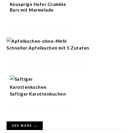
Knusprige Hafer Crumble
Bars mit Marmelade
Schneller Apfelkuchen mit 5 Zutaten
Saftiger Karottenkuchen
SEE MORE →