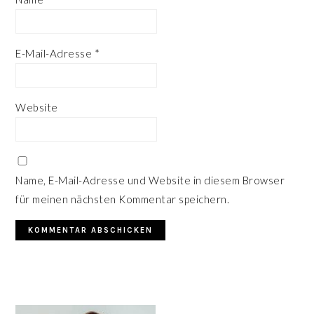
E-Mail-Adresse
*
Website
Name, E-Mail-Adresse und Website in diesem Browser
für meinen nächsten Kommentar speichern.
HAUPT-