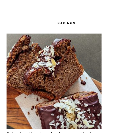
BAKINGS