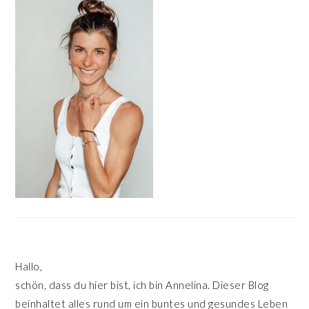
SIDEBAR
Hallo,
schön, dass du hier bist, ich bin Annelina. Dieser Blog
beinhaltet alles rund um ein buntes und gesundes Leben