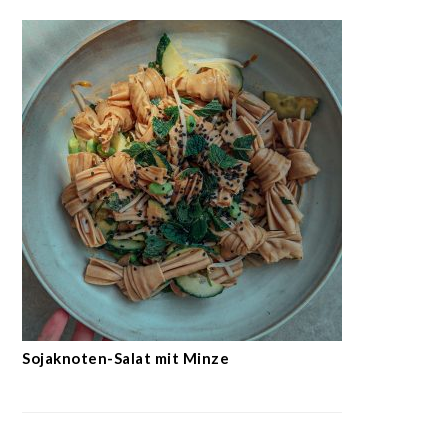
Sojaknoten-Salat mit Minze