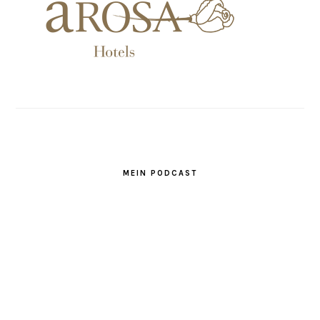
MEIN PODCAST