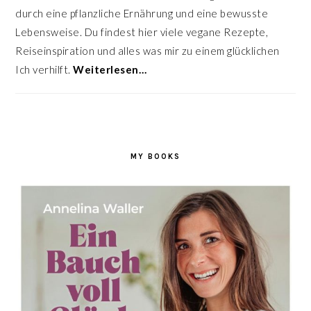
durch eine pflanzliche Ernährung und eine bewusste
Lebensweise. Du findest hier viele vegane Rezepte,
Reiseinspiration und alles was mir zu einem glücklichen
Ich verhilft.
Weiterlesen…
MY BOOKS