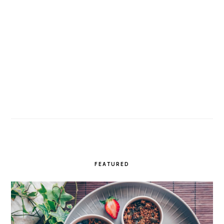
FEATURED