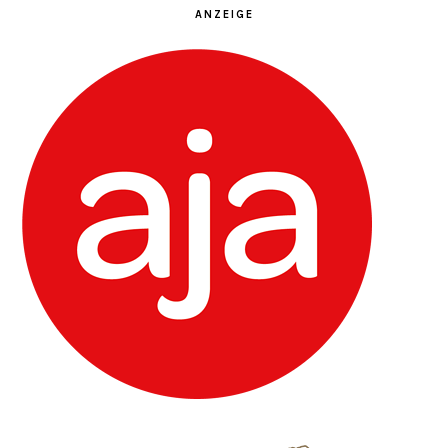
ANZEIGE