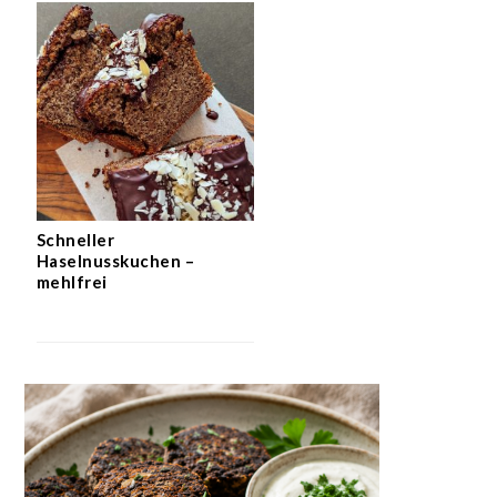
Schneller
Haselnusskuchen –
mehlfrei