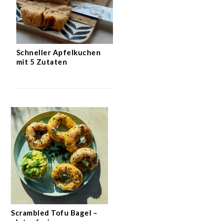
Schneller Apfelkuchen
mit 5 Zutaten
Scrambled Tofu Bagel –