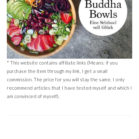
* This website contains affiliate links (Means: if you
purchase the item through my link, I get a small
commission. The price for you will stay the same. I only
recommend articles that I have tested myself and which I
am convinced of myself).