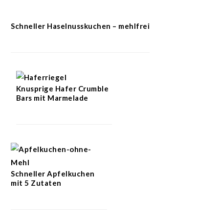
Schneller Haselnusskuchen – mehlfrei
Knusprige Hafer Crumble
Bars mit Marmelade
Schneller Apfelkuchen
mit 5 Zutaten