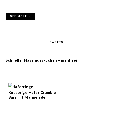
SEE MORE→
SWEETS
Schneller Haselnusskuchen – mehlfrei
Knusprige Hafer Crumble
Bars mit Marmelade