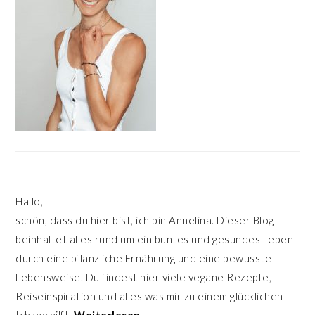
Hallo,
schön, dass du hier bist, ich bin Annelina. Dieser Blog
beinhaltet alles rund um ein buntes und gesundes Leben
durch eine pflanzliche Ernährung und eine bewusste
Lebensweise. Du findest hier viele vegane Rezepte,
Reiseinspiration und alles was mir zu einem glücklichen