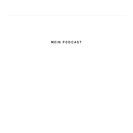
MEIN PODCAST