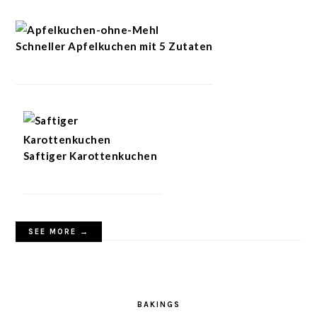
Schneller Apfelkuchen mit 5 Zutaten
Saftiger Karottenkuchen
SEE MORE →
BAKINGS