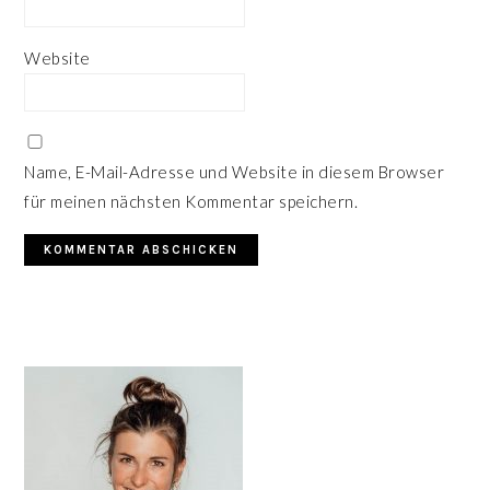
Website
Name, E-Mail-Adresse und Website in diesem Browser
für meinen nächsten Kommentar speichern.
HAUPT-
SIDEBAR