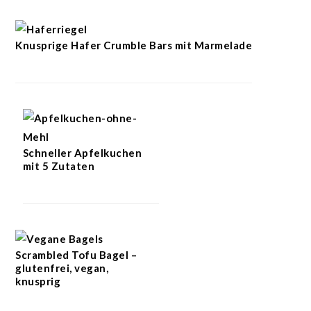
Knusprige Hafer Crumble Bars mit Marmelade
Schneller Apfelkuchen
mit 5 Zutaten
Scrambled Tofu Bagel –
glutenfrei, vegan,
knusprig