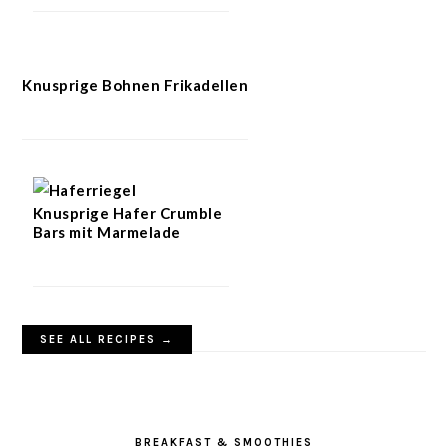
Knusprige Bohnen Frikadellen
Knusprige Hafer Crumble
Bars mit Marmelade
SEE ALL RECIPES →
BREAKFAST & SMOOTHIES