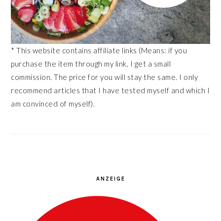
* This website contains affiliate links (Means: if you
purchase the item through my link, I get a small
commission. The price for you will stay the same. I only
recommend articles that I have tested myself and which I
am convinced of myself).
ANZEIGE