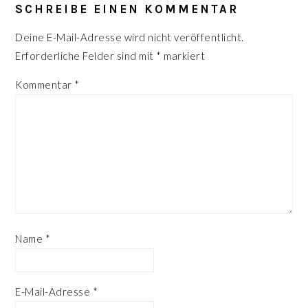
INTERAKTIONEN
SCHREIBE EINEN KOMMENTAR
Deine E-Mail-Adresse wird nicht veröffentlicht.
Erforderliche Felder sind mit
*
markiert
Kommentar
*
Name
*
E-Mail-Adresse
*