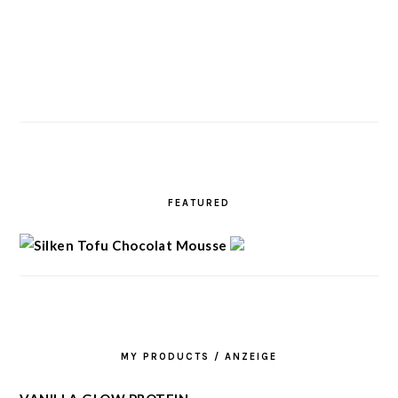
FEATURED
MY PRODUCTS / ANZEIGE