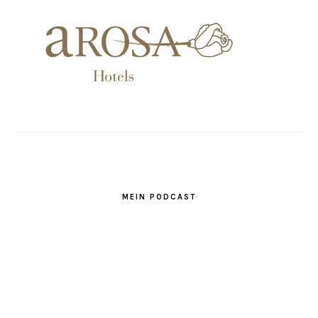
MEIN PODCAST