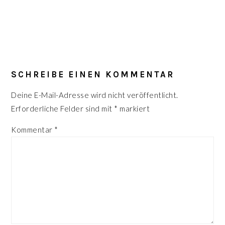
LESER-
INTERAKTIONEN
SCHREIBE EINEN KOMMENTAR
Deine E-Mail-Adresse wird nicht veröffentlicht.
Erforderliche Felder sind mit
*
markiert
Kommentar
*