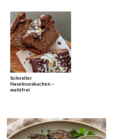
Schneller
Haselnusskuchen –
mehlfrei