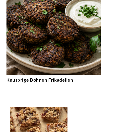
Knusprige Bohnen Frikadellen