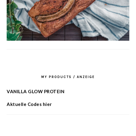
MY PRODUCTS / ANZEIGE
VANILLA GLOW PROTEIN
Aktuelle Codes hier