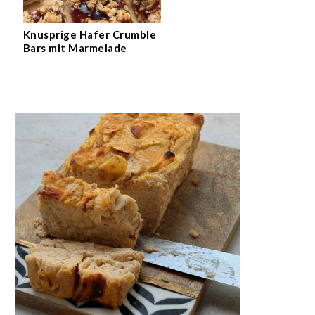
Knusprige Hafer Crumble
Bars mit Marmelade