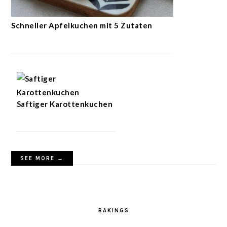
Schneller Apfelkuchen mit 5 Zutaten
Saftiger Karottenkuchen
SEE MORE →
BAKINGS