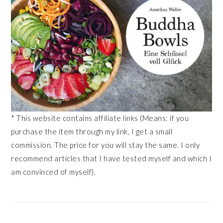
* This website contains affiliate links (Means: if you
purchase the item through my link, I get a small
commission. The price for you will stay the same. I only
recommend articles that I have tested myself and which I
am convinced of myself).