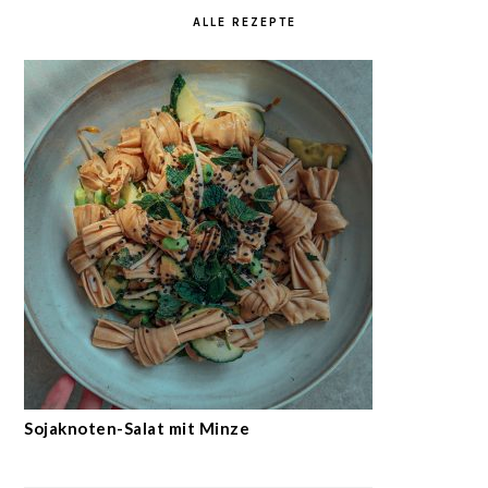
ALLE REZEPTE
Sojaknoten-Salat mit Minze