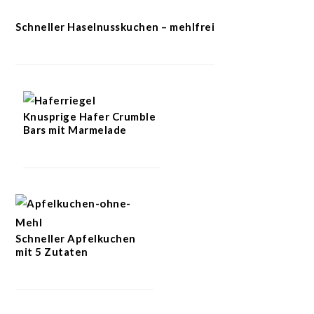
Schneller Haselnusskuchen – mehlfrei
Knusprige Hafer Crumble
Bars mit Marmelade
Schneller Apfelkuchen
mit 5 Zutaten