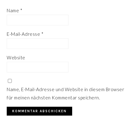
Name
*
E-Mail-Adresse
*
Website
Name, E-Mail-Adresse und Website in diesem Browser
für meinen nächsten Kommentar speichern.