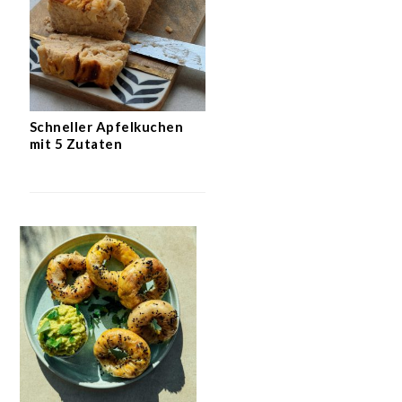
Schneller Apfelkuchen
mit 5 Zutaten