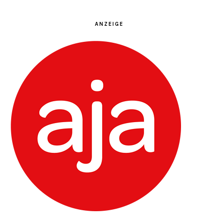
ANZEIGE