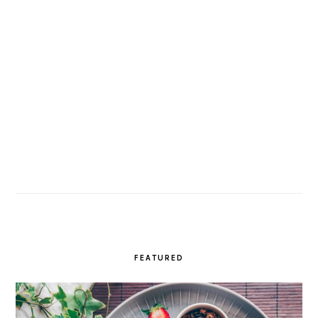
FEATURED