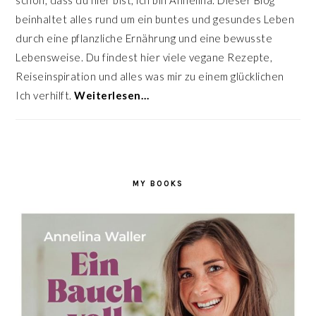
schön, dass du hier bist, ich bin Annelina. Dieser Blog
beinhaltet alles rund um ein buntes und gesundes Leben
durch eine pflanzliche Ernährung und eine bewusste
Lebensweise. Du findest hier viele vegane Rezepte,
Reiseinspiration und alles was mir zu einem glücklichen
Ich verhilft.
Weiterlesen…
MY BOOKS