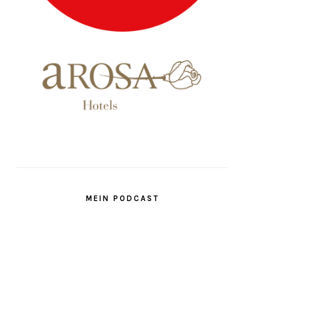
MEIN PODCAST