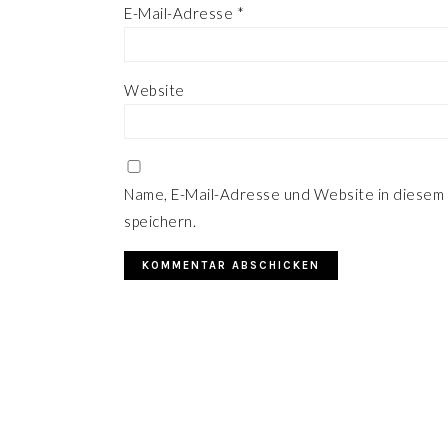
E-Mail-Adresse
*
Website
Name, E-Mail-Adresse und Website in diesem
speichern.