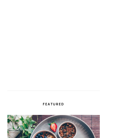
FEATURED