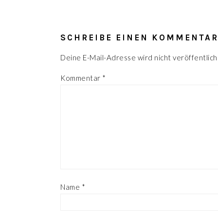
LESER-
INTERAKTIONEN
SCHREIBE EINEN KOMMENTA
Deine E-Mail-Adresse wird nicht veröffentlich
Kommentar
*
Name
*