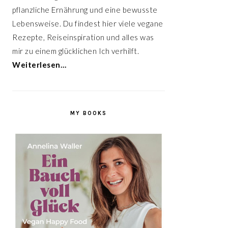
pflanzliche Ernährung und eine bewusste
Lebensweise. Du findest hier viele vegane
Rezepte, Reiseinspiration und alles was
mir zu einem glücklichen Ich verhilft.
Weiterlesen…
MY BOOKS