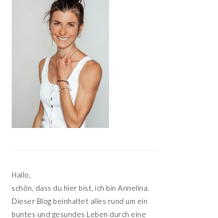
Hallo,
schön, dass du hier bist, ich bin Annelina.
Dieser Blog beinhaltet alles rund um ein
buntes und gesundes Leben durch eine