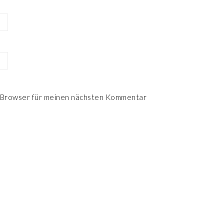
 Browser für meinen nächsten Kommentar