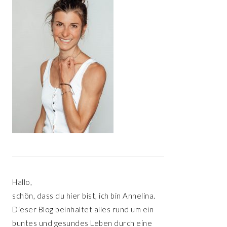
Hallo,
schön, dass du hier bist, ich bin Annelina.
Dieser Blog beinhaltet alles rund um ein
buntes und gesundes Leben durch eine