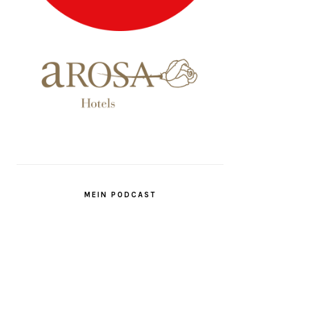
MEIN PODCAST