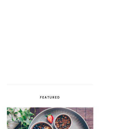
FEATURED