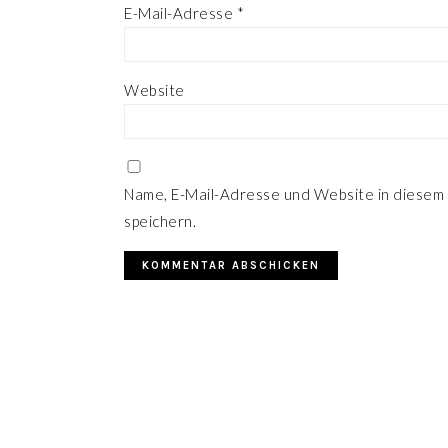
E-Mail-Adresse
*
Website
Name, E-Mail-Adresse und Website in diesem
speichern.