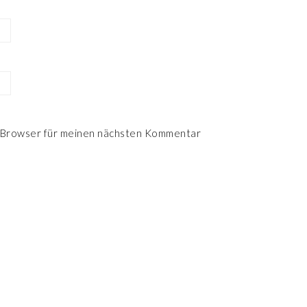
 Browser für meinen nächsten Kommentar