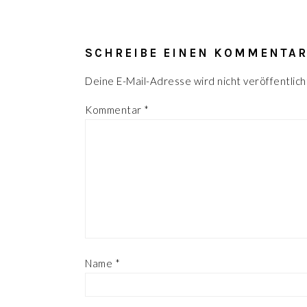
LESER-
INTERAKTIONEN
SCHREIBE EINEN KOMMENTA
Deine E-Mail-Adresse wird nicht veröffentlich
Kommentar
*
Name
*