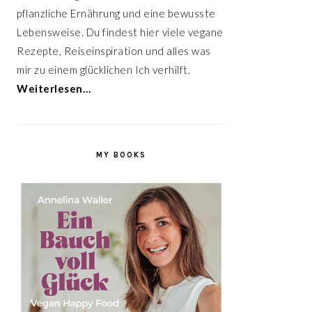
pflanzliche Ernährung und eine bewusste
Lebensweise. Du findest hier viele vegane
Rezepte, Reiseinspiration und alles was
mir zu einem glücklichen Ich verhilft.
Weiterlesen…
MY BOOKS