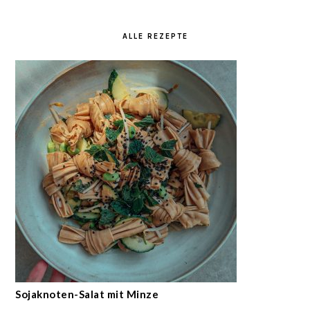
ALLE REZEPTE
Sojaknoten-Salat mit Minze