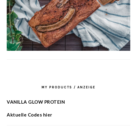
MY PRODUCTS / ANZEIGE
VANILLA GLOW PROTEIN
Aktuelle Codes hier