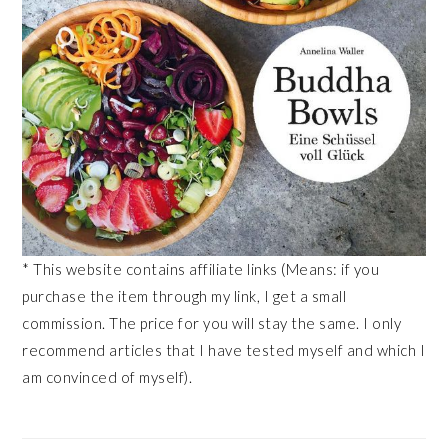
* This website contains affiliate links (Means: if you
purchase the item through my link, I get a small
commission. The price for you will stay the same. I only
recommend articles that I have tested myself and which I
am convinced of myself).