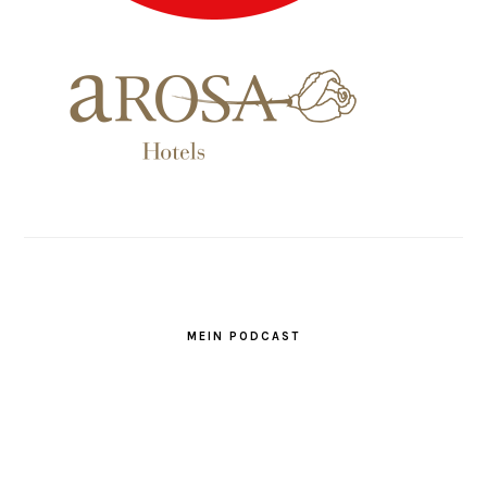
MEIN PODCAST