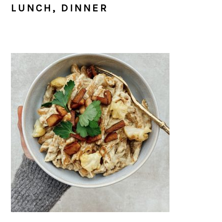
LUNCH, DINNER