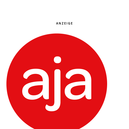
ANZEIGE