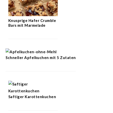
Knusprige Hafer Crumble
Bars mit Marmelade
Schneller Apfelkuchen mit 5 Zutaten
Saftiger Karottenkuchen