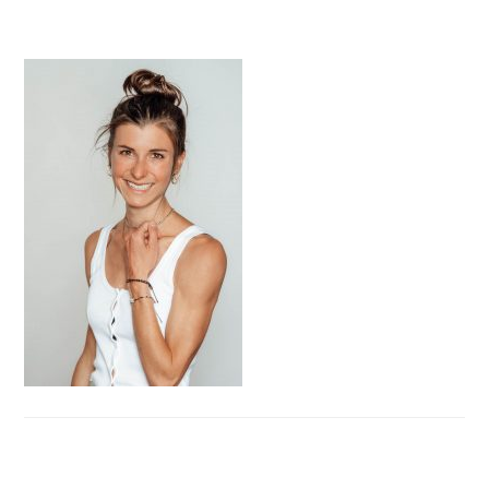
HAUPT-
SIDEBAR