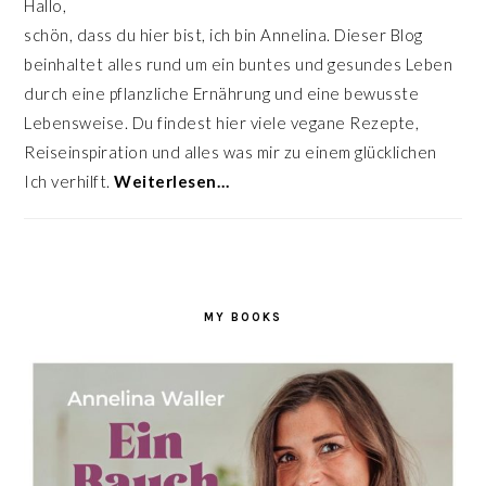
Hallo,
schön, dass du hier bist, ich bin Annelina. Dieser Blog
beinhaltet alles rund um ein buntes und gesundes Leben
durch eine pflanzliche Ernährung und eine bewusste
Lebensweise. Du findest hier viele vegane Rezepte,
Reiseinspiration und alles was mir zu einem glücklichen
Ich verhilft.
Weiterlesen…
MY BOOKS