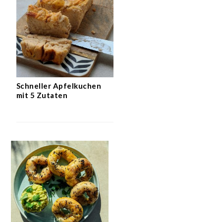
Schneller Apfelkuchen
mit 5 Zutaten