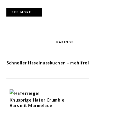
SEE MORE →
BAKINGS
Schneller Haselnusskuchen – mehlfrei
Knusprige Hafer Crumble
Bars mit Marmelade