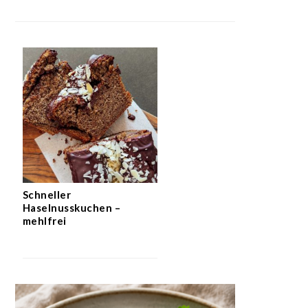
Schneller
Haselnusskuchen –
mehlfrei