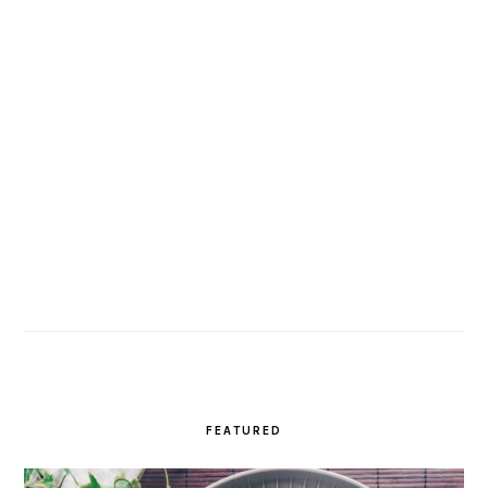
FEATURED