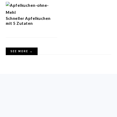
Schneller Apfelkuchen
mit 5 Zutaten
SEE MORE →
FOOTER