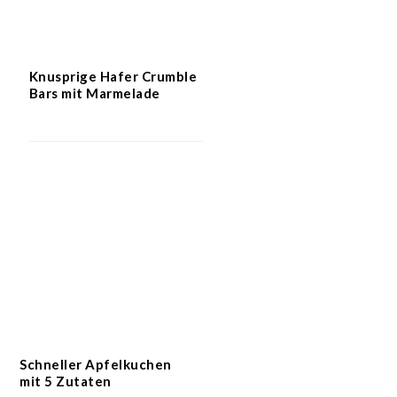
Knusprige Hafer Crumble
Bars mit Marmelade
Schneller Apfelkuchen
mit 5 Zutaten