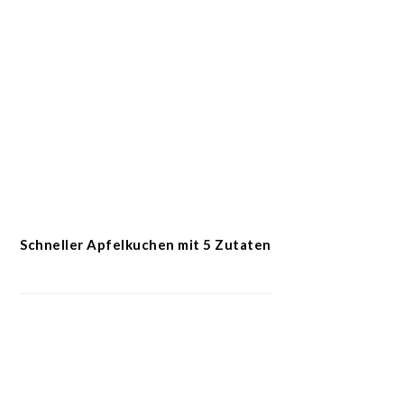
Schneller Apfelkuchen mit 5 Zutaten