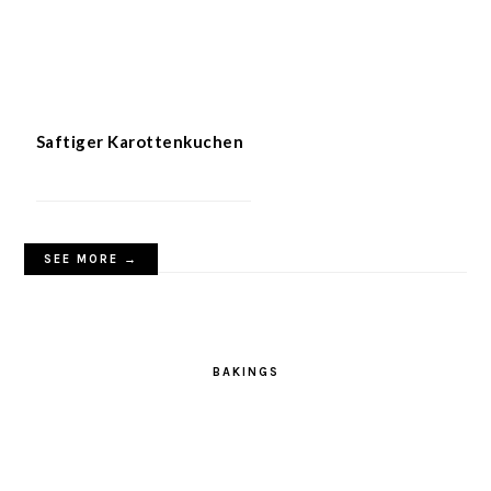
Saftiger Karottenkuchen
SEE MORE →
BAKINGS