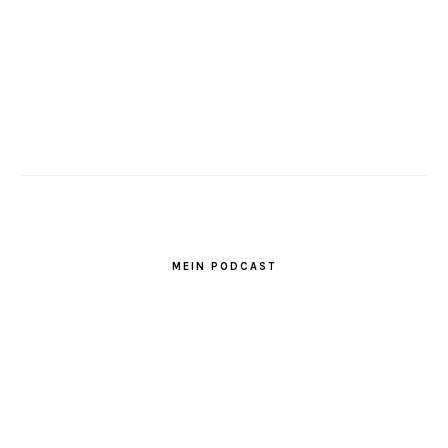
MEIN PODCAST