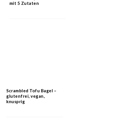
mit 5 Zutaten
Scrambled Tofu Bagel –
glutenfrei, vegan,
knusprig