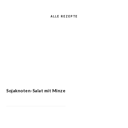
ALLE REZEPTE
Sojaknoten-Salat mit Minze