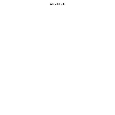
ANZEIGE