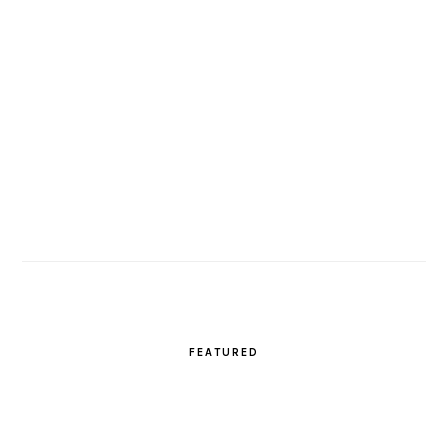
FEATURED