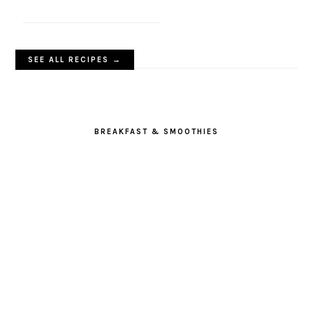
SEE ALL RECIPES →
BREAKFAST & SMOOTHIES