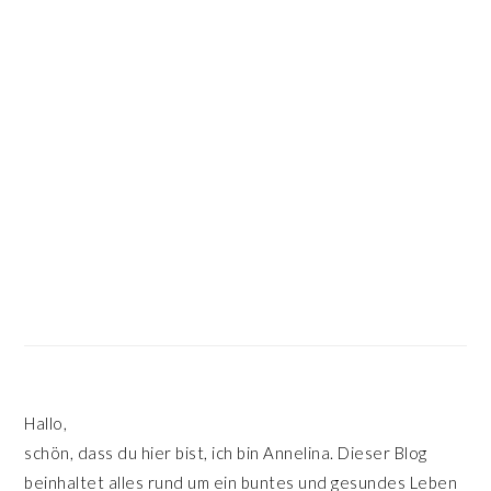
SIDEBAR
Hallo,
schön, dass du hier bist, ich bin Annelina. Dieser Blog
beinhaltet alles rund um ein buntes und gesundes Leben