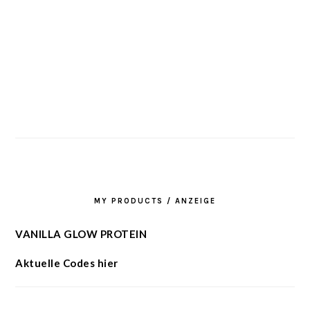
MY PRODUCTS / ANZEIGE
VANILLA GLOW PROTEIN
Aktuelle Codes hier