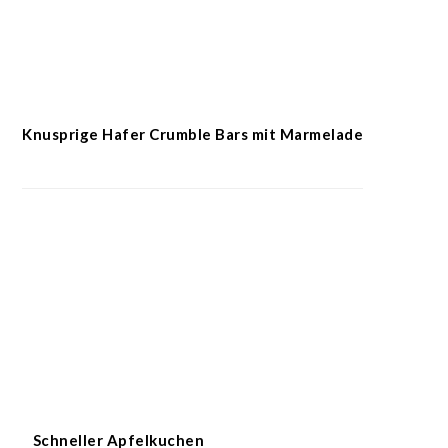
Knusprige Hafer Crumble Bars mit Marmelade
Schneller Apfelkuchen