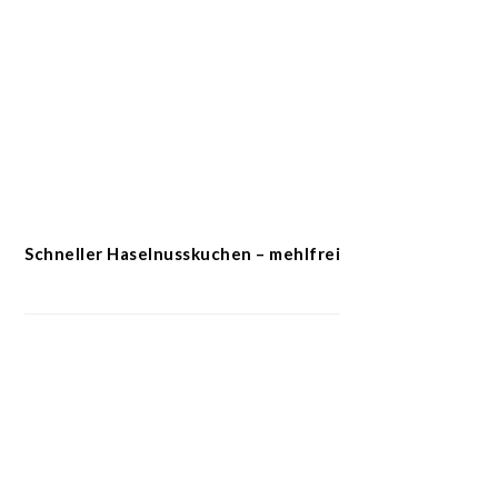
Schneller Haselnusskuchen – mehlfrei