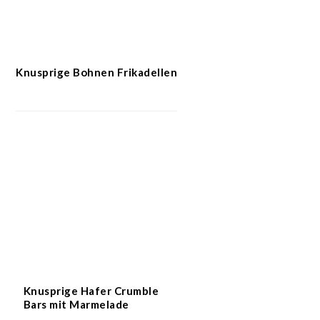
Knusprige Bohnen Frikadellen
Knusprige Hafer Crumble
Bars mit Marmelade