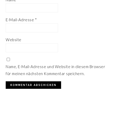
E-Mail-Adresse
*
Website
Name, E-Mail-Adresse und Website in diesem Browser
für meinen nächsten Kommentar speichern.
HAUPT-