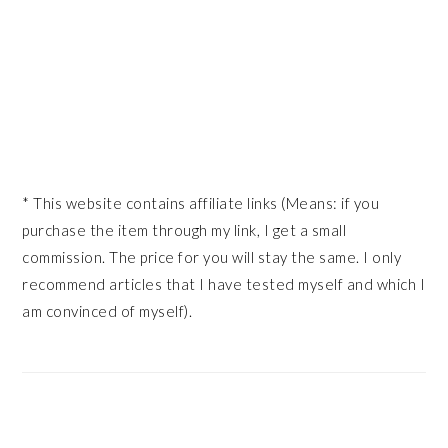
* This website contains affiliate links (Means: if you
purchase the item through my link, I get a small
commission. The price for you will stay the same. I only
recommend articles that I have tested myself and which I
am convinced of myself).