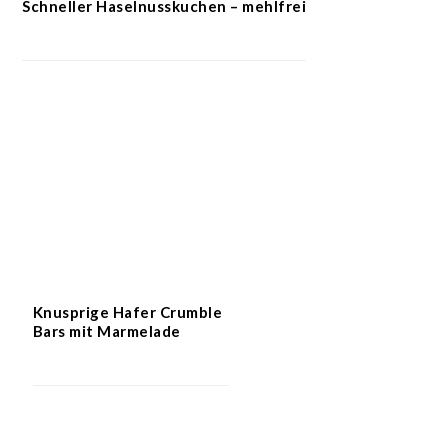
Schneller Haselnusskuchen – mehlfrei
Knusprige Hafer Crumble
Bars mit Marmelade