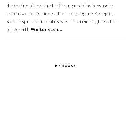
durch eine pflanzliche Ernährung und eine bewusste
Lebensweise. Du findest hier viele vegane Rezepte,
Reiseinspiration und alles was mir zu einem glücklichen
Ich verhilft.
Weiterlesen…
MY BOOKS