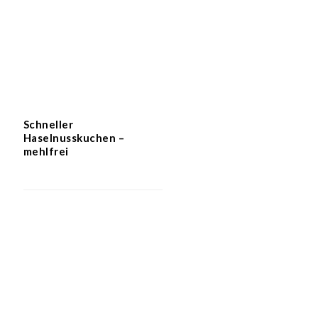
Schneller
Haselnusskuchen –
mehlfrei