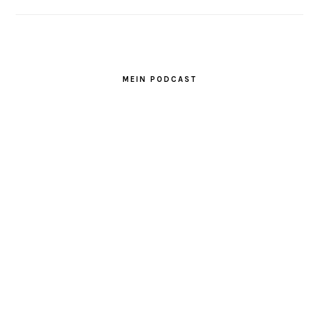
MEIN PODCAST