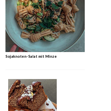
Sojaknoten-Salat mit Minze