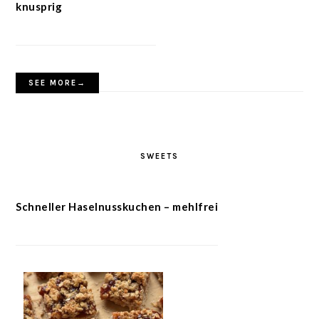
knusprig
SEE MORE→
SWEETS
Schneller Haselnusskuchen – mehlfrei