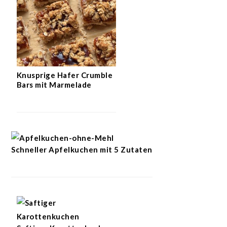
Knusprige Hafer Crumble
Bars mit Marmelade
Schneller Apfelkuchen mit 5 Zutaten