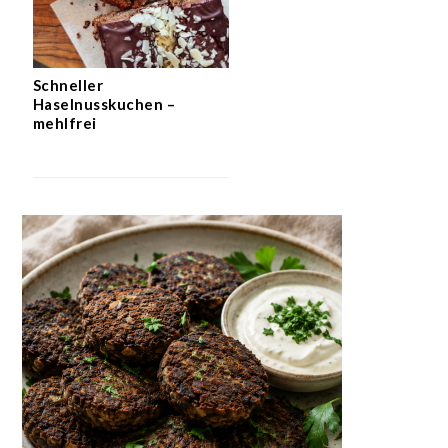
Schneller
Haselnusskuchen –
mehlfrei