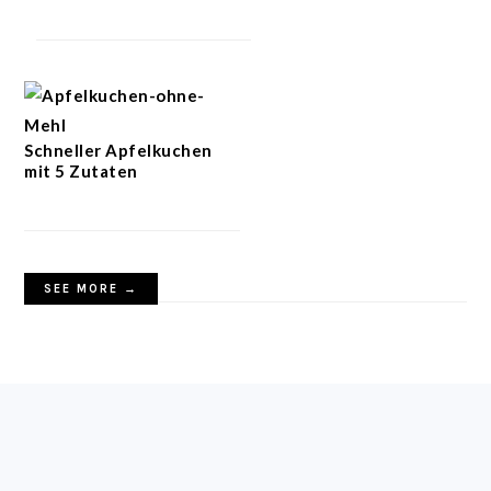
Schneller Apfelkuchen
mit 5 Zutaten
SEE MORE →
FOOTER