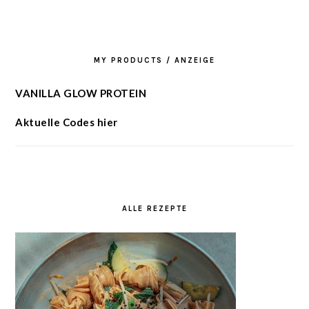
MY PRODUCTS / ANZEIGE
VANILLA GLOW PROTEIN
Aktuelle Codes hier
ALLE REZEPTE