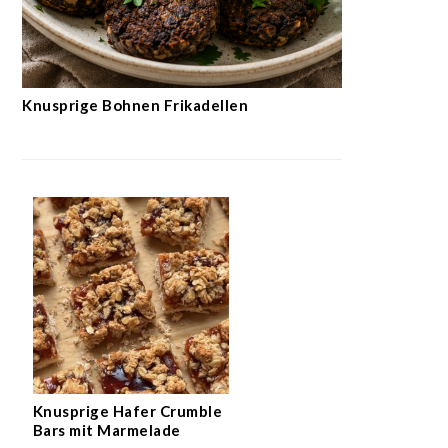
Knusprige Bohnen Frikadellen
Knusprige Hafer Crumble
Bars mit Marmelade