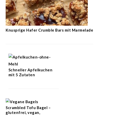
Knusprige Hafer Crumble Bars mit Marmelade
Schneller Apfelkuchen
mit 5 Zutaten
Scrambled Tofu Bagel –
glutenfrei, vegan,