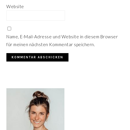
Website
Name, E-Mail-Adresse und Website in diesem Browser
für meinen nächsten Kommentar speichern.
HAUPT-
SIDEBAR