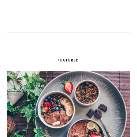
FEATURED