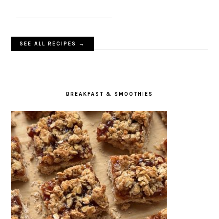
SEE ALL RECIPES →
BREAKFAST & SMOOTHIES