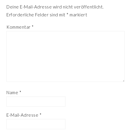
Deine E-Mail-Adresse wird nicht veröffentlicht.
Erforderliche Felder sind mit
*
markiert
Kommentar
*
Name
*
E-Mail-Adresse
*