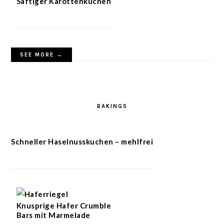
Saftiger Karottenkuchen
SEE MORE →
BAKINGS
Schneller Haselnusskuchen – mehlfrei
Knusprige Hafer Crumble
Bars mit Marmelade