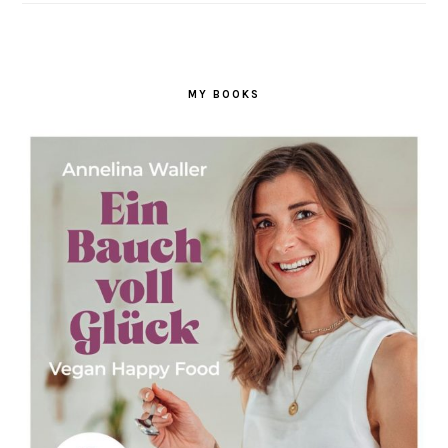
MY BOOKS