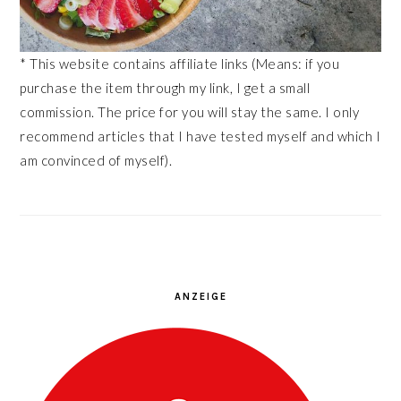
* This website contains affiliate links (Means: if you
purchase the item through my link, I get a small
commission. The price for you will stay the same. I only
recommend articles that I have tested myself and which I
am convinced of myself).
ANZEIGE