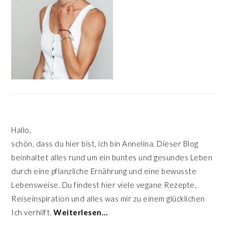
Hallo,
schön, dass du hier bist, ich bin Annelina. Dieser Blog
beinhaltet alles rund um ein buntes und gesundes Leben
durch eine pflanzliche Ernährung und eine bewusste
Lebensweise. Du findest hier viele vegane Rezepte,
Reiseinspiration und alles was mir zu einem glücklichen
Ich verhilft.
Weiterlesen…