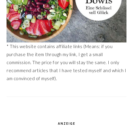
* This website contains affiliate links (Means: if you
purchase the item through my link, I get a small
commission. The price for you will stay the same. I only
recommend articles that I have tested myself and which I
am convinced of myself).
ANZEIGE