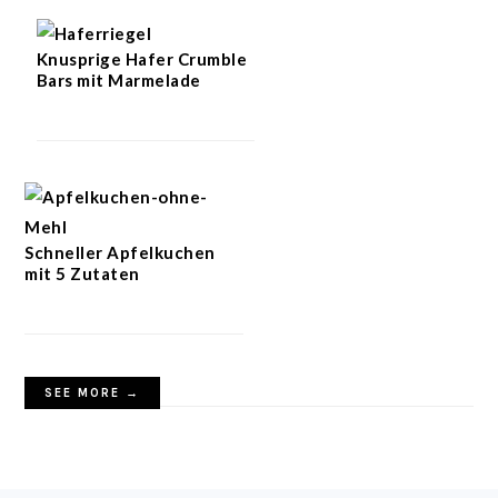
Knusprige Hafer Crumble
Bars mit Marmelade
Schneller Apfelkuchen
mit 5 Zutaten
SEE MORE →