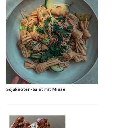
Sojaknoten-Salat mit Minze