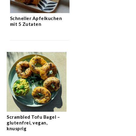
Schneller Apfelkuchen
mit 5 Zutaten
Scrambled Tofu Bagel –
glutenfrei, vegan,
knusprig