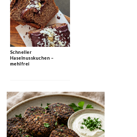
Schneller
Haselnusskuchen –
mehlfrei