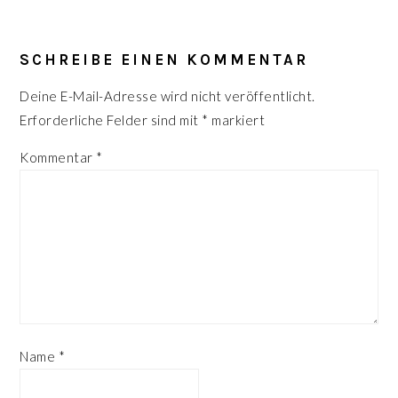
LESER-
INTERAKTIONEN
SCHREIBE EINEN KOMMENTAR
Deine E-Mail-Adresse wird nicht veröffentlicht.
Erforderliche Felder sind mit
*
markiert
Kommentar
*
Name
*