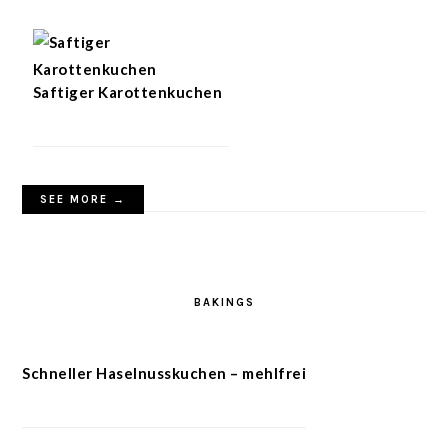
Saftiger Karottenkuchen
SEE MORE →
BAKINGS
Schneller Haselnusskuchen – mehlfrei