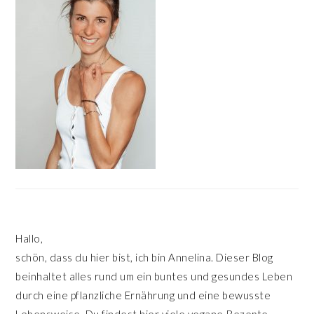
Hallo,
schön, dass du hier bist, ich bin Annelina. Dieser Blog
beinhaltet alles rund um ein buntes und gesundes Leben
durch eine pflanzliche Ernährung und eine bewusste