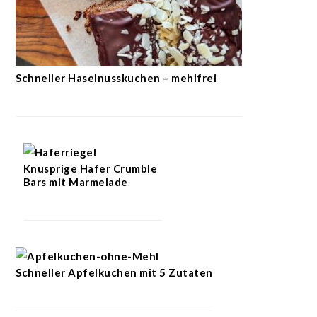
Schneller Haselnusskuchen – mehlfrei
Knusprige Hafer Crumble
Bars mit Marmelade
Schneller Apfelkuchen mit 5 Zutaten