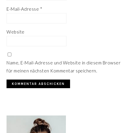
E-Mail-Adresse
*
Website
Name, E-Mail-Adresse und Website in diesem Browser
für meinen nächsten Kommentar speichern.
HAUPT-
SIDEBAR