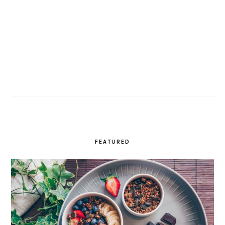
FEATURED