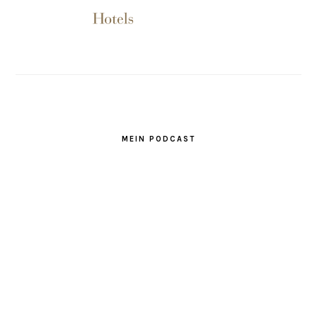
MEIN PODCAST