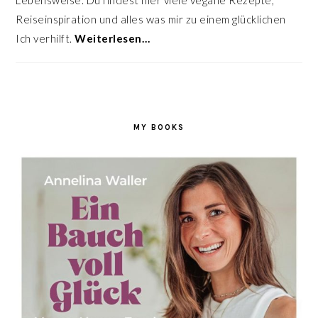
Lebensweise. Du findest hier viele vegane Rezepte,
Reiseinspiration und alles was mir zu einem glücklichen
Ich verhilft.
Weiterlesen…
MY BOOKS