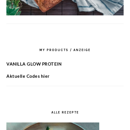
MY PRODUCTS / ANZEIGE
VANILLA GLOW PROTEIN
Aktuelle Codes hier
ALLE REZEPTE