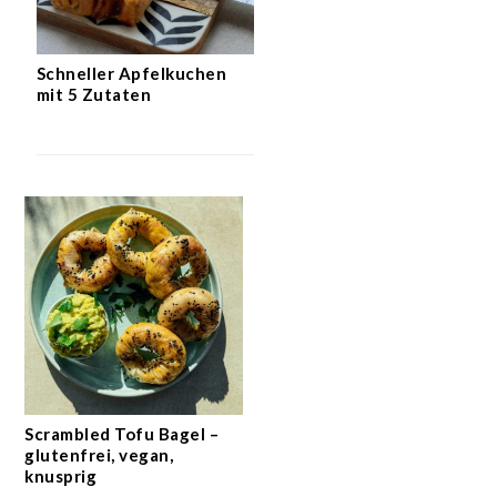
Schneller Apfelkuchen
mit 5 Zutaten
Scrambled Tofu Bagel –
glutenfrei, vegan,
knusprig