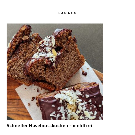
BAKINGS
Schneller Haselnusskuchen – mehlfrei