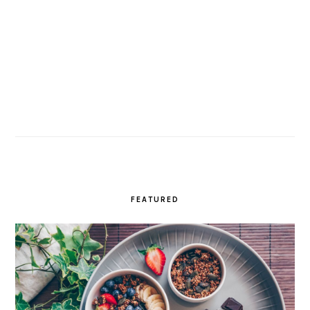
FEATURED