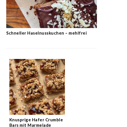
Schneller Haselnusskuchen – mehlfrei
Knusprige Hafer Crumble
Bars mit Marmelade