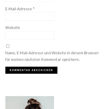
E-Mail-Adresse
*
Website
Name, E-Mail-Adresse und Website in diesem Browser
für meinen nächsten Kommentar speichern.
HAUPT-
SIDEBAR