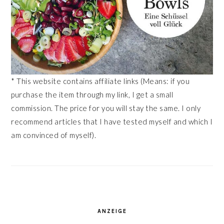
* This website contains affiliate links (Means: if you
purchase the item through my link, I get a small
commission. The price for you will stay the same. I only
recommend articles that I have tested myself and which I
am convinced of myself).
ANZEIGE