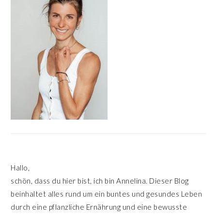
Hallo,
schön, dass du hier bist, ich bin Annelina. Dieser Blog
beinhaltet alles rund um ein buntes und gesundes Leben
durch eine pflanzliche Ernährung und eine bewusste