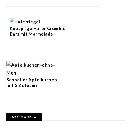
Knusprige Hafer Crumble
Bars mit Marmelade
Schneller Apfelkuchen
mit 5 Zutaten
SEE MORE →