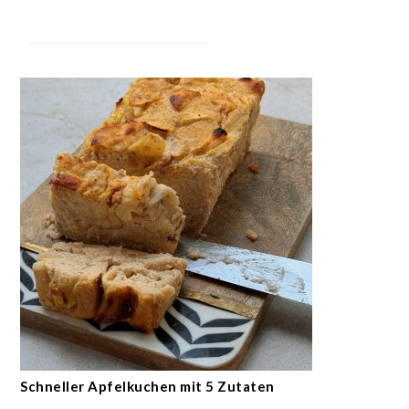
Schneller Apfelkuchen mit 5 Zutaten