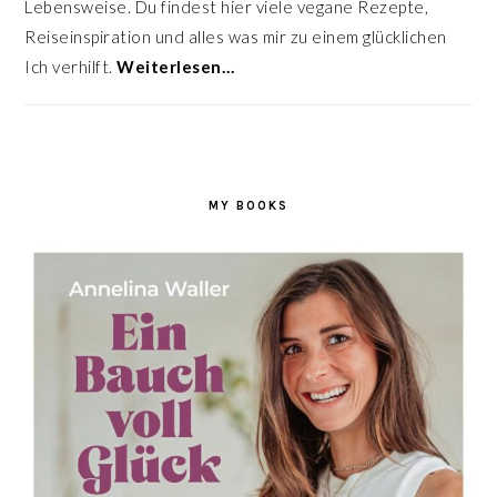
Lebensweise. Du findest hier viele vegane Rezepte,
Reiseinspiration und alles was mir zu einem glücklichen
Ich verhilft.
Weiterlesen…
MY BOOKS