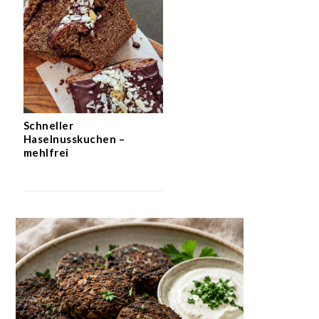
Schneller
Haselnusskuchen –
mehlfrei