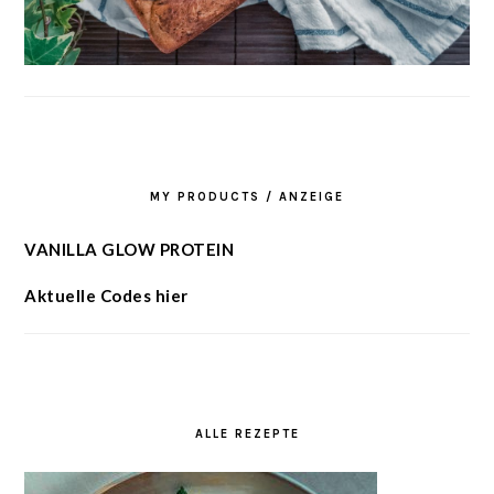
MY PRODUCTS / ANZEIGE
VANILLA GLOW PROTEIN
Aktuelle Codes hier
ALLE REZEPTE