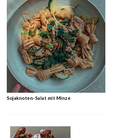
Sojaknoten-Salat mit Minze