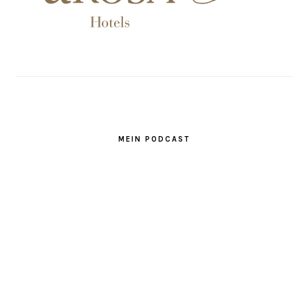
MEIN PODCAST