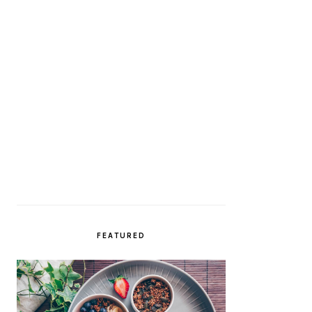
FEATURED