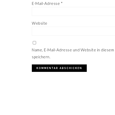
E-Mail-Adresse
*
Website
Name, E-Mail-Adresse und Website in diesem
speichern.