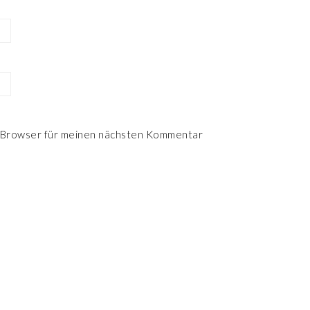
 Browser für meinen nächsten Kommentar