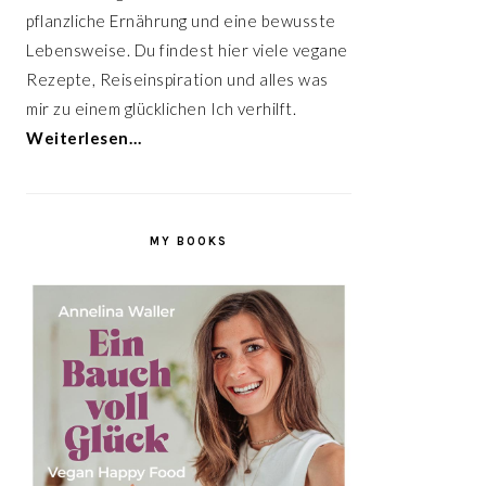
pflanzliche Ernährung und eine bewusste
Lebensweise. Du findest hier viele vegane
Rezepte, Reiseinspiration und alles was
mir zu einem glücklichen Ich verhilft.
Weiterlesen…
MY BOOKS