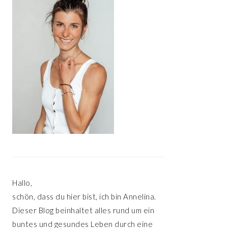
Hallo,
schön, dass du hier bist, ich bin Annelina.
Dieser Blog beinhaltet alles rund um ein
buntes und gesundes Leben durch eine