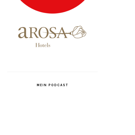
MEIN PODCAST