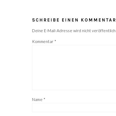
LESER-
INTERAKTIONEN
SCHREIBE EINEN KOMMENTA
Deine E-Mail-Adresse wird nicht veröffentlich
Kommentar
*
Name
*