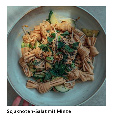
Sojaknoten-Salat mit Minze