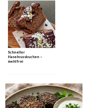
Schneller
Haselnusskuchen –
mehlfrei