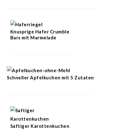
Knusprige Hafer Crumble
Bars mit Marmelade
Schneller Apfelkuchen mit 5 Zutaten
Saftiger Karottenkuchen