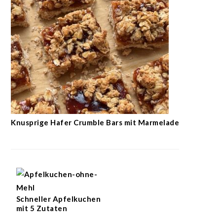
Knusprige Hafer Crumble Bars mit Marmelade
Schneller Apfelkuchen
mit 5 Zutaten