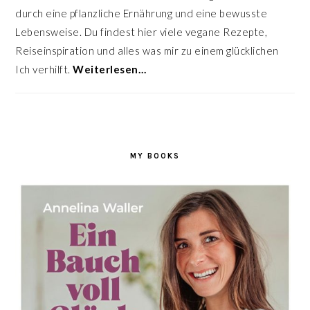
durch eine pflanzliche Ernährung und eine bewusste
Lebensweise. Du findest hier viele vegane Rezepte,
Reiseinspiration und alles was mir zu einem glücklichen
Ich verhilft.
Weiterlesen…
MY BOOKS