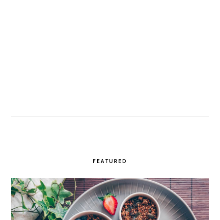
FEATURED