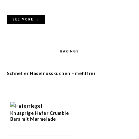
SEE MORE →
BAKINGS
Schneller Haselnusskuchen – mehlfrei
Knusprige Hafer Crumble
Bars mit Marmelade