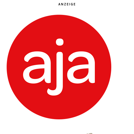
ANZEIGE