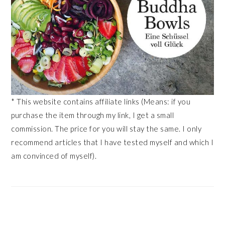
* This website contains affiliate links (Means: if you
purchase the item through my link, I get a small
commission. The price for you will stay the same. I only
recommend articles that I have tested myself and which I
am convinced of myself).