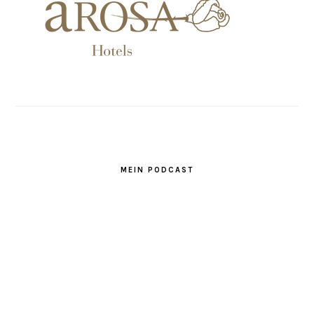
MEIN PODCAST