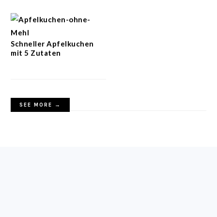
Schneller Apfelkuchen
mit 5 Zutaten
SEE MORE →
FOOTER