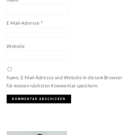
E-Mail-Adresse
*
Website
Name, E-Mail-Adresse und Website in diesem Browser
für meinen nächsten Kommentar speichern.
HAUPT-