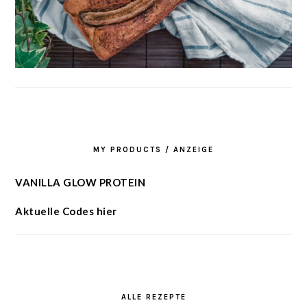
MY PRODUCTS / ANZEIGE
VANILLA GLOW PROTEIN
Aktuelle Codes hier
ALLE REZEPTE