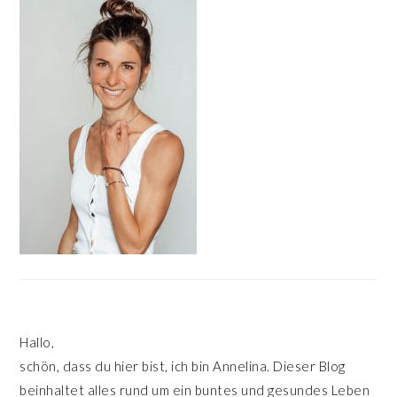
SIDEBAR
Hallo,
schön, dass du hier bist, ich bin Annelina. Dieser Blog
beinhaltet alles rund um ein buntes und gesundes Leben