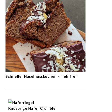
Schneller Haselnusskuchen – mehlfrei
Knusprige Hafer Crumble