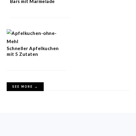
Bars mit Marmelade
Schneller Apfelkuchen
mit 5 Zutaten
SEE MORE →
FOOTER