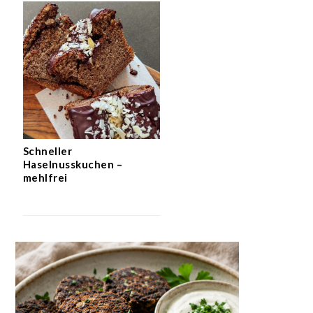
Schneller
Haselnusskuchen –
mehlfrei