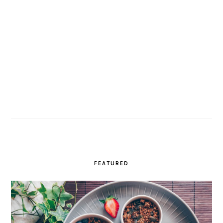
FEATURED