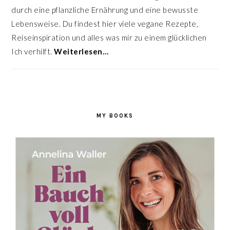
durch eine pflanzliche Ernährung und eine bewusste
Lebensweise. Du findest hier viele vegane Rezepte,
Reiseinspiration und alles was mir zu einem glücklichen
Ich verhilft.
Weiterlesen…
MY BOOKS