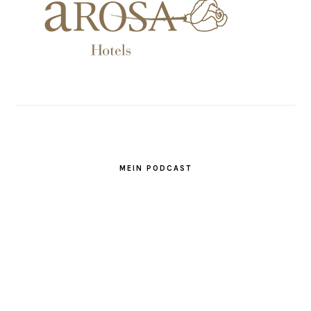
MEIN PODCAST