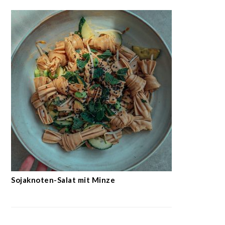
Sojaknoten-Salat mit Minze