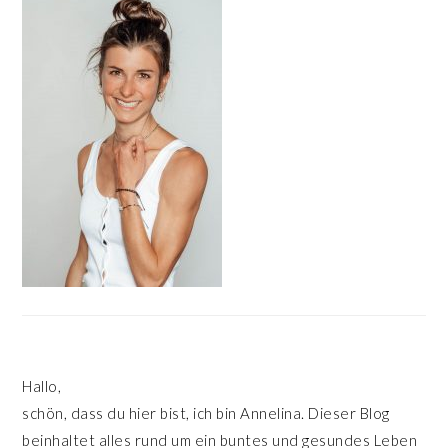
SIDEBAR
Hallo,
schön, dass du hier bist, ich bin Annelina. Dieser Blog
beinhaltet alles rund um ein buntes und gesundes Leben