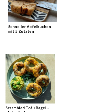
Schneller Apfelkuchen
mit 5 Zutaten
Scrambled Tofu Bagel –