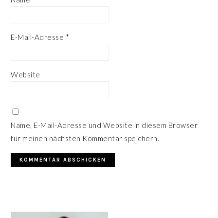
E-Mail-Adresse
*
Website
Name, E-Mail-Adresse und Website in diesem Browser
für meinen nächsten Kommentar speichern.
HAUPT-