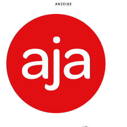
ANZEIGE