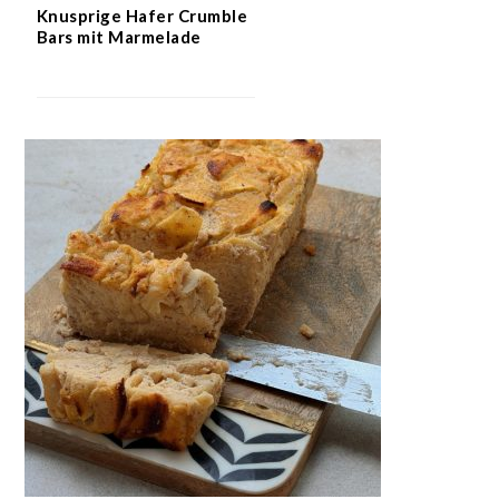
Knusprige Hafer Crumble
Bars mit Marmelade