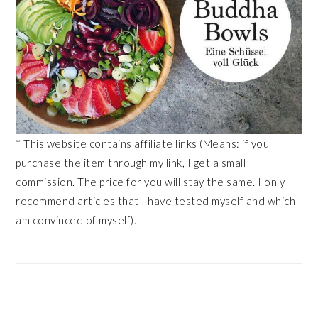
* This website contains affiliate links (Means: if you
purchase the item through my link, I get a small
commission. The price for you will stay the same. I only
recommend articles that I have tested myself and which I
am convinced of myself).