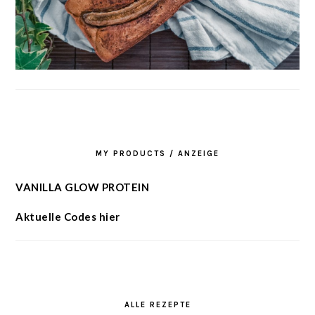
MY PRODUCTS / ANZEIGE
VANILLA GLOW PROTEIN
Aktuelle Codes hier
ALLE REZEPTE