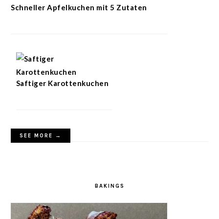
Schneller Apfelkuchen mit 5 Zutaten
Saftiger Karottenkuchen
SEE MORE →
BAKINGS