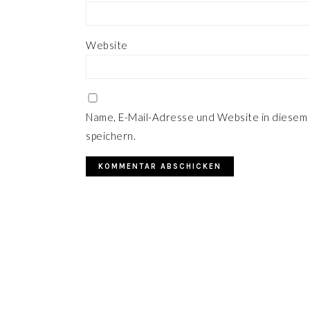
Website
Name, E-Mail-Adresse und Website in diesem
speichern.