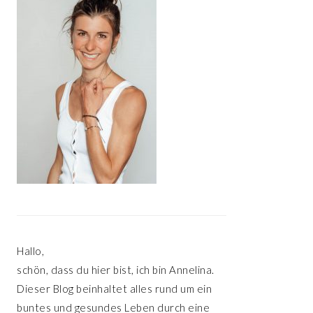
Hallo,
schön, dass du hier bist, ich bin Annelina.
Dieser Blog beinhaltet alles rund um ein
buntes und gesundes Leben durch eine