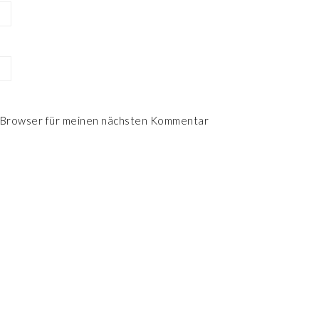
 Browser für meinen nächsten Kommentar