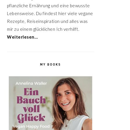
pflanzliche Ernährung und eine bewusste
Lebensweise. Du findest hier viele vegane
Rezepte, Reiseinspiration und alles was
mir zu einem glücklichen Ich verhilft.
Weiterlesen…
MY BOOKS