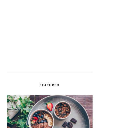
FEATURED