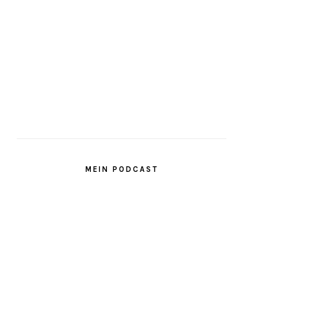
MEIN PODCAST