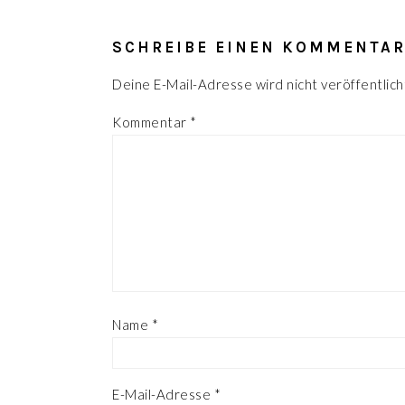
LESER-
INTERAKTIONEN
SCHREIBE EINEN KOMMENTA
Deine E-Mail-Adresse wird nicht veröffentlich
Kommentar
*
Name
*
E-Mail-Adresse
*