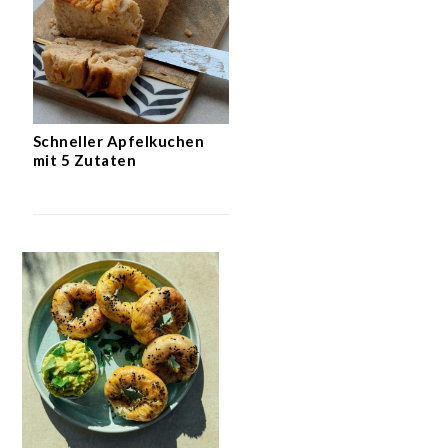
Schneller Apfelkuchen
mit 5 Zutaten