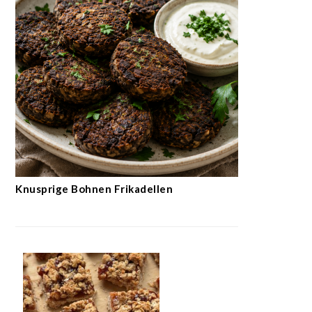
Knusprige Bohnen Frikadellen