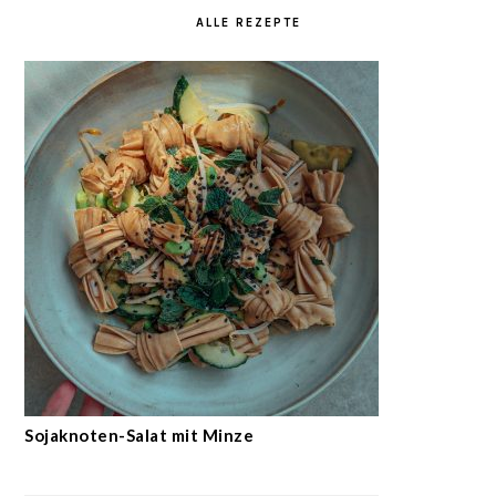
ALLE REZEPTE
Sojaknoten-Salat mit Minze