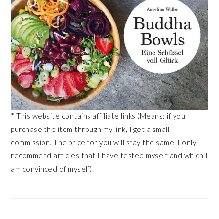
* This website contains affiliate links (Means: if you
purchase the item through my link, I get a small
commission. The price for you will stay the same. I only
recommend articles that I have tested myself and which I
am convinced of myself).