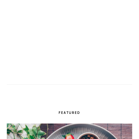
FEATURED