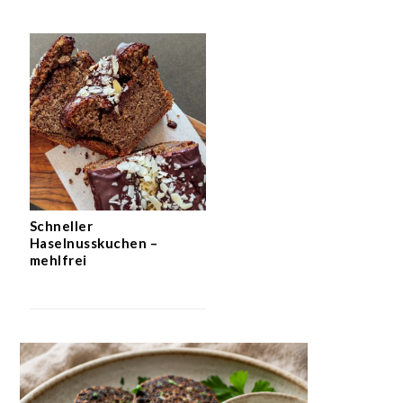
Schneller
Haselnusskuchen –
mehlfrei