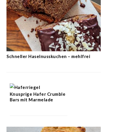
Schneller Haselnusskuchen – mehlfrei
Knusprige Hafer Crumble
Bars mit Marmelade