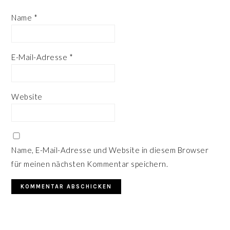
Name
*
E-Mail-Adresse
*
Website
Name, E-Mail-Adresse und Website in diesem Browser
für meinen nächsten Kommentar speichern.