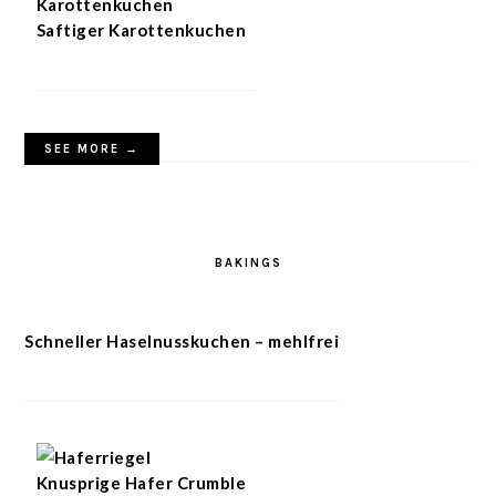
Saftiger Karottenkuchen
SEE MORE →
BAKINGS
Schneller Haselnusskuchen – mehlfrei
Knusprige Hafer Crumble