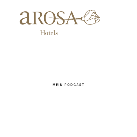
MEIN PODCAST