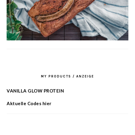
MY PRODUCTS / ANZEIGE
VANILLA GLOW PROTEIN
Aktuelle Codes hier