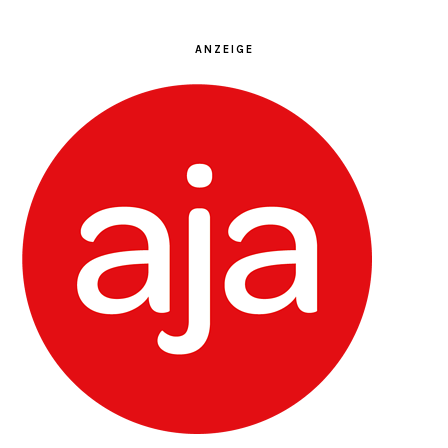
ANZEIGE