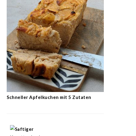
Schneller Apfelkuchen mit 5 Zutaten