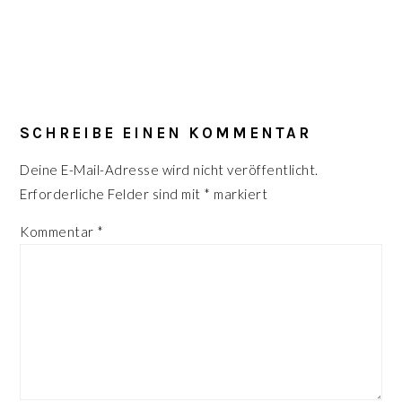
LESER-
INTERAKTIONEN
SCHREIBE EINEN KOMMENTAR
Deine E-Mail-Adresse wird nicht veröffentlicht.
Erforderliche Felder sind mit
*
markiert
Kommentar
*