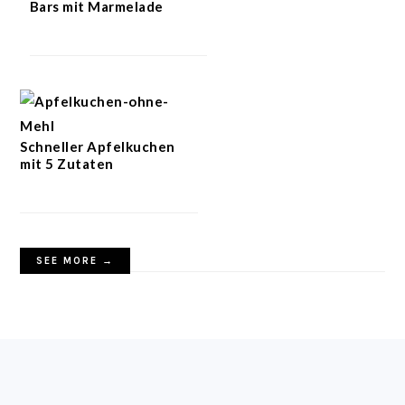
Bars mit Marmelade
Schneller Apfelkuchen
mit 5 Zutaten
SEE MORE →
FOOTER