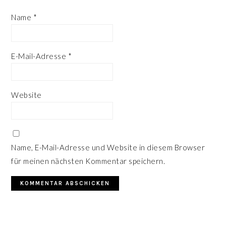
Name
*
E-Mail-Adresse
*
Website
Name, E-Mail-Adresse und Website in diesem Browser
für meinen nächsten Kommentar speichern.