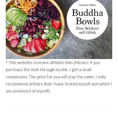
* This website contains affiliate links (Means: if you
purchase the item through my link, I get a small
commission. The price for you will stay the same. I only
recommend articles that I have tested myself and which I
am convinced of myself).