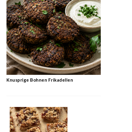
Knusprige Bohnen Frikadellen