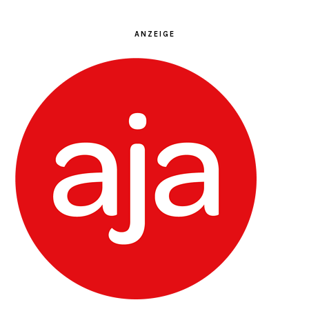
ANZEIGE