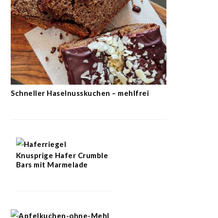
Schneller Haselnusskuchen – mehlfrei
Knusprige Hafer Crumble
Bars mit Marmelade