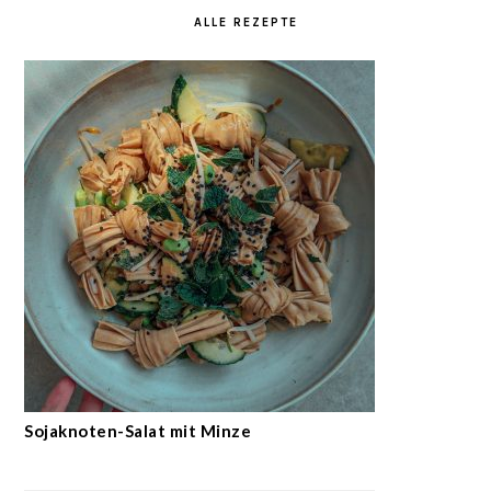
ALLE REZEPTE
Sojaknoten-Salat mit Minze