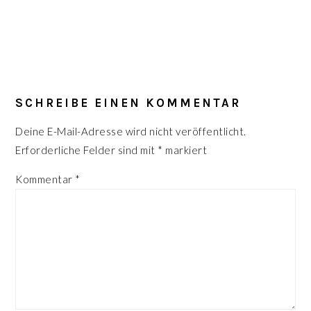
LESER-
INTERAKTIONEN
SCHREIBE EINEN KOMMENTAR
Deine E-Mail-Adresse wird nicht veröffentlicht.
Erforderliche Felder sind mit
*
markiert
Kommentar
*