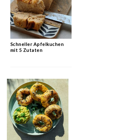
Schneller Apfelkuchen
mit 5 Zutaten