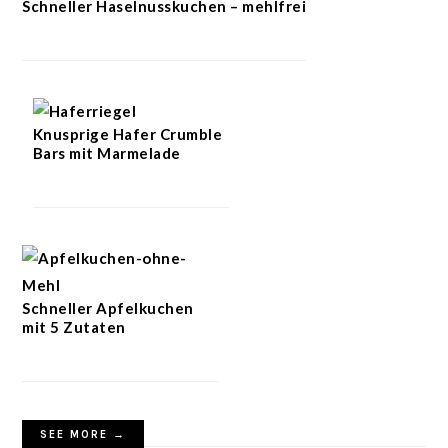
Schneller Haselnusskuchen – mehlfrei
Knusprige Hafer Crumble
Bars mit Marmelade
Schneller Apfelkuchen
mit 5 Zutaten
SEE MORE →