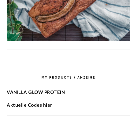
MY PRODUCTS / ANZEIGE
VANILLA GLOW PROTEIN
Aktuelle Codes hier