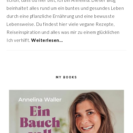
schön, dass du hier bist, ich bin Annelina. Dieser Blog
beinhaltet alles rund um ein buntes und gesundes Leben
durch eine pflanzliche Ernährung und eine bewusste
Lebensweise. Du findest hier viele vegane Rezepte,
Reiseinspiration und alles was mir zu einem glücklichen
Ich verhilft.
Weiterlesen…
MY BOOKS