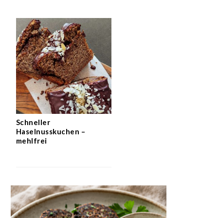
Schneller
Haselnusskuchen –
mehlfrei