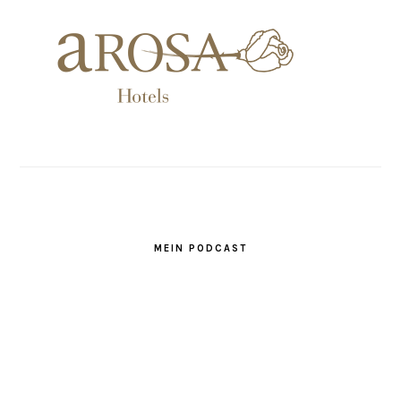
MEIN PODCAST