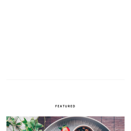
FEATURED