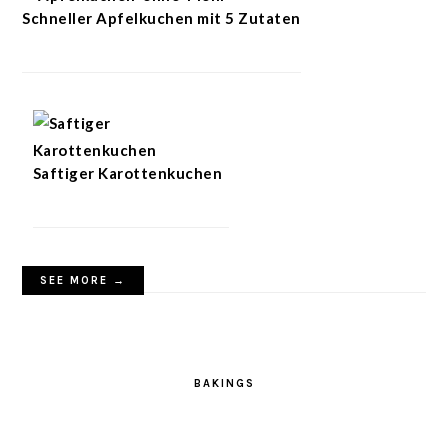
Schneller Apfelkuchen mit 5 Zutaten
Saftiger Karottenkuchen
SEE MORE →
BAKINGS