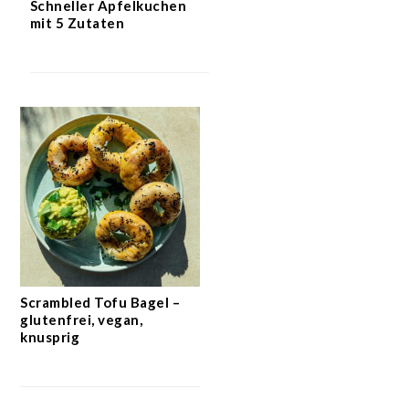
Schneller Apfelkuchen
mit 5 Zutaten
Scrambled Tofu Bagel –
glutenfrei, vegan,
knusprig