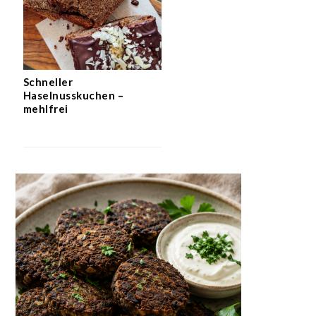
Schneller
Haselnusskuchen –
mehlfrei