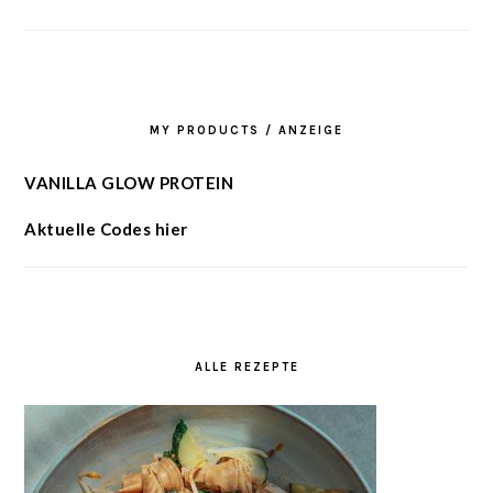
MY PRODUCTS / ANZEIGE
VANILLA GLOW PROTEIN
Aktuelle Codes hier
ALLE REZEPTE