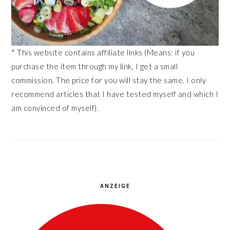
* This website contains affiliate links (Means: if you
purchase the item through my link, I get a small
commission. The price for you will stay the same. I only
recommend articles that I have tested myself and which I
am convinced of myself).
ANZEIGE