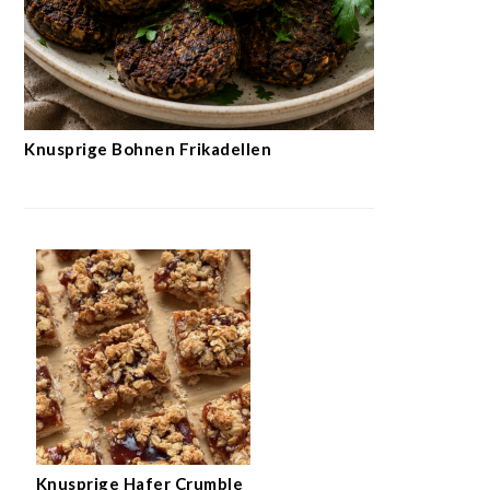
Knusprige Bohnen Frikadellen
Knusprige Hafer Crumble