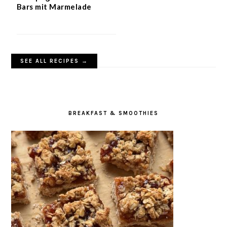
Bars mit Marmelade
SEE ALL RECIPES →
BREAKFAST & SMOOTHIES