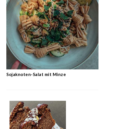
Sojaknoten-Salat mit Minze