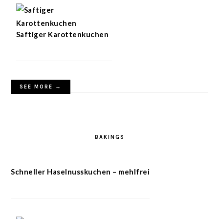
Saftiger Karottenkuchen
SEE MORE →
BAKINGS
Schneller Haselnusskuchen – mehlfrei