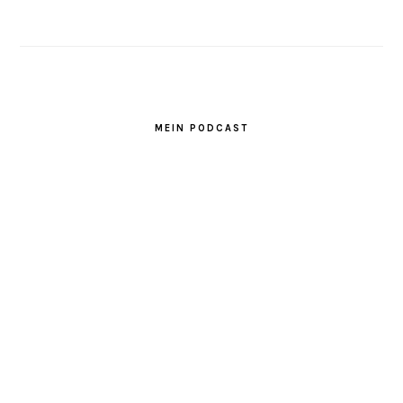
MEIN PODCAST