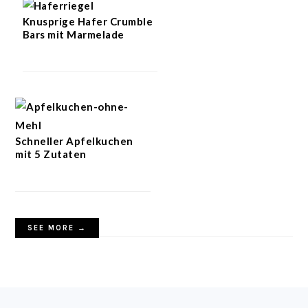
Knusprige Hafer Crumble
Bars mit Marmelade
Schneller Apfelkuchen
mit 5 Zutaten
SEE MORE →