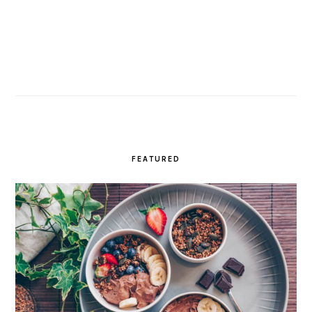
FEATURED