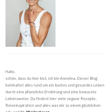
Hallo,
schön, dass du hier bist, ich bin Annelina. Dieser Blog
beinhaltet alles rund um ein buntes und gesundes Leben
durch eine pflanzliche Ernährung und eine bewusste
Lebensweise. Du findest hier viele vegane Rezepte,
Reiseinspiration und alles was mir zu einem glücklichen