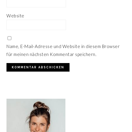
Website
Name, E-Mail-Adresse und Website in diesem Browser
für meinen nächsten Kommentar speichern.
HAUPT-
SIDEBAR