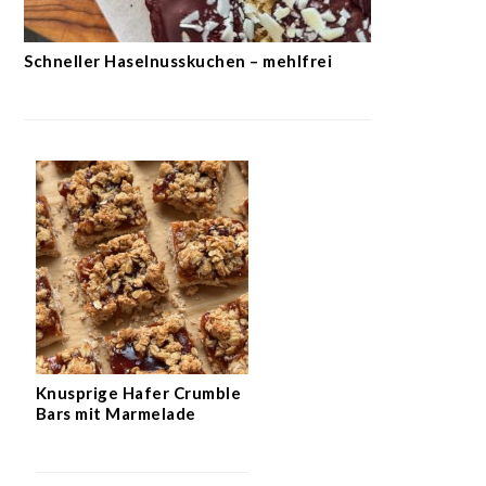
Schneller Haselnusskuchen – mehlfrei
Knusprige Hafer Crumble
Bars mit Marmelade