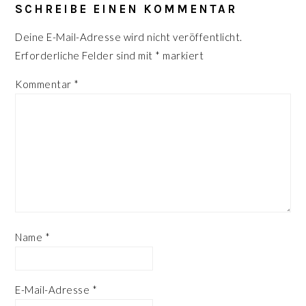
INTERAKTIONEN
SCHREIBE EINEN KOMMENTAR
Deine E-Mail-Adresse wird nicht veröffentlicht.
Erforderliche Felder sind mit
*
markiert
Kommentar
*
Name
*
E-Mail-Adresse
*