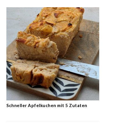
Schneller Apfelkuchen mit 5 Zutaten