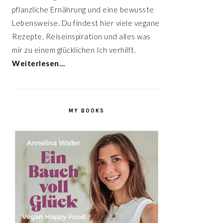
pflanzliche Ernährung und eine bewusste
Lebensweise. Du findest hier viele vegane
Rezepte, Reiseinspiration und alles was
mir zu einem glücklichen Ich verhilft.
Weiterlesen…
MY BOOKS