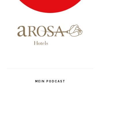
MEIN PODCAST