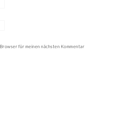
 Browser für meinen nächsten Kommentar