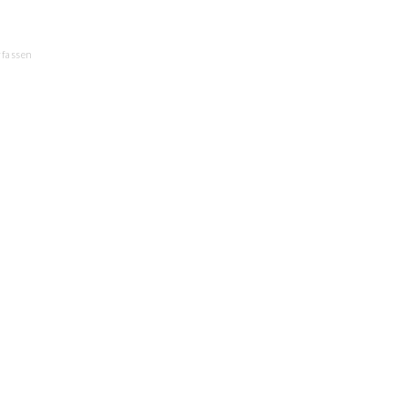
fassen