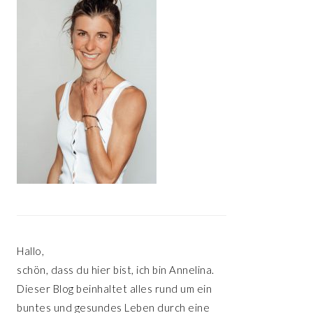
Hallo,
schön, dass du hier bist, ich bin Annelina.
Dieser Blog beinhaltet alles rund um ein
buntes und gesundes Leben durch eine