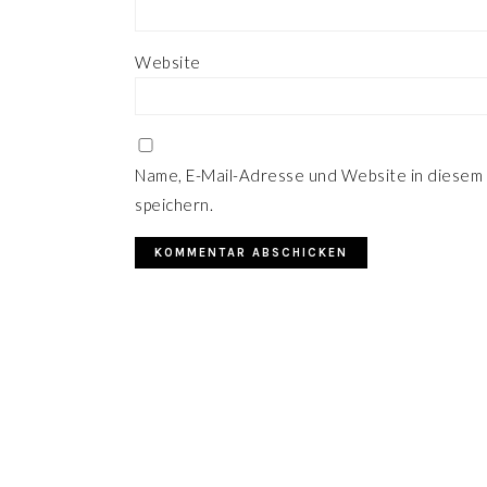
Website
Name, E-Mail-Adresse und Website in diesem
speichern.