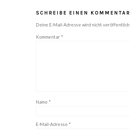
LESER-
INTERAKTIONEN
SCHREIBE EINEN KOMMENTA
Deine E-Mail-Adresse wird nicht veröffentlich
Kommentar
*
Name
*
E-Mail-Adresse
*