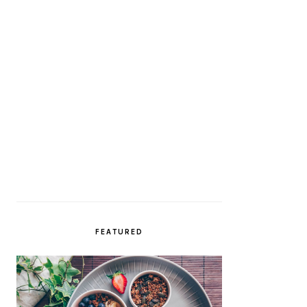
FEATURED