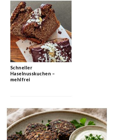
Schneller
Haselnusskuchen –
mehlfrei