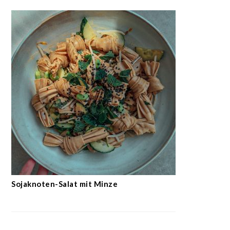
Sojaknoten-Salat mit Minze