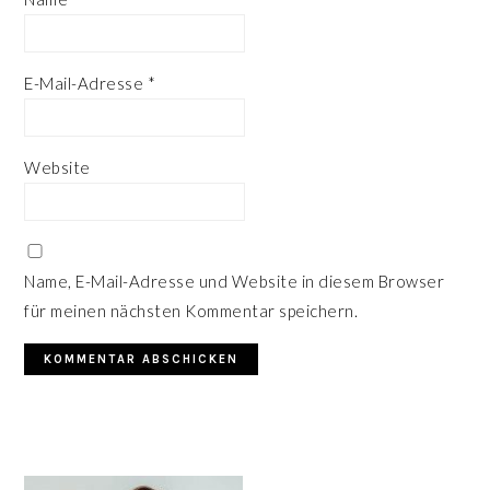
E-Mail-Adresse
*
Website
Name, E-Mail-Adresse und Website in diesem Browser
für meinen nächsten Kommentar speichern.
HAUPT-