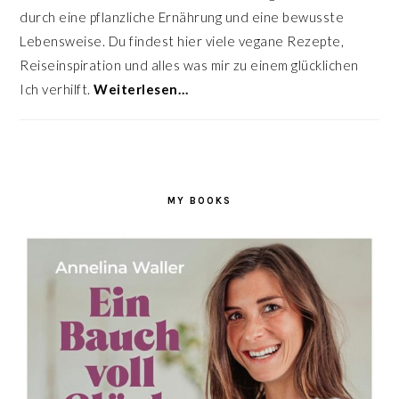
durch eine pflanzliche Ernährung und eine bewusste
Lebensweise. Du findest hier viele vegane Rezepte,
Reiseinspiration und alles was mir zu einem glücklichen
Ich verhilft.
Weiterlesen…
MY BOOKS