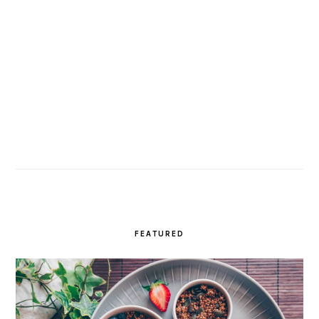
FEATURED