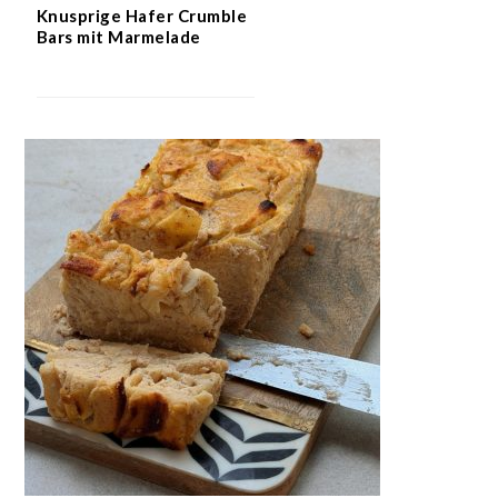
Knusprige Hafer Crumble
Bars mit Marmelade