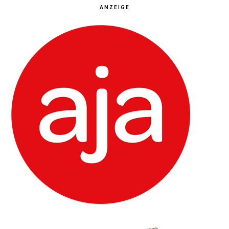
ANZEIGE