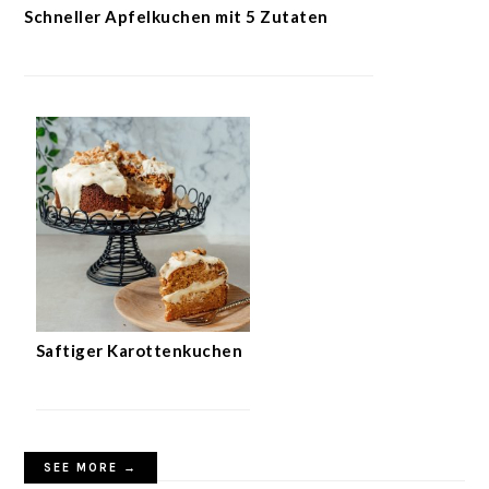
Schneller Apfelkuchen mit 5 Zutaten
Saftiger Karottenkuchen
SEE MORE →