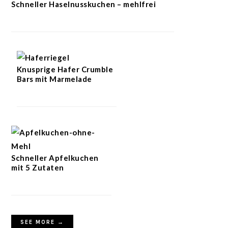
Schneller Haselnusskuchen – mehlfrei
Knusprige Hafer Crumble
Bars mit Marmelade
Schneller Apfelkuchen
mit 5 Zutaten
SEE MORE →