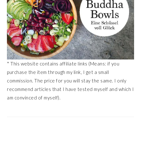
* This website contains affiliate links (Means: if you
purchase the item through my link, I get a small
commission. The price for you will stay the same. I only
recommend articles that I have tested myself and which I
am convinced of myself).