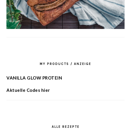
MY PRODUCTS / ANZEIGE
VANILLA GLOW PROTEIN
Aktuelle Codes hier
ALLE REZEPTE