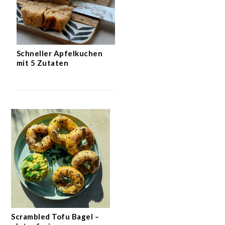
Schneller Apfelkuchen
mit 5 Zutaten
Scrambled Tofu Bagel –