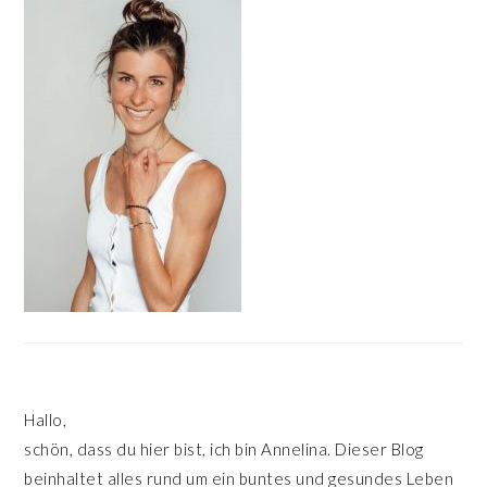
SIDEBAR
Hallo,
schön, dass du hier bist, ich bin Annelina. Dieser Blog
beinhaltet alles rund um ein buntes und gesundes Leben