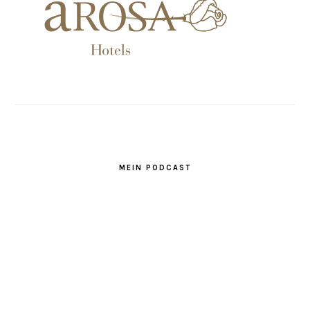
MEIN PODCAST