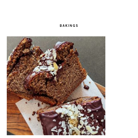
BAKINGS