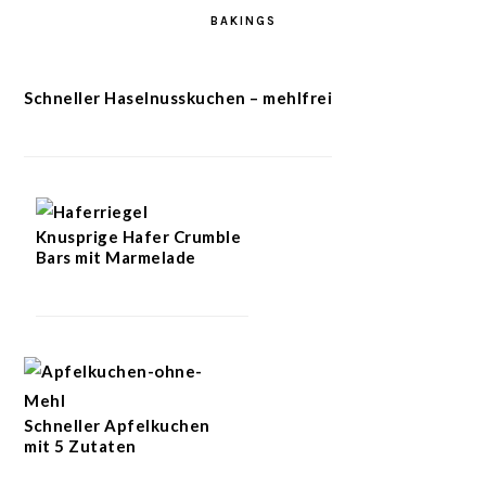
BAKINGS
Schneller Haselnusskuchen – mehlfrei
Knusprige Hafer Crumble
Bars mit Marmelade
Schneller Apfelkuchen
mit 5 Zutaten