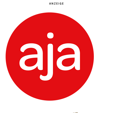
ANZEIGE