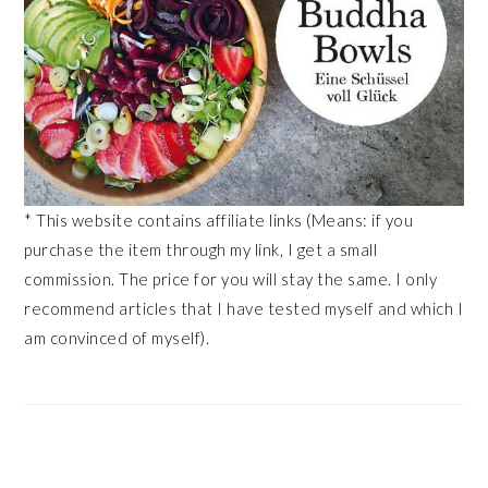
* This website contains affiliate links (Means: if you
purchase the item through my link, I get a small
commission. The price for you will stay the same. I only
recommend articles that I have tested myself and which I
am convinced of myself).