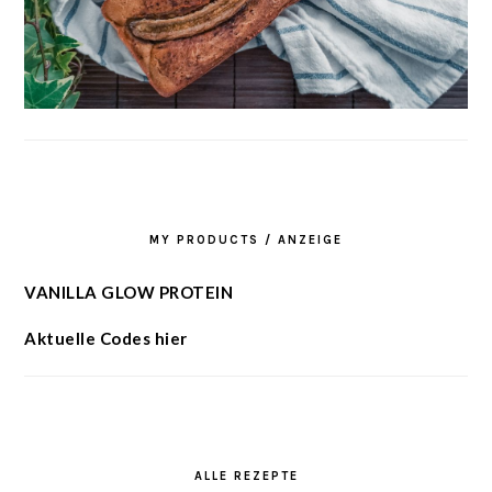
MY PRODUCTS / ANZEIGE
VANILLA GLOW PROTEIN
Aktuelle Codes hier
ALLE REZEPTE