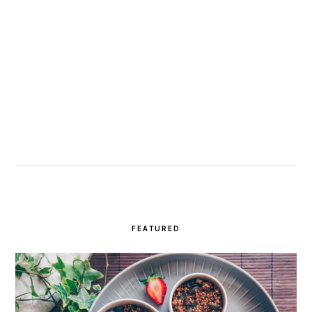
FEATURED