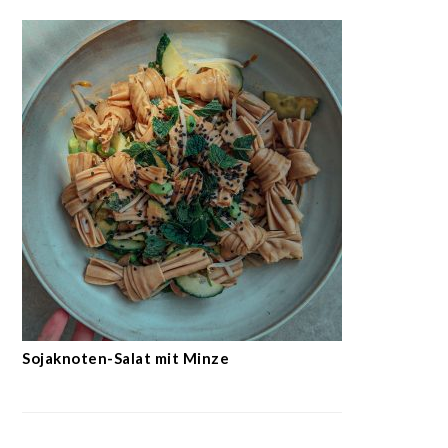
Sojaknoten-Salat mit Minze