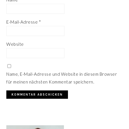
E-Mail-Adresse
*
Website
Name, E-Mail-Adresse und Website in diesem Browser
für meinen nächsten Kommentar speichern.
HAUPT-