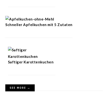
Schneller Apfelkuchen mit 5 Zutaten
Saftiger Karottenkuchen
SEE MORE →