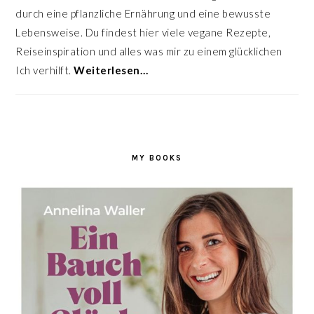
durch eine pflanzliche Ernährung und eine bewusste
Lebensweise. Du findest hier viele vegane Rezepte,
Reiseinspiration und alles was mir zu einem glücklichen
Ich verhilft.
Weiterlesen…
MY BOOKS