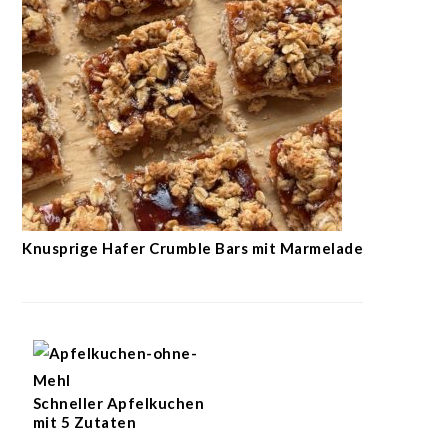
Knusprige Hafer Crumble Bars mit Marmelade
Schneller Apfelkuchen
mit 5 Zutaten