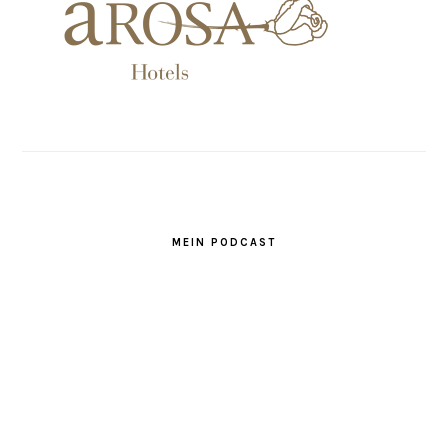
MEIN PODCAST