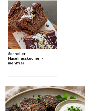
Schneller
Haselnusskuchen –
mehlfrei