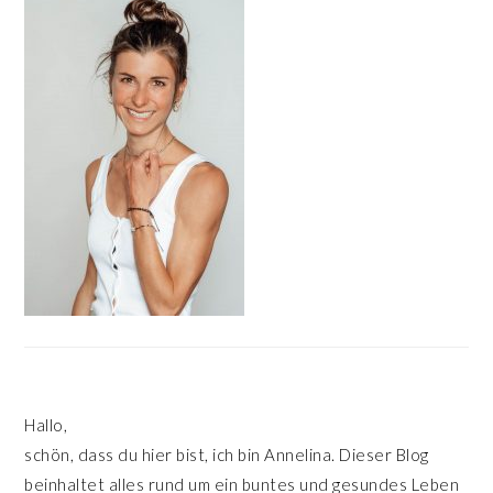
SIDEBAR
Hallo,
schön, dass du hier bist, ich bin Annelina. Dieser Blog
beinhaltet alles rund um ein buntes und gesundes Leben