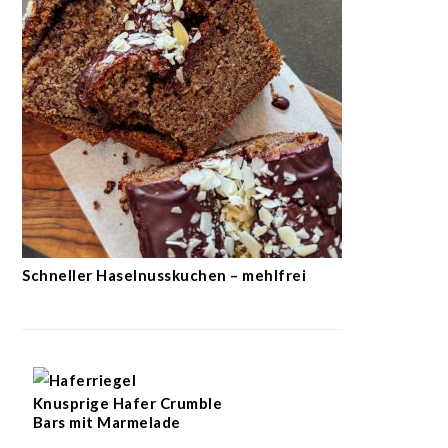
Schneller Haselnusskuchen – mehlfrei
Knusprige Hafer Crumble
Bars mit Marmelade