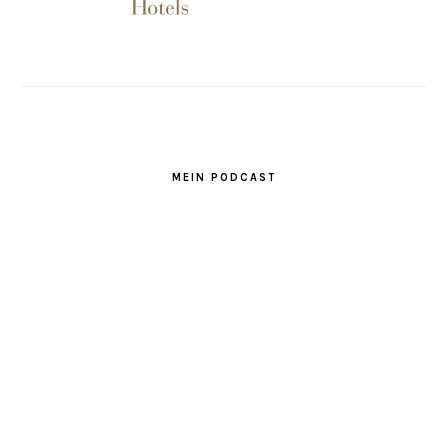
MEIN PODCAST