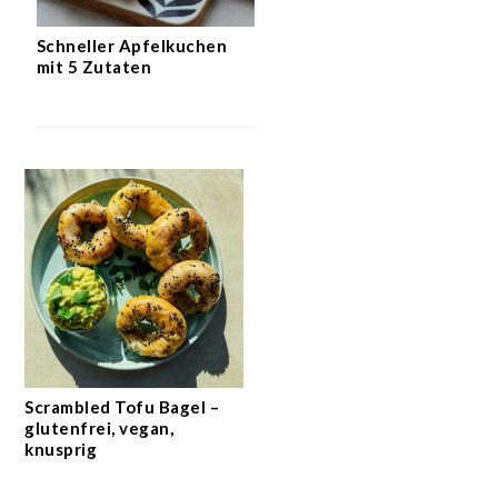
Schneller Apfelkuchen
mit 5 Zutaten
Scrambled Tofu Bagel –
glutenfrei, vegan,
knusprig