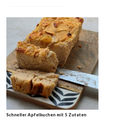
Schneller Apfelkuchen mit 5 Zutaten