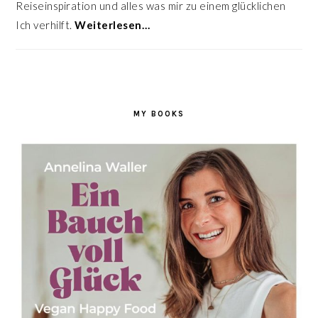
Reiseinspiration und alles was mir zu einem glücklichen
Ich verhilft.
Weiterlesen…
MY BOOKS