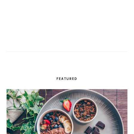
FEATURED