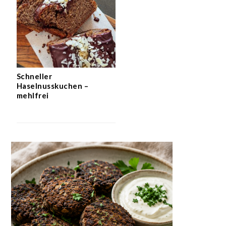
Schneller
Haselnusskuchen –
mehlfrei