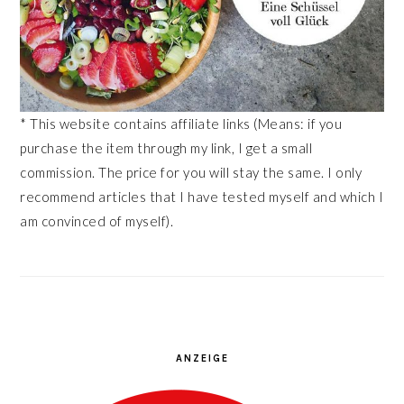
* This website contains affiliate links (Means: if you
purchase the item through my link, I get a small
commission. The price for you will stay the same. I only
recommend articles that I have tested myself and which I
am convinced of myself).
ANZEIGE