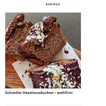
BAKINGS
Schneller Haselnusskuchen – mehlfrei