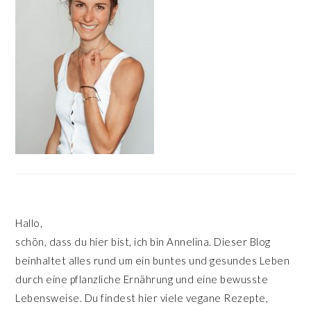
Hallo,
schön, dass du hier bist, ich bin Annelina. Dieser Blog
beinhaltet alles rund um ein buntes und gesundes Leben
durch eine pflanzliche Ernährung und eine bewusste
Lebensweise. Du findest hier viele vegane Rezepte,