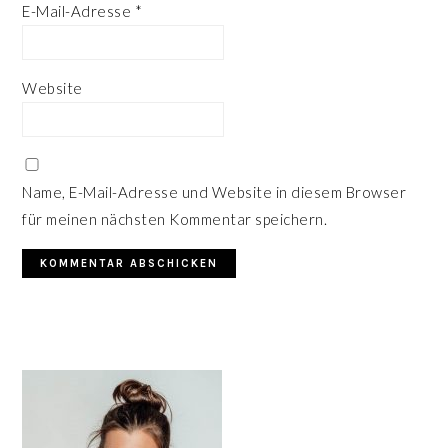
E-Mail-Adresse
*
Website
Name, E-Mail-Adresse und Website in diesem Browser
für meinen nächsten Kommentar speichern.
HAUPT-
SIDEBAR