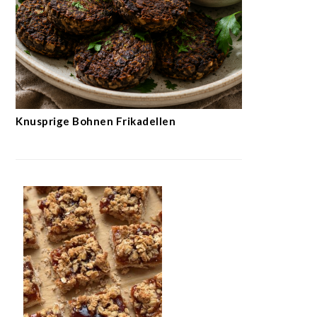
Knusprige Bohnen Frikadellen