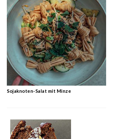
Sojaknoten-Salat mit Minze