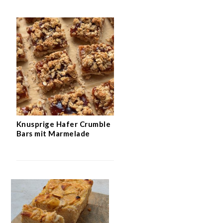
Knusprige Hafer Crumble
Bars mit Marmelade