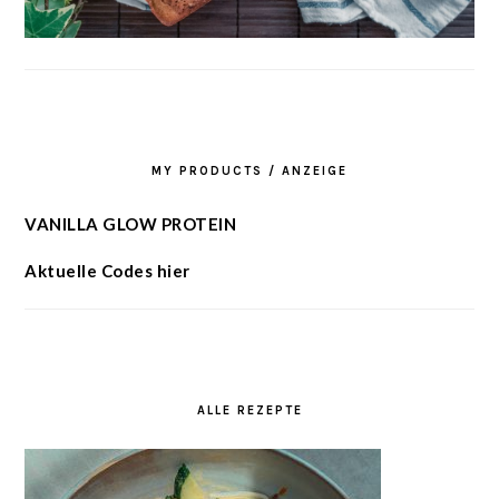
MY PRODUCTS / ANZEIGE
VANILLA GLOW PROTEIN
Aktuelle Codes hier
ALLE REZEPTE