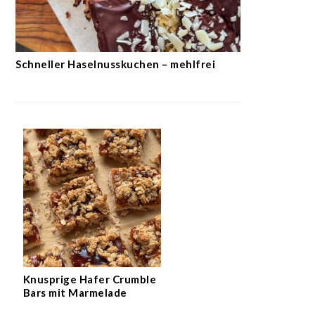
Schneller Haselnusskuchen – mehlfrei
Knusprige Hafer Crumble
Bars mit Marmelade