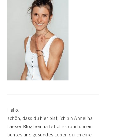
Hallo,
schön, dass du hier bist, ich bin Annelina.
Dieser Blog beinhaltet alles rund um ein
buntes und gesundes Leben durch eine