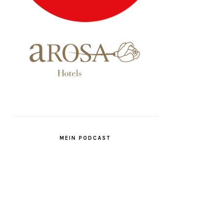
MEIN PODCAST