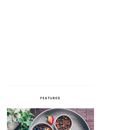
FEATURED