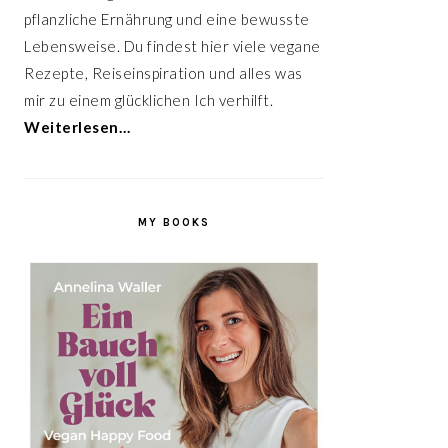
pflanzliche Ernährung und eine bewusste
Lebensweise. Du findest hier viele vegane
Rezepte, Reiseinspiration und alles was
mir zu einem glücklichen Ich verhilft.
Weiterlesen…
MY BOOKS