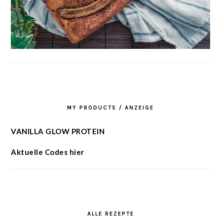
MY PRODUCTS / ANZEIGE
VANILLA GLOW PROTEIN
Aktuelle Codes hier
ALLE REZEPTE