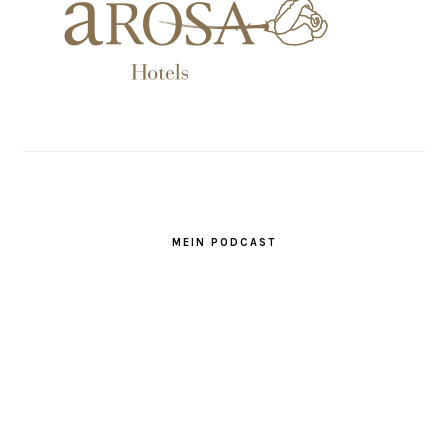
MEIN PODCAST