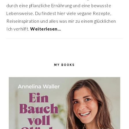
durch eine pflanzliche Ernährung und eine bewusste
Lebensweise. Du findest hier viele vegane Rezepte,
Reiseinspiration und alles was mir zu einem glücklichen
Ich verhilft.
Weiterlesen…
MY BOOKS