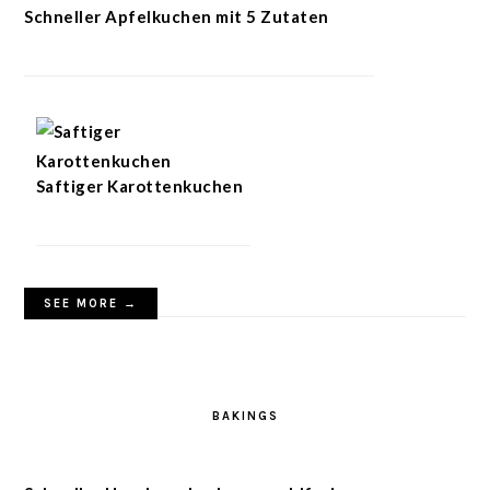
Schneller Apfelkuchen mit 5 Zutaten
Saftiger Karottenkuchen
SEE MORE →
BAKINGS