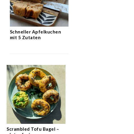
Schneller Apfelkuchen
mit 5 Zutaten
Scrambled Tofu Bagel –