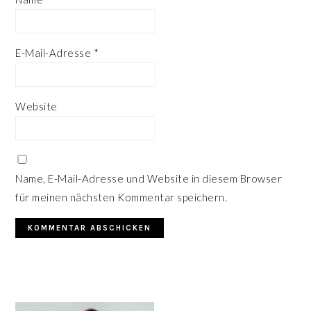
E-Mail-Adresse
*
Website
Name, E-Mail-Adresse und Website in diesem Browser
für meinen nächsten Kommentar speichern.
HAUPT-