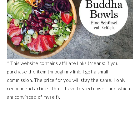
* This website contains affiliate links (Means: if you
purchase the item through my link, I get a small
commission. The price for you will stay the same. I only
recommend articles that I have tested myself and which I
am convinced of myself).