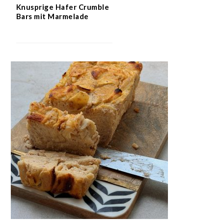
Knusprige Hafer Crumble
Bars mit Marmelade