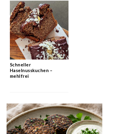
Schneller
Haselnusskuchen –
mehlfrei