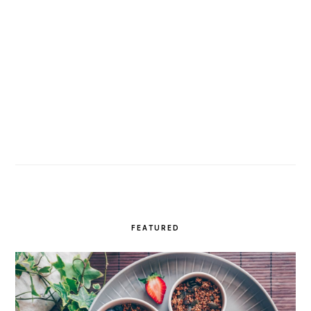
FEATURED