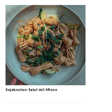
Sojaknoten-Salat mit Minze