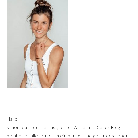
SIDEBAR
Hallo,
schön, dass du hier bist, ich bin Annelina. Dieser Blog
beinhaltet alles rund um ein buntes und gesundes Leben