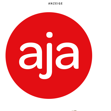
ANZEIGE