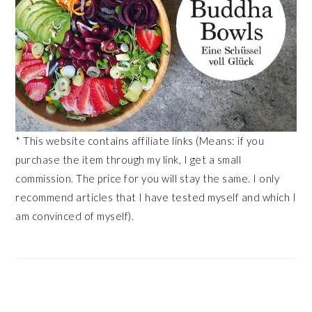
* This website contains affiliate links (Means: if you
purchase the item through my link, I get a small
commission. The price for you will stay the same. I only
recommend articles that I have tested myself and which I
am convinced of myself).