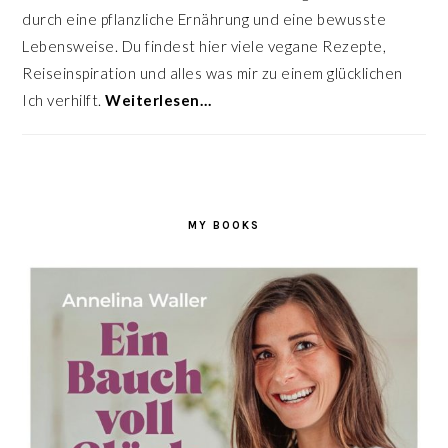
durch eine pflanzliche Ernährung und eine bewusste
Lebensweise. Du findest hier viele vegane Rezepte,
Reiseinspiration und alles was mir zu einem glücklichen
Ich verhilft.
Weiterlesen…
MY BOOKS