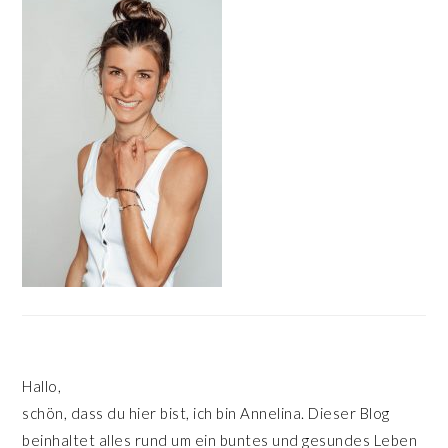
SIDEBAR
Hallo,
schön, dass du hier bist, ich bin Annelina. Dieser Blog
beinhaltet alles rund um ein buntes und gesundes Leben