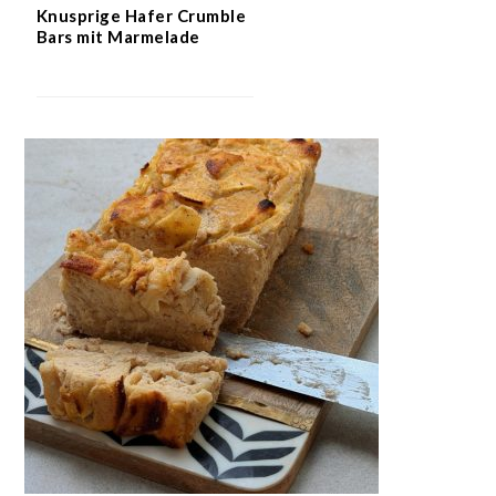
Knusprige Hafer Crumble
Bars mit Marmelade