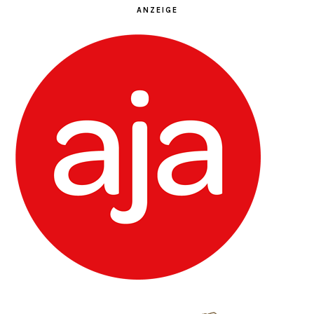
ANZEIGE