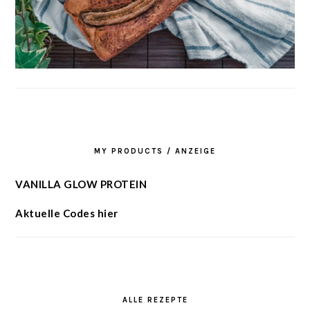
MY PRODUCTS / ANZEIGE
VANILLA GLOW PROTEIN
Aktuelle Codes hier
ALLE REZEPTE