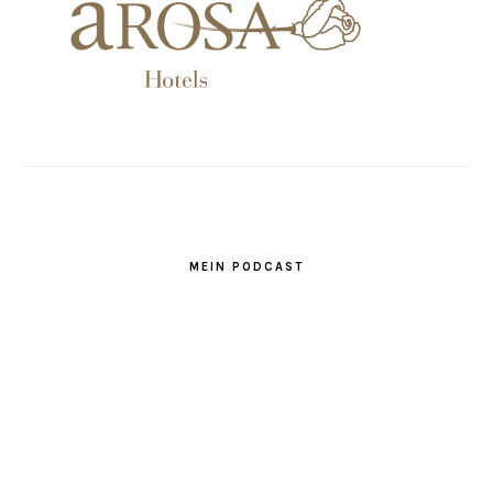
MEIN PODCAST