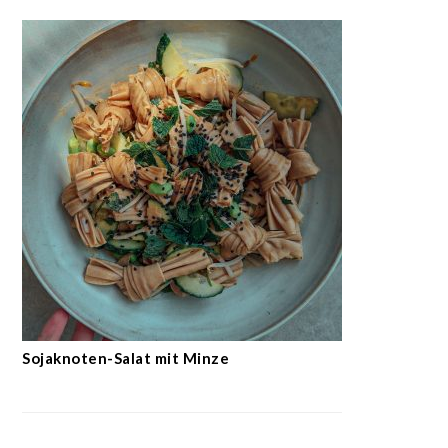
Sojaknoten-Salat mit Minze