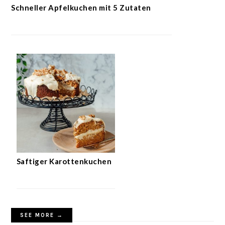
Schneller Apfelkuchen mit 5 Zutaten
Saftiger Karottenkuchen
SEE MORE →