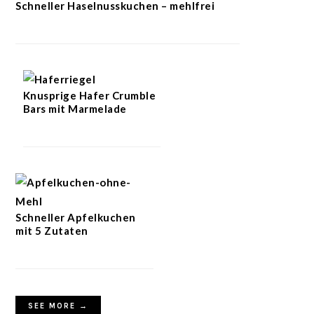
Schneller Haselnusskuchen – mehlfrei
Knusprige Hafer Crumble
Bars mit Marmelade
Schneller Apfelkuchen
mit 5 Zutaten
SEE MORE →