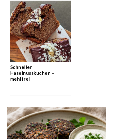
Schneller
Haselnusskuchen –
mehlfrei