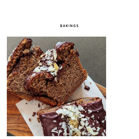
BAKINGS