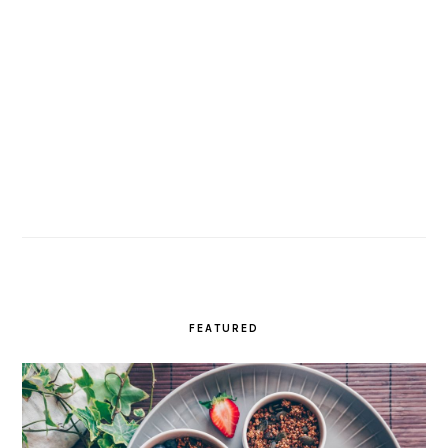
FEATURED