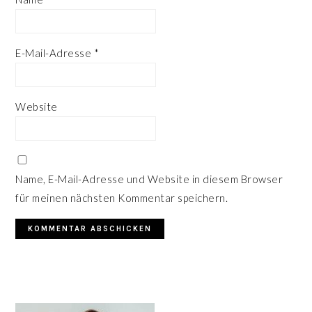
E-Mail-Adresse
*
Website
Name, E-Mail-Adresse und Website in diesem Browser
für meinen nächsten Kommentar speichern.
HAUPT-