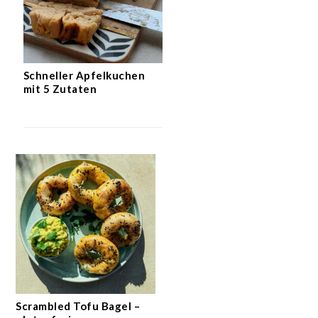
Schneller Apfelkuchen
mit 5 Zutaten
Scrambled Tofu Bagel –