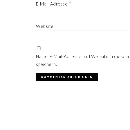
E-Mail-Adresse
*
Website
Name, E-Mail-Adresse und Website in diesem
speichern.