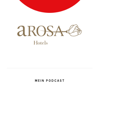
MEIN PODCAST