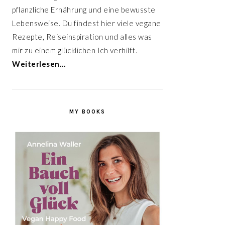
pflanzliche Ernährung und eine bewusste
Lebensweise. Du findest hier viele vegane
Rezepte, Reiseinspiration und alles was
mir zu einem glücklichen Ich verhilft.
Weiterlesen…
MY BOOKS