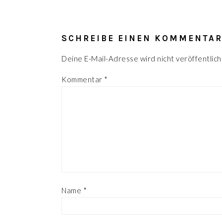
LESER-
INTERAKTIONEN
SCHREIBE EINEN KOMMENTA
Deine E-Mail-Adresse wird nicht veröffentlich
Kommentar
*
Name
*