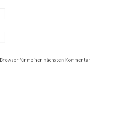
 Browser für meinen nächsten Kommentar