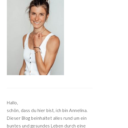
Hallo,
schön, dass du hier bist, ich bin Annelina.
Dieser Blog beinhaltet alles rund um ein
buntes und gesundes Leben durch eine