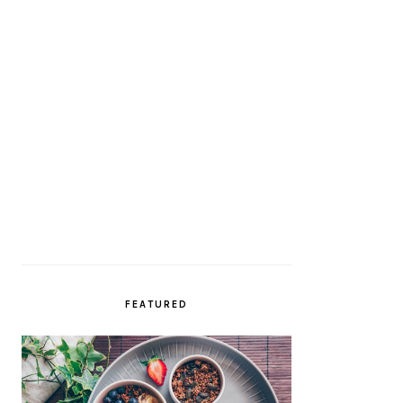
FEATURED