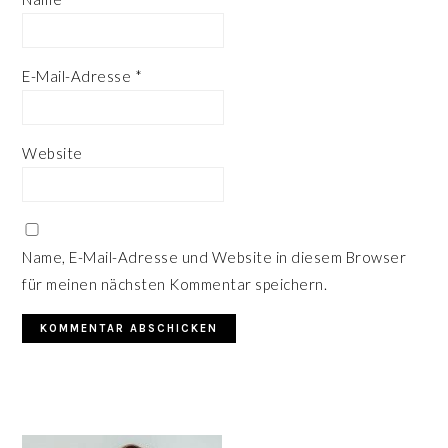
E-Mail-Adresse
*
Website
Name, E-Mail-Adresse und Website in diesem Browser
für meinen nächsten Kommentar speichern.
HAUPT-