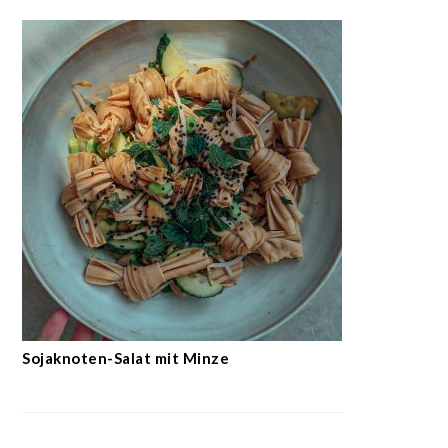
Sojaknoten-Salat mit Minze