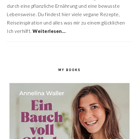
durch eine pflanzliche Ernährung und eine bewusste
Lebensweise. Du findest hier viele vegane Rezepte,
Reiseinspiration und alles was mir zu einem glücklichen
Ich verhilft.
Weiterlesen…
MY BOOKS