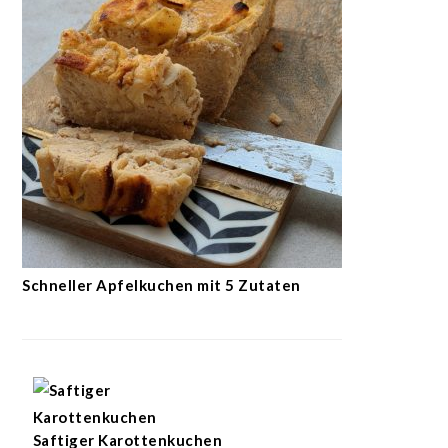
Schneller Apfelkuchen mit 5 Zutaten
Saftiger Karottenkuchen