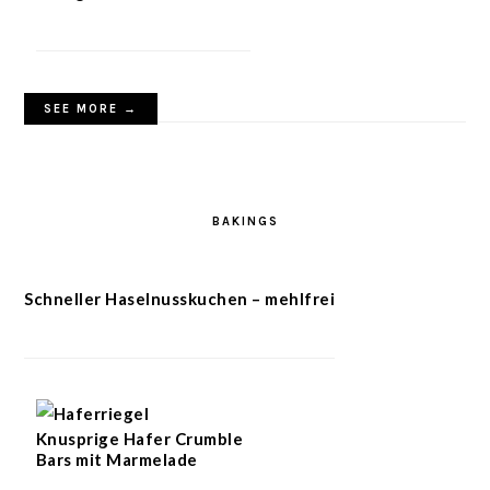
SEE MORE →
BAKINGS
Schneller Haselnusskuchen – mehlfrei
Knusprige Hafer Crumble
Bars mit Marmelade