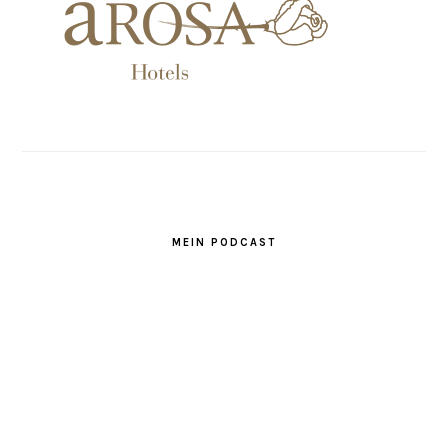
MEIN PODCAST