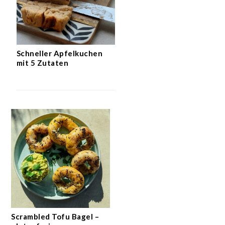
Schneller Apfelkuchen
mit 5 Zutaten
Scrambled Tofu Bagel –