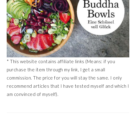
* This website contains affiliate links (Means: if you
purchase the item through my link, I get a small
commission. The price for you will stay the same. I only
recommend articles that I have tested myself and which I
am convinced of myself).