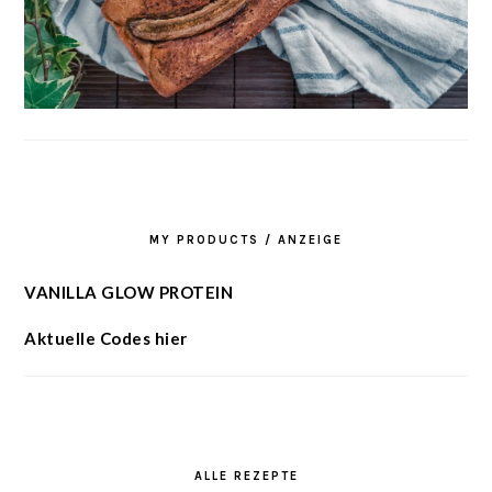
MY PRODUCTS / ANZEIGE
VANILLA GLOW PROTEIN
Aktuelle Codes hier
ALLE REZEPTE