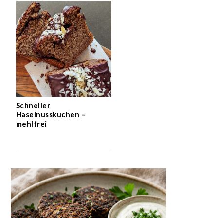
Schneller
Haselnusskuchen –
mehlfrei