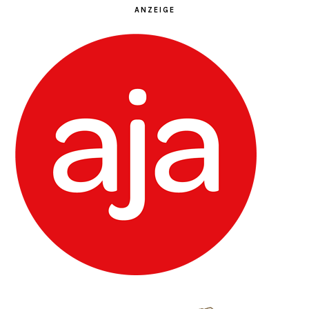
ANZEIGE