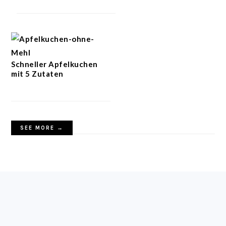
Schneller Apfelkuchen
mit 5 Zutaten
SEE MORE →
FOOTER