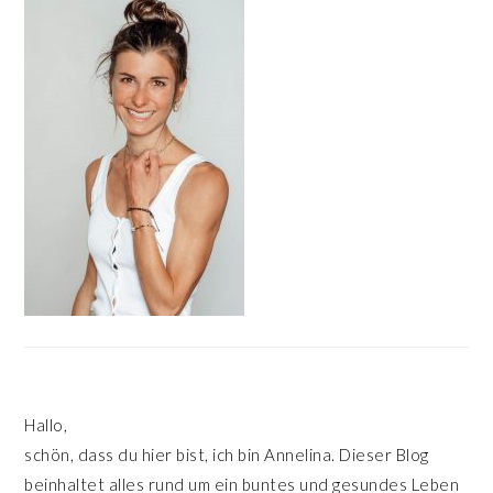
SIDEBAR
Hallo,
schön, dass du hier bist, ich bin Annelina. Dieser Blog
beinhaltet alles rund um ein buntes und gesundes Leben