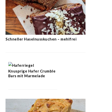
Schneller Haselnusskuchen – mehlfrei
Knusprige Hafer Crumble
Bars mit Marmelade