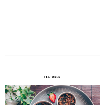
FEATURED