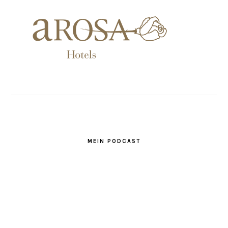
MEIN PODCAST