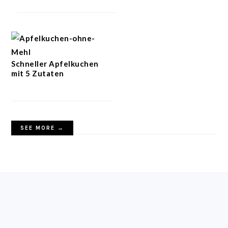
Schneller Apfelkuchen
mit 5 Zutaten
SEE MORE →
FOOTER