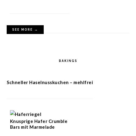
SEE MORE →
BAKINGS
Schneller Haselnusskuchen – mehlfrei
Knusprige Hafer Crumble
Bars mit Marmelade