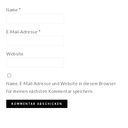
Name
*
E-Mail-Adresse
*
Website
Name, E-Mail-Adresse und Website in diesem Browser
für meinen nächsten Kommentar speichern.