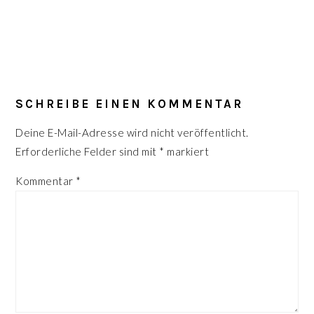
LESER-
INTERAKTIONEN
SCHREIBE EINEN KOMMENTAR
Deine E-Mail-Adresse wird nicht veröffentlicht.
Erforderliche Felder sind mit
*
markiert
Kommentar
*