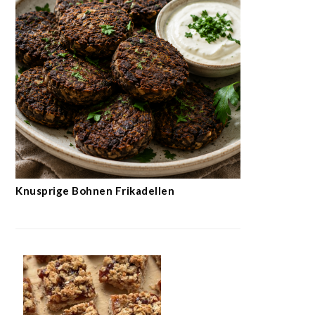
Knusprige Bohnen Frikadellen