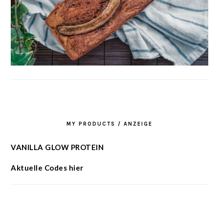
MY PRODUCTS / ANZEIGE
VANILLA GLOW PROTEIN
Aktuelle Codes hier