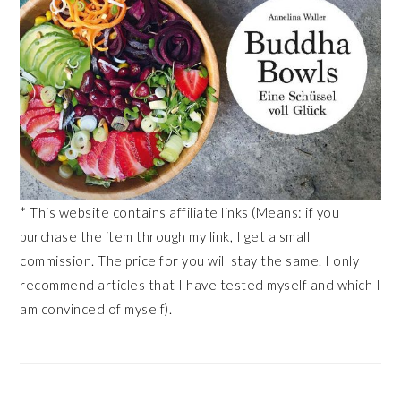
* This website contains affiliate links (Means: if you
purchase the item through my link, I get a small
commission. The price for you will stay the same. I only
recommend articles that I have tested myself and which I
am convinced of myself).