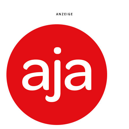
ANZEIGE