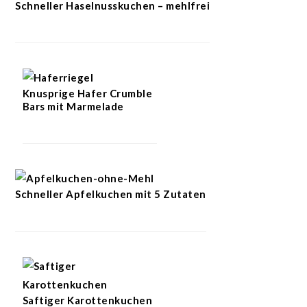
Schneller Haselnusskuchen – mehlfrei
Knusprige Hafer Crumble
Bars mit Marmelade
Schneller Apfelkuchen mit 5 Zutaten
Saftiger Karottenkuchen