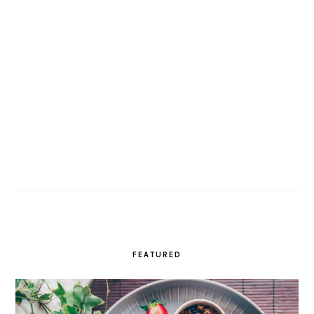
FEATURED