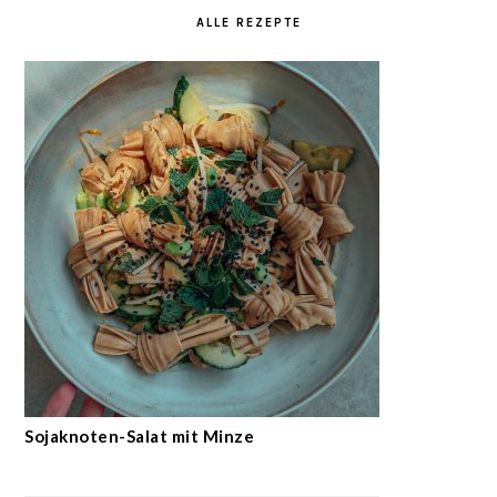
ALLE REZEPTE
Sojaknoten-Salat mit Minze