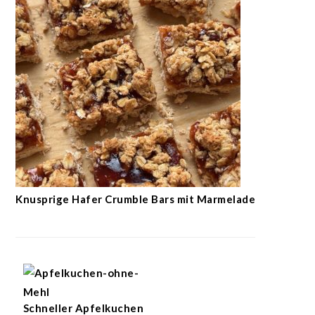
Knusprige Hafer Crumble Bars mit Marmelade
Schneller Apfelkuchen