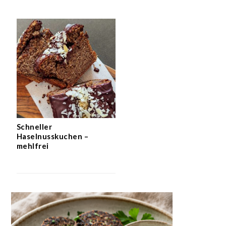
Schneller
Haselnusskuchen –
mehlfrei