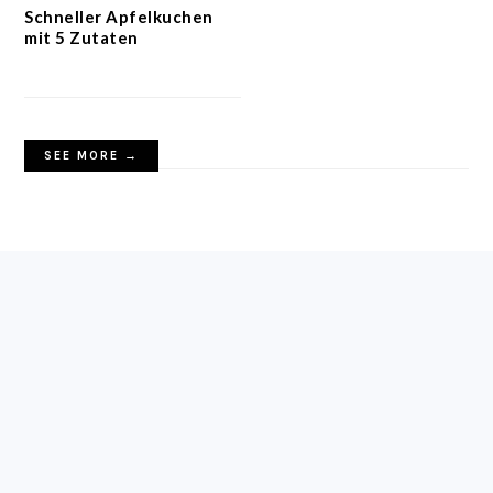
Schneller Apfelkuchen
mit 5 Zutaten
SEE MORE →
FOOTER