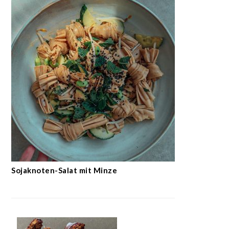
Sojaknoten-Salat mit Minze