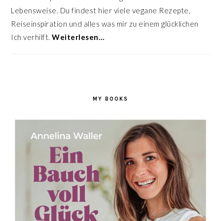
Lebensweise. Du findest hier viele vegane Rezepte,
Reiseinspiration und alles was mir zu einem glücklichen
Ich verhilft.
Weiterlesen…
MY BOOKS