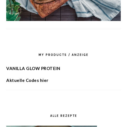
MY PRODUCTS / ANZEIGE
VANILLA GLOW PROTEIN
Aktuelle Codes hier
ALLE REZEPTE