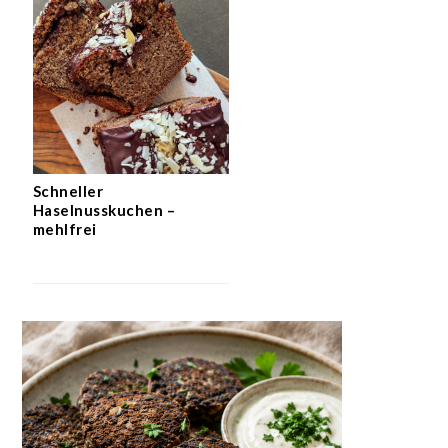
Schneller
Haselnusskuchen –
mehlfrei