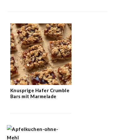
Knusprige Hafer Crumble
Bars mit Marmelade