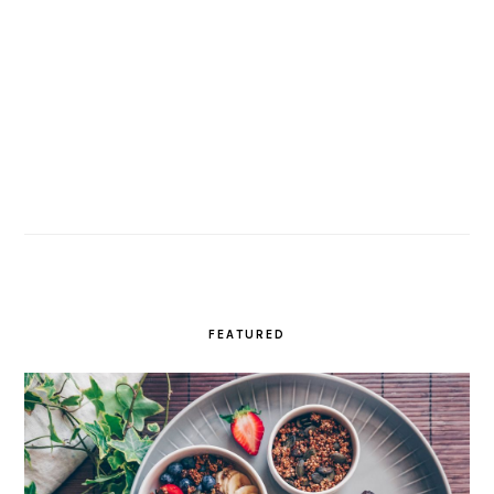
FEATURED