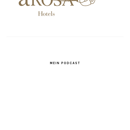
MEIN PODCAST