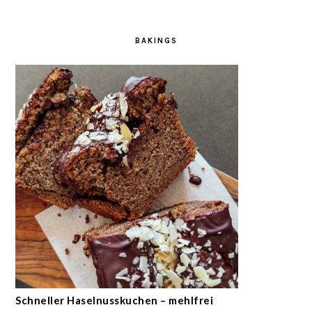
BAKINGS
Schneller Haselnusskuchen – mehlfrei