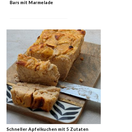
Bars mit Marmelade
Schneller Apfelkuchen mit 5 Zutaten