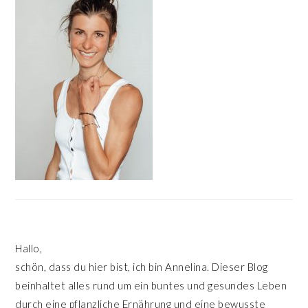
Hallo,
schön, dass du hier bist, ich bin Annelina. Dieser Blog
beinhaltet alles rund um ein buntes und gesundes Leben
durch eine pflanzliche Ernährung und eine bewusste