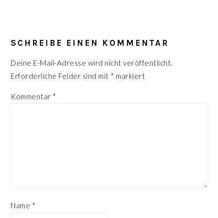
LESER-
INTERAKTIONEN
SCHREIBE EINEN KOMMENTAR
Deine E-Mail-Adresse wird nicht veröffentlicht.
Erforderliche Felder sind mit
*
markiert
Kommentar
*
Name
*