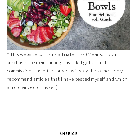
* This website contains affiliate links (Means: if you
purchase the item through my link, I get a small
commission. The price for you will stay the same. I only
recommend articles that I have tested myself and which I
am convinced of myself).
ANZEIGE