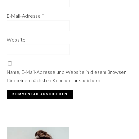
E-Mail-Adresse
*
Website
Name, E-Mail-Adresse und Website in diesem Browser
für meinen nächsten Kommentar speichern.
HAUPT-
SIDEBAR