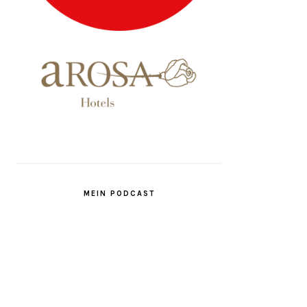
MEIN PODCAST