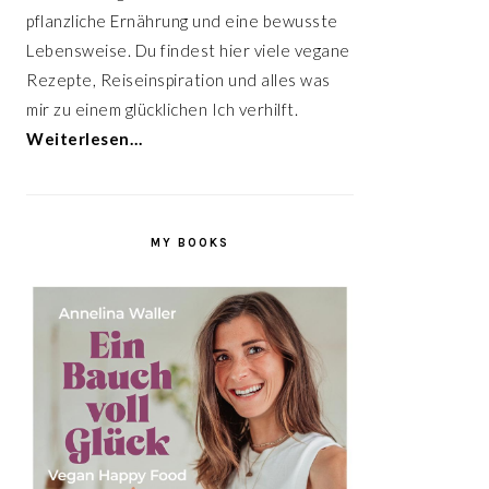
pflanzliche Ernährung und eine bewusste
Lebensweise. Du findest hier viele vegane
Rezepte, Reiseinspiration und alles was
mir zu einem glücklichen Ich verhilft.
Weiterlesen…
MY BOOKS