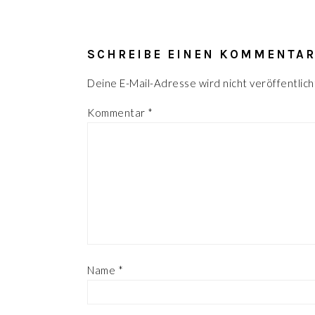
LESER-
INTERAKTIONEN
SCHREIBE EINEN KOMMENTA
Deine E-Mail-Adresse wird nicht veröffentlich
Kommentar
*
Name
*