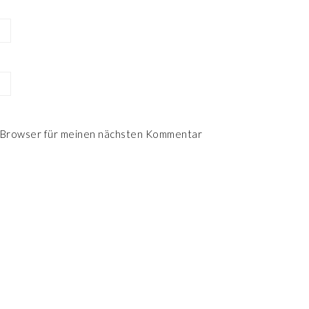
 Browser für meinen nächsten Kommentar