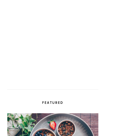
FEATURED