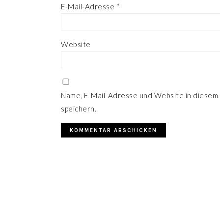
E-Mail-Adresse
*
Website
Name, E-Mail-Adresse und Website in diesem
speichern.