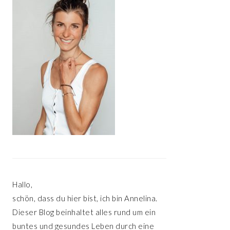
Hallo,
schön, dass du hier bist, ich bin Annelina.
Dieser Blog beinhaltet alles rund um ein
buntes und gesundes Leben durch eine