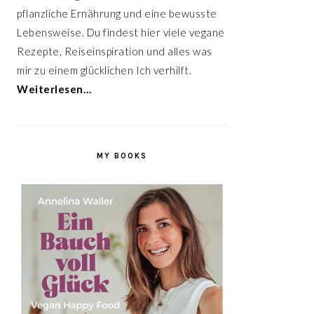
pflanzliche Ernährung und eine bewusste
Lebensweise. Du findest hier viele vegane
Rezepte, Reiseinspiration und alles was
mir zu einem glücklichen Ich verhilft.
Weiterlesen…
MY BOOKS