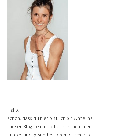
Hallo,
schön, dass du hier bist, ich bin Annelina.
Dieser Blog beinhaltet alles rund um ein
buntes und gesundes Leben durch eine