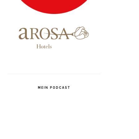
MEIN PODCAST