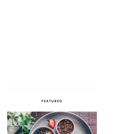
FEATURED