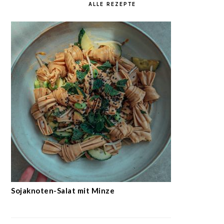
ALLE REZEPTE
Sojaknoten-Salat mit Minze