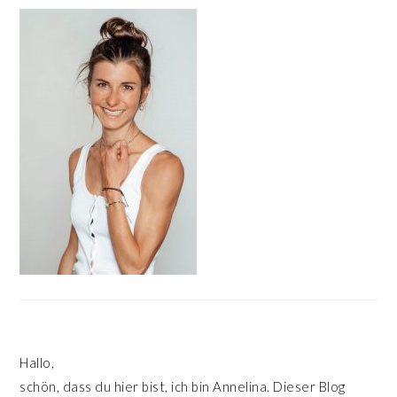
HAUPT-
SIDEBAR
Hallo,
schön, dass du hier bist, ich bin Annelina. Dieser Blog