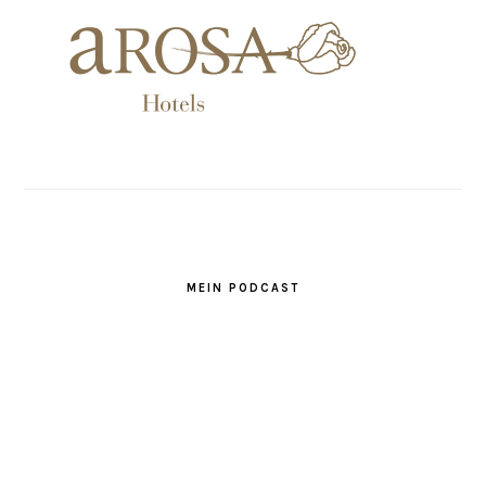
MEIN PODCAST