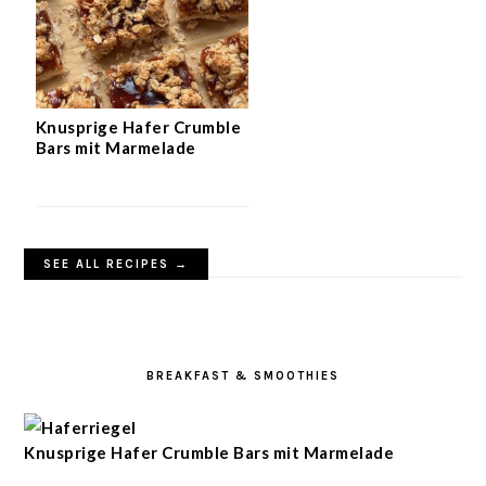
Knusprige Hafer Crumble
Bars mit Marmelade
SEE ALL RECIPES →
BREAKFAST & SMOOTHIES
Knusprige Hafer Crumble Bars mit Marmelade