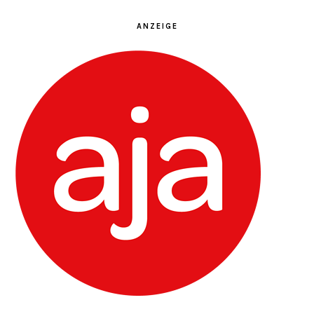
ANZEIGE