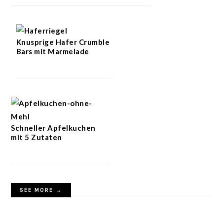
Knusprige Hafer Crumble
Bars mit Marmelade
Schneller Apfelkuchen
mit 5 Zutaten
SEE MORE →