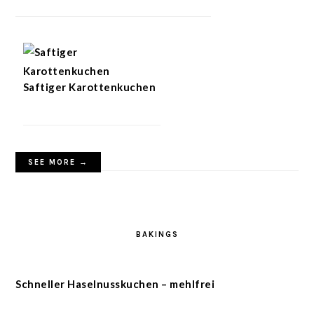
Saftiger Karottenkuchen
SEE MORE →
BAKINGS
Schneller Haselnusskuchen – mehlfrei