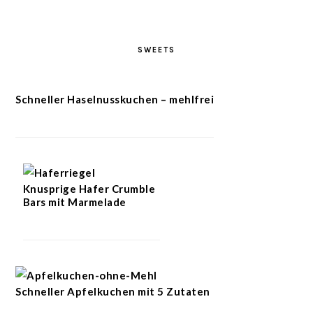
SWEETS
Schneller Haselnusskuchen – mehlfrei
Knusprige Hafer Crumble
Bars mit Marmelade
Schneller Apfelkuchen mit 5 Zutaten