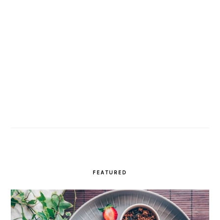
FEATURED