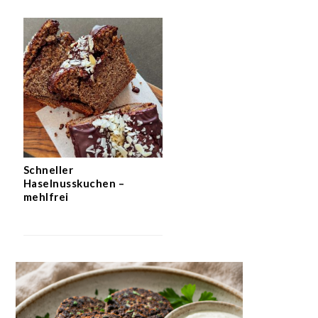
Schneller
Haselnusskuchen –
mehlfrei