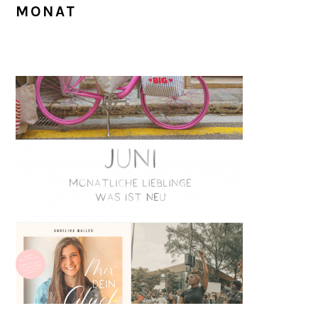
MONAT