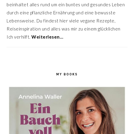
beinhaltet alles rund um ein buntes und gesundes Leben
durch eine pflanzliche Ernährung und eine bewusste
Lebensweise. Du findest hier viele vegane Rezepte,
Reiseinspiration und alles was mir zu einem glücklichen
Ich verhilft.
Weiterlesen…
MY BOOKS