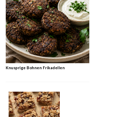
Knusprige Bohnen Frikadellen