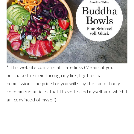
* This website contains affiliate links (Means: if you
purchase the item through my link, I get a small
commission. The price for you will stay the same. I only
recommend articles that I have tested myself and which I
am convinced of myself).