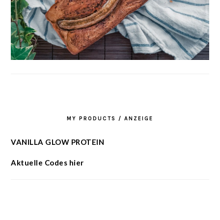
MY PRODUCTS / ANZEIGE
VANILLA GLOW PROTEIN
Aktuelle Codes hier