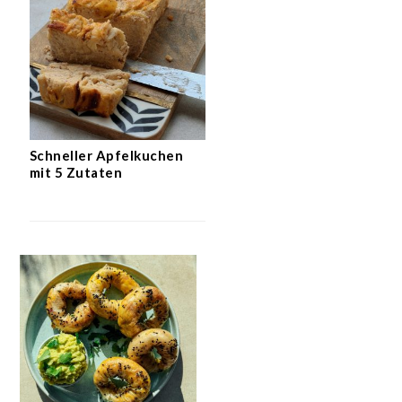
Schneller Apfelkuchen
mit 5 Zutaten