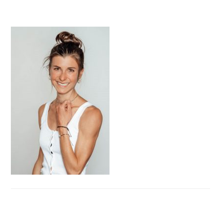
HAUPT-
SIDEBAR