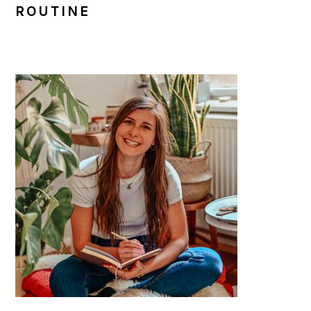
ROUTINE