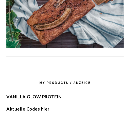
MY PRODUCTS / ANZEIGE
VANILLA GLOW PROTEIN
Aktuelle Codes hier