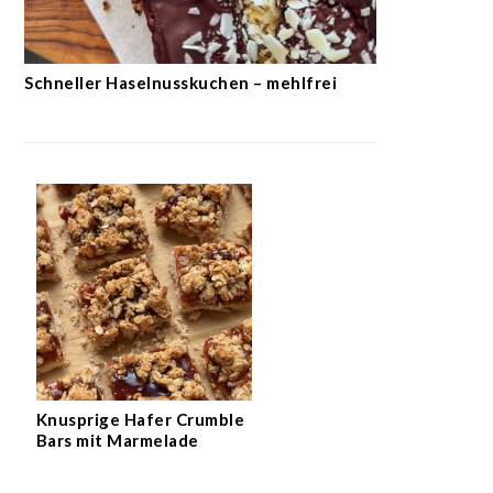
Schneller Haselnusskuchen – mehlfrei
Knusprige Hafer Crumble
Bars mit Marmelade