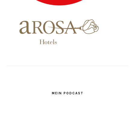
MEIN PODCAST