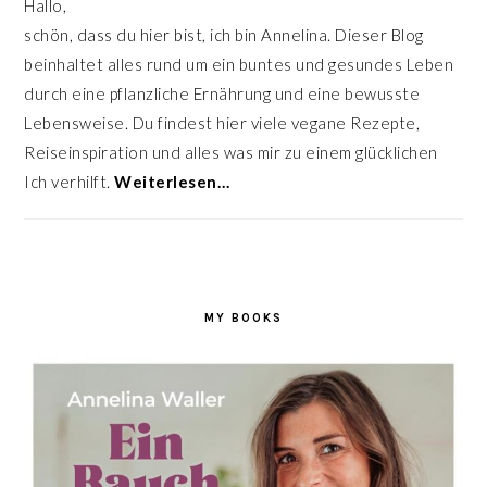
Hallo,
schön, dass du hier bist, ich bin Annelina. Dieser Blog
beinhaltet alles rund um ein buntes und gesundes Leben
durch eine pflanzliche Ernährung und eine bewusste
Lebensweise. Du findest hier viele vegane Rezepte,
Reiseinspiration und alles was mir zu einem glücklichen
Ich verhilft.
Weiterlesen…
MY BOOKS