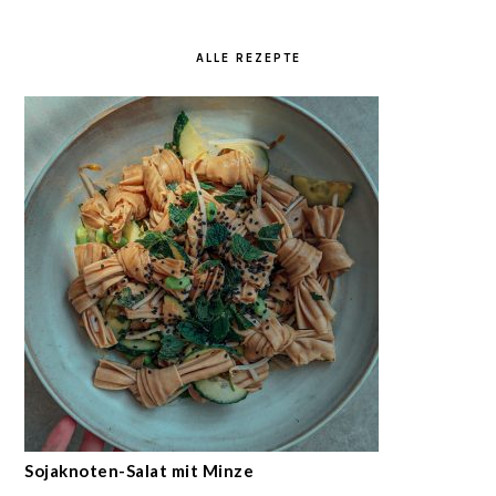
ALLE REZEPTE
Sojaknoten-Salat mit Minze