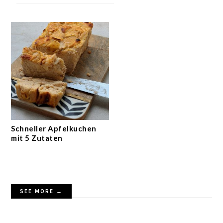
Schneller Apfelkuchen
mit 5 Zutaten
SEE MORE →