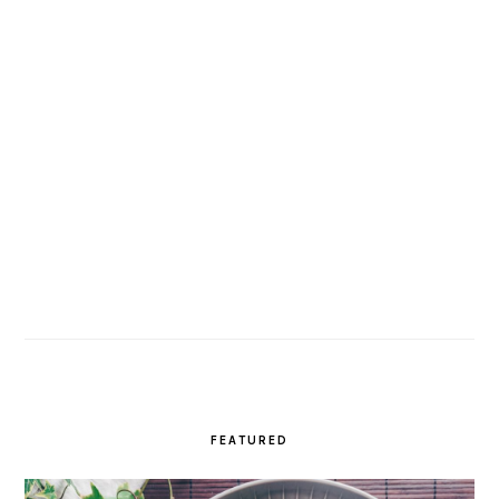
FEATURED