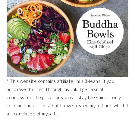
* This website contains affiliate links (Means: if you
purchase the item through my link, I get a small
commission. The price for you will stay the same. I only
recommend articles that I have tested myself and which I
am convinced of myself).