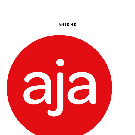
ANZEIGE