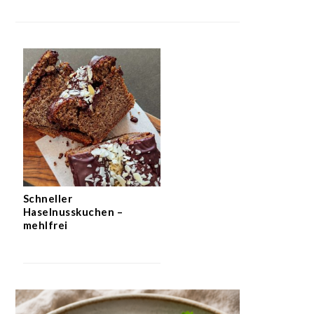
Schneller
Haselnusskuchen –
mehlfrei