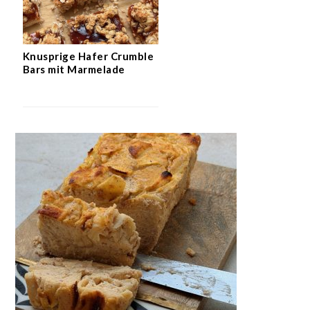
Knusprige Hafer Crumble
Bars mit Marmelade