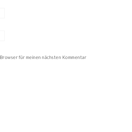
 Browser für meinen nächsten Kommentar