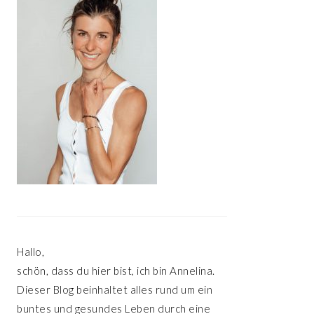
Hallo,
schön, dass du hier bist, ich bin Annelina.
Dieser Blog beinhaltet alles rund um ein
buntes und gesundes Leben durch eine