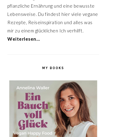
pflanzliche Ernährung und eine bewusste
Lebensweise. Du findest hier viele vegane
Rezepte, Reiseinspiration und alles was
mir zu einem glücklichen Ich verhilft.
Weiterlesen…
MY BOOKS