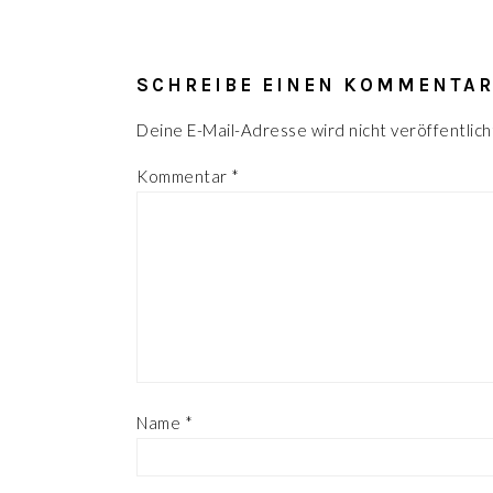
LESER-
INTERAKTIONEN
SCHREIBE EINEN KOMMENTA
Deine E-Mail-Adresse wird nicht veröffentlich
Kommentar
*
Name
*