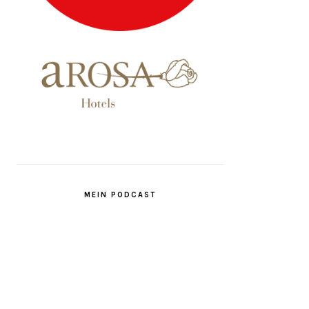
MEIN PODCAST