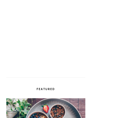
FEATURED