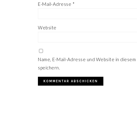
E-Mail-Adresse
*
Website
Name, E-Mail-Adresse und Website in diesem
speichern.