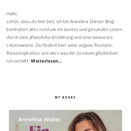
Hallo,
schön, dass du hier bist, ich bin Annelina. Dieser Blog
beinhaltet alles rund um ein buntes und gesundes Leben
durch eine pflanzliche Ernährung und eine bewusste
Lebensweise. Du findest hier viele vegane Rezepte,
Reiseinspiration und alles was mir zu einem glücklichen
Ich verhilft.
Weiterlesen…
MY BOOKS