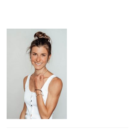
HAUPT-
SIDEBAR