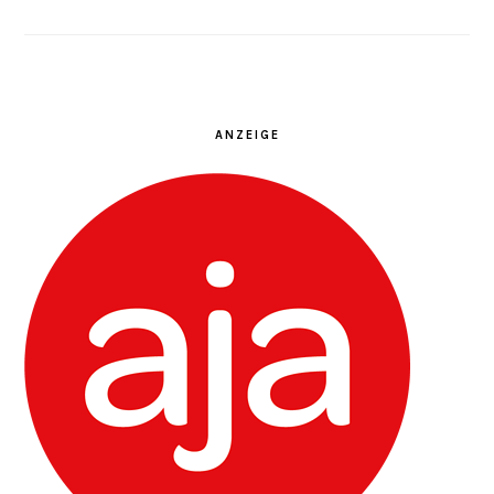
ANZEIGE