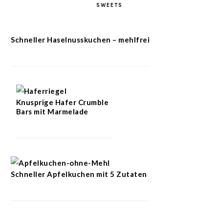
SWEETS
Schneller Haselnusskuchen – mehlfrei
Knusprige Hafer Crumble
Bars mit Marmelade
Schneller Apfelkuchen mit 5 Zutaten