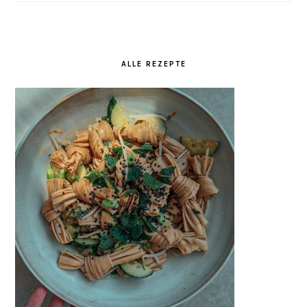
ALLE REZEPTE