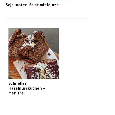
Sojaknoten-Salat mit Minze
Schneller
Haselnusskuchen –
mehlfrei