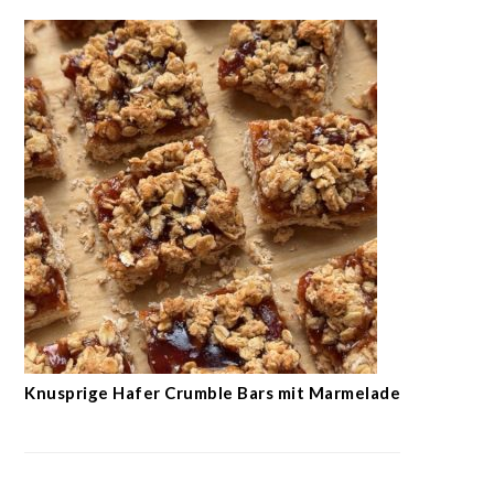
Knusprige Hafer Crumble Bars mit Marmelade