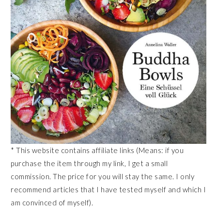
* This website contains affiliate links (Means: if you
purchase the item through my link, I get a small
commission. The price for you will stay the same. I only
recommend articles that I have tested myself and which I
am convinced of myself).