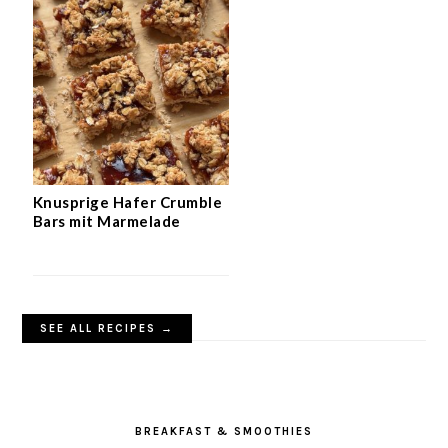
Knusprige Hafer Crumble
Bars mit Marmelade
SEE ALL RECIPES →
BREAKFAST & SMOOTHIES