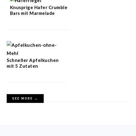
Knusprige Hafer Crumble
Bars mit Marmelade
Schneller Apfelkuchen
mit 5 Zutaten
SEE MORE →
FOOTER