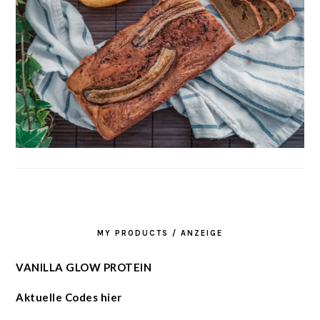
MY PRODUCTS / ANZEIGE
VANILLA GLOW PROTEIN
Aktuelle Codes hier