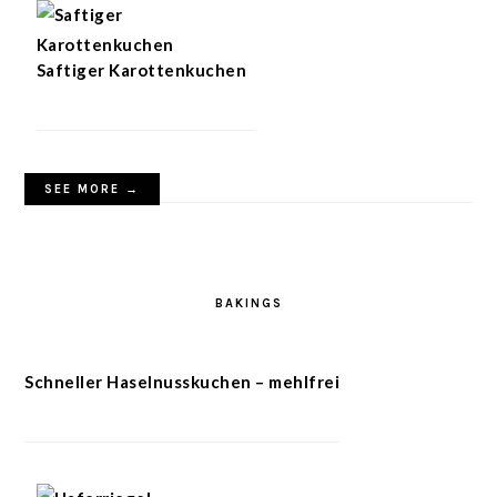
Saftiger Karottenkuchen
SEE MORE →
BAKINGS
Schneller Haselnusskuchen – mehlfrei