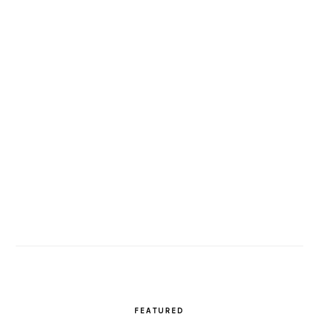
FEATURED