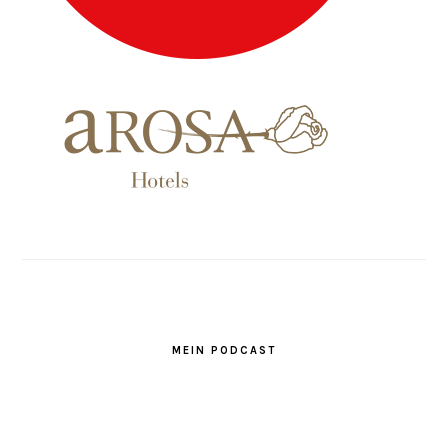
MEIN PODCAST