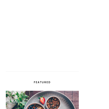
FEATURED