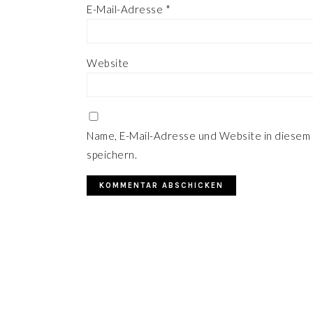
E-Mail-Adresse
*
Website
Name, E-Mail-Adresse und Website in diesem
speichern.