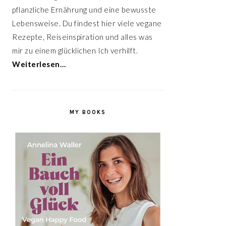
pflanzliche Ernährung und eine bewusste
Lebensweise. Du findest hier viele vegane
Rezepte, Reiseinspiration und alles was
mir zu einem glücklichen Ich verhilft.
Weiterlesen…
MY BOOKS