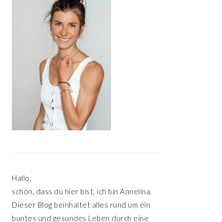
Hallo,
schön, dass du hier bist, ich bin Annelina.
Dieser Blog beinhaltet alles rund um ein
buntes und gesundes Leben durch eine