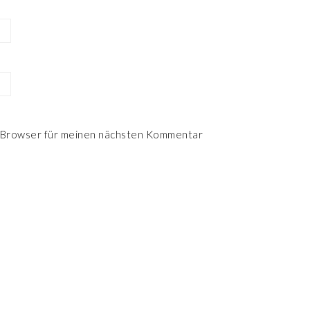
 Browser für meinen nächsten Kommentar