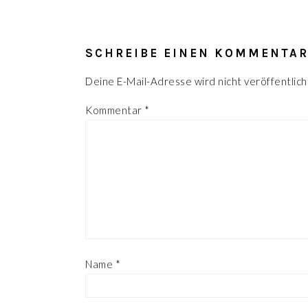
LESER-
INTERAKTIONEN
SCHREIBE EINEN KOMMENTA
Deine E-Mail-Adresse wird nicht veröffentlich
Kommentar
*
Name
*