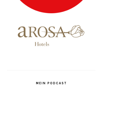
MEIN PODCAST