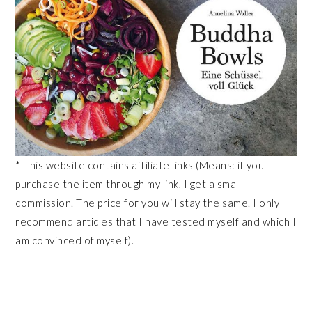
* This website contains affiliate links (Means: if you
purchase the item through my link, I get a small
commission. The price for you will stay the same. I only
recommend articles that I have tested myself and which I
am convinced of myself).