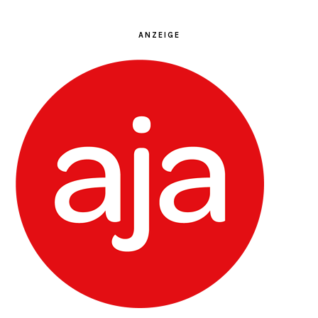
ANZEIGE