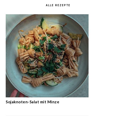
ALLE REZEPTE
Sojaknoten-Salat mit Minze