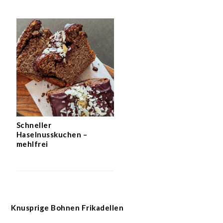
Schneller
Haselnusskuchen –
mehlfrei
Knusprige Bohnen Frikadellen