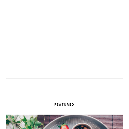
FEATURED