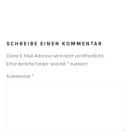
LESER-
INTERAKTIONEN
SCHREIBE EINEN KOMMENTAR
Deine E-Mail-Adresse wird nicht veröffentlicht.
Erforderliche Felder sind mit
*
markiert
Kommentar
*