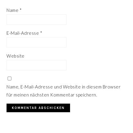
Name
*
E-Mail-Adresse
*
Website
Name, E-Mail-Adresse und Website in diesem Browser
für meinen nächsten Kommentar speichern.