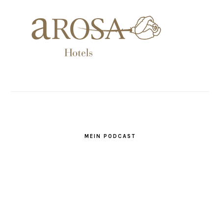
MEIN PODCAST