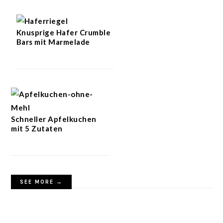
Knusprige Hafer Crumble
Bars mit Marmelade
Schneller Apfelkuchen
mit 5 Zutaten
SEE MORE →