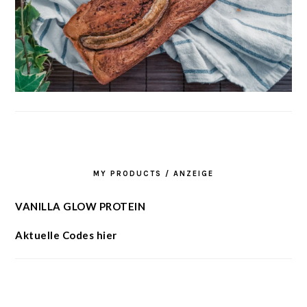
MY PRODUCTS / ANZEIGE
VANILLA GLOW PROTEIN
Aktuelle Codes hier