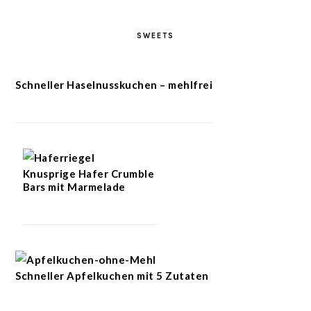
SWEETS
Schneller Haselnusskuchen – mehlfrei
Knusprige Hafer Crumble
Bars mit Marmelade
Schneller Apfelkuchen mit 5 Zutaten