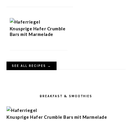
Knusprige Hafer Crumble
Bars mit Marmelade
SEE ALL RECIPES →
BREAKFAST & SMOOTHIES
Knusprige Hafer Crumble Bars mit Marmelade