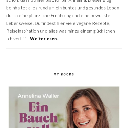
schön, dass du hier bist, ich bin Annelina. Dieser Blog
beinhaltet alles rund um ein buntes und gesundes Leben
durch eine pflanzliche Ernährung und eine bewusste
Lebensweise. Du findest hier viele vegane Rezepte,
Reiseinspiration und alles was mir zu einem glücklichen
Ich verhilft.
Weiterlesen…
MY BOOKS