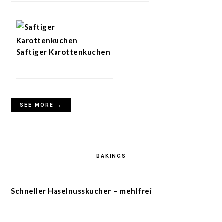
Saftiger Karottenkuchen
SEE MORE →
BAKINGS
Schneller Haselnusskuchen – mehlfrei