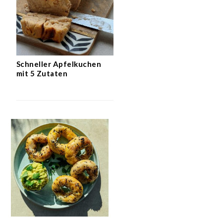
Schneller Apfelkuchen
mit 5 Zutaten