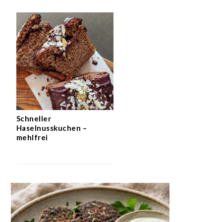
Schneller
Haselnusskuchen –
mehlfrei