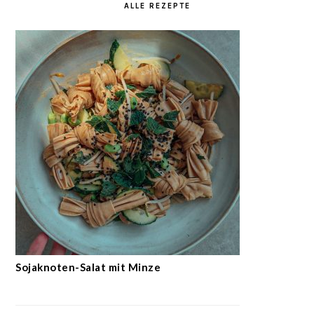
ALLE REZEPTE
Sojaknoten-Salat mit Minze