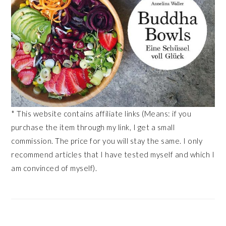
* This website contains affiliate links (Means: if you
purchase the item through my link, I get a small
commission. The price for you will stay the same. I only
recommend articles that I have tested myself and which I
am convinced of myself).