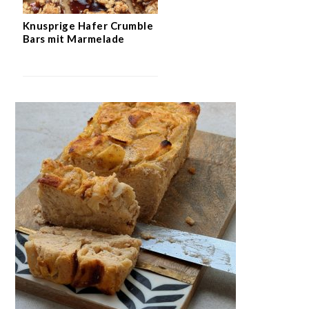
Knusprige Hafer Crumble
Bars mit Marmelade