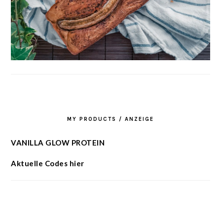
MY PRODUCTS / ANZEIGE
VANILLA GLOW PROTEIN
Aktuelle Codes hier