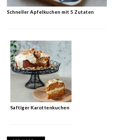
Schneller Apfelkuchen mit 5 Zutaten
Saftiger Karottenkuchen