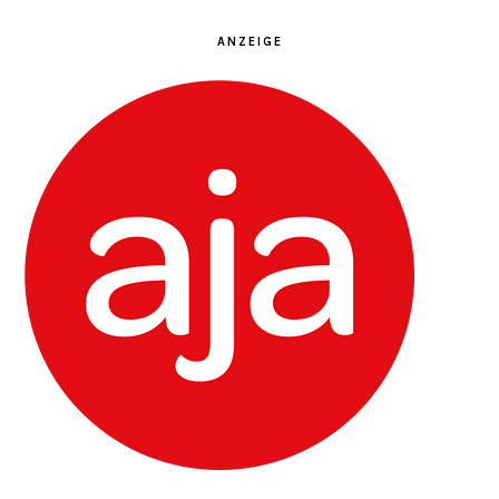
ANZEIGE