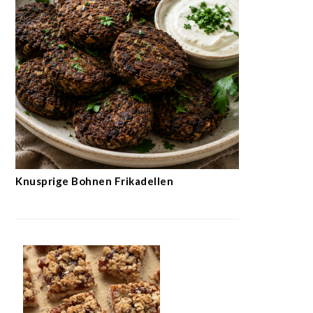
Knusprige Bohnen Frikadellen