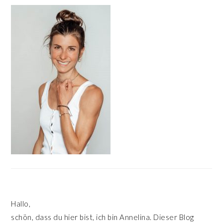
HAUPT-
SIDEBAR
Hallo,
schön, dass du hier bist, ich bin Annelina. Dieser Blog