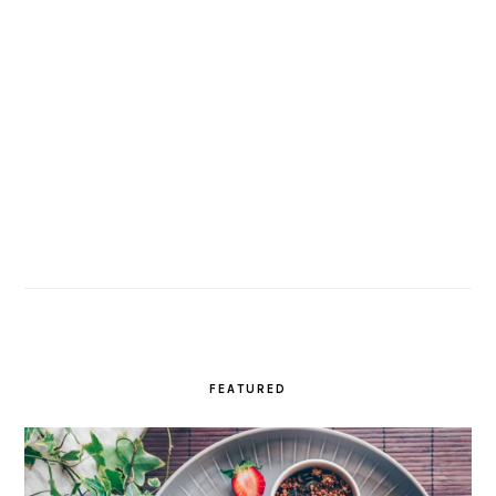
FEATURED