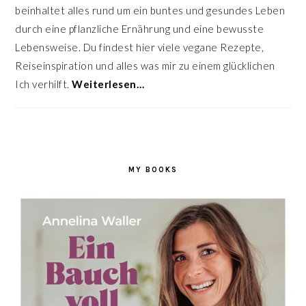
beinhaltet alles rund um ein buntes und gesundes Leben
durch eine pflanzliche Ernährung und eine bewusste
Lebensweise. Du findest hier viele vegane Rezepte,
Reiseinspiration und alles was mir zu einem glücklichen
Ich verhilft.
Weiterlesen…
MY BOOKS