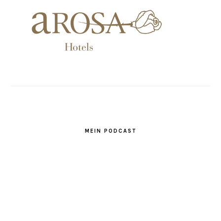
MEIN PODCAST