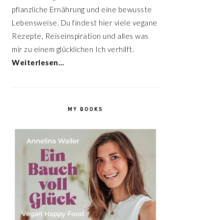
pflanzliche Ernährung und eine bewusste
Lebensweise. Du findest hier viele vegane
Rezepte, Reiseinspiration und alles was
mir zu einem glücklichen Ich verhilft.
Weiterlesen…
MY BOOKS