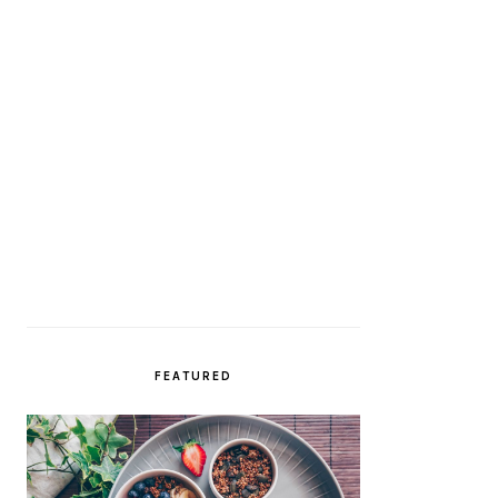
FEATURED