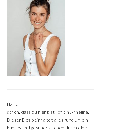
Hallo,
schön, dass du hier bist, ich bin Annelina.
Dieser Blog beinhaltet alles rund um ein
buntes und gesundes Leben durch eine