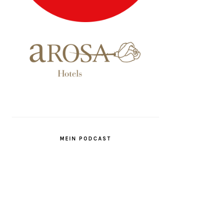
MEIN PODCAST