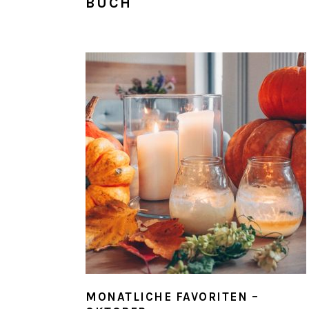
BUCH
MONATLICHE FAVORITEN –