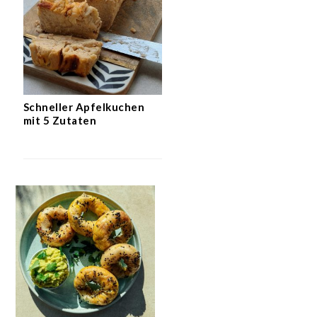
Schneller Apfelkuchen
mit 5 Zutaten