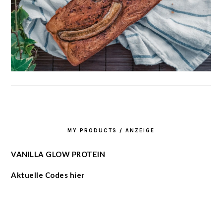
MY PRODUCTS / ANZEIGE
VANILLA GLOW PROTEIN
Aktuelle Codes hier