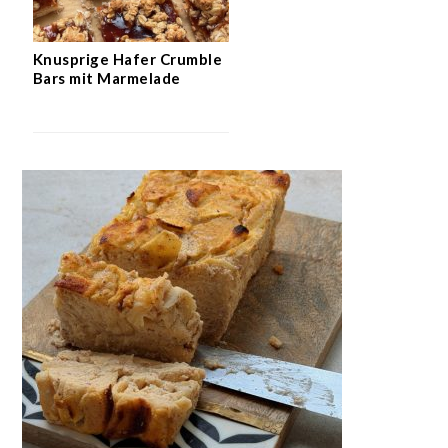
Knusprige Hafer Crumble
Bars mit Marmelade