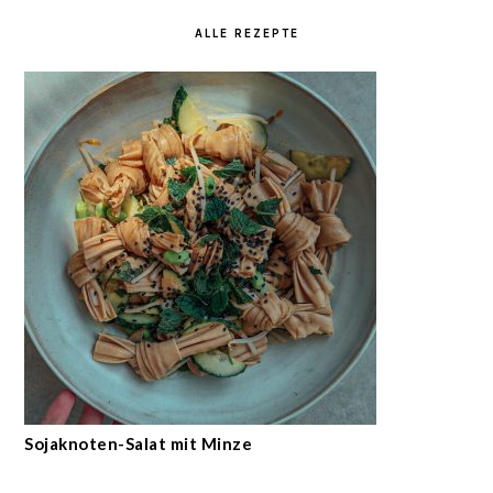
ALLE REZEPTE
Sojaknoten-Salat mit Minze