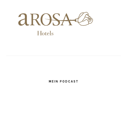
MEIN PODCAST