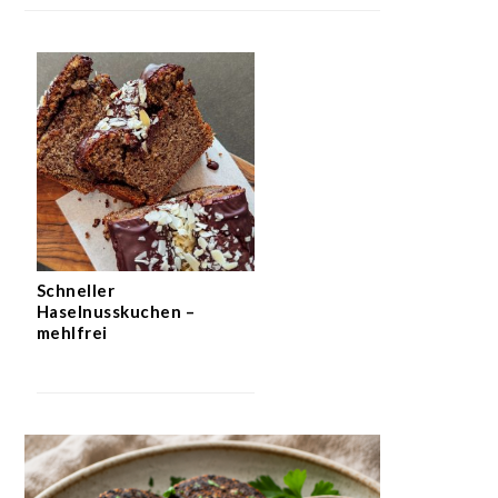
Schneller
Haselnusskuchen –
mehlfrei