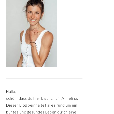
Hallo,
schön, dass du hier bist, ich bin Annelina.
Dieser Blog beinhaltet alles rund um ein
buntes und gesundes Leben durch eine