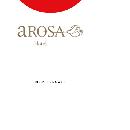
MEIN PODCAST