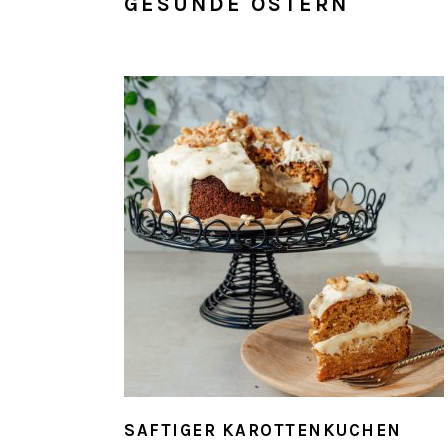
GESUNDE OSTERN
SAFTIGER KAROTTENKUCHEN