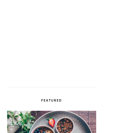
FEATURED