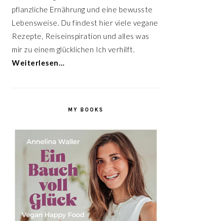
pflanzliche Ernährung und eine bewusste
Lebensweise. Du findest hier viele vegane
Rezepte, Reiseinspiration und alles was
mir zu einem glücklichen Ich verhilft.
Weiterlesen…
MY BOOKS