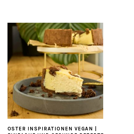
OSTER INSPIRATIONEN VEGAN |