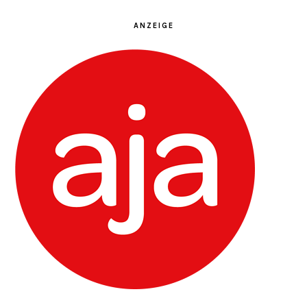
ANZEIGE