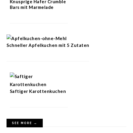
Knusprige Hafer Crumble
Bars mit Marmelade
Schneller Apfelkuchen mit 5 Zutaten
Saftiger Karottenkuchen
SEE MORE →