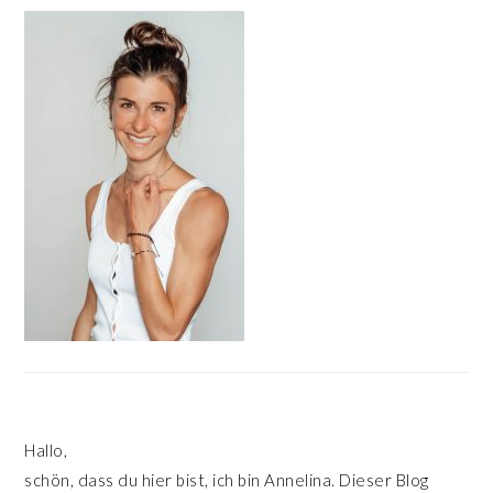
HAUPT-
SIDEBAR
Hallo,
schön, dass du hier bist, ich bin Annelina. Dieser Blog