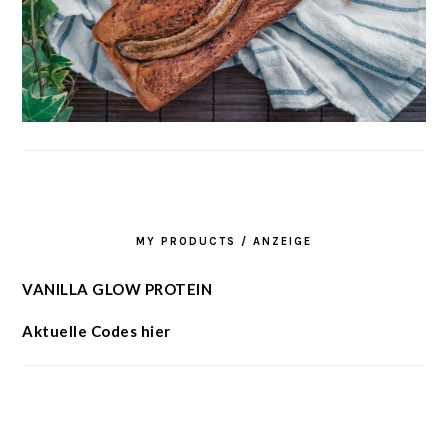
MY PRODUCTS / ANZEIGE
VANILLA GLOW PROTEIN
Aktuelle Codes hier