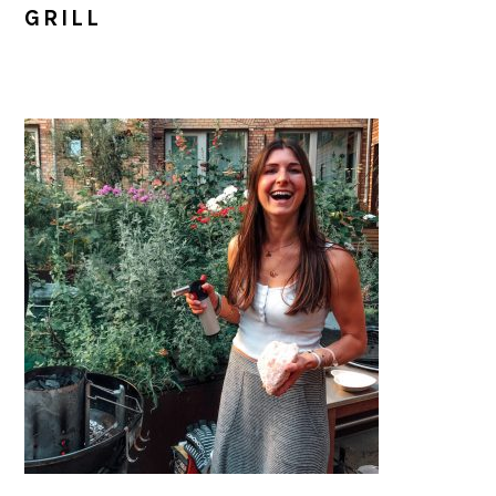
GRILL