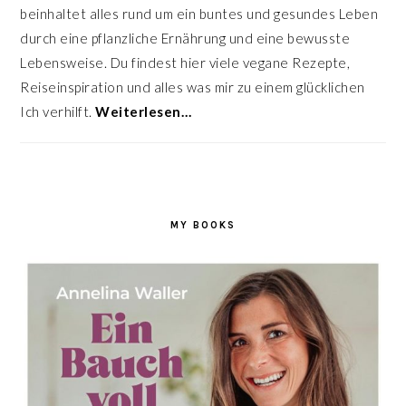
beinhaltet alles rund um ein buntes und gesundes Leben
durch eine pflanzliche Ernährung und eine bewusste
Lebensweise. Du findest hier viele vegane Rezepte,
Reiseinspiration und alles was mir zu einem glücklichen
Ich verhilft.
Weiterlesen…
MY BOOKS