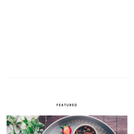
FEATURED