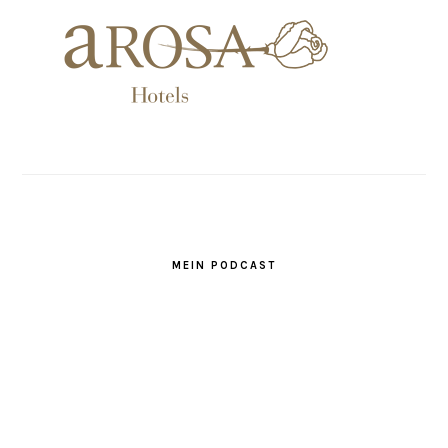
MEIN PODCAST