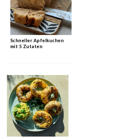
Schneller Apfelkuchen
mit 5 Zutaten