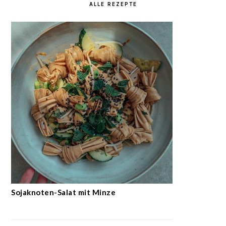
ALLE REZEPTE
Sojaknoten-Salat mit Minze