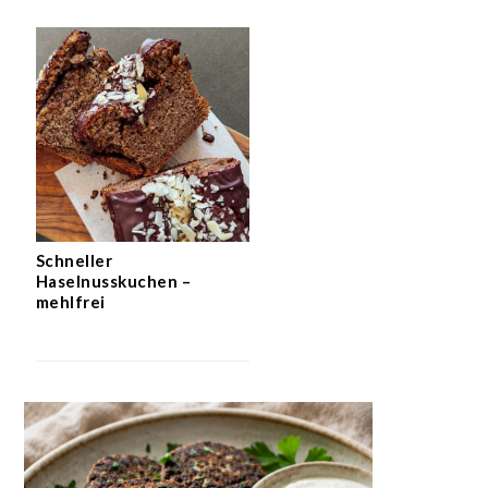
Schneller
Haselnusskuchen –
mehlfrei