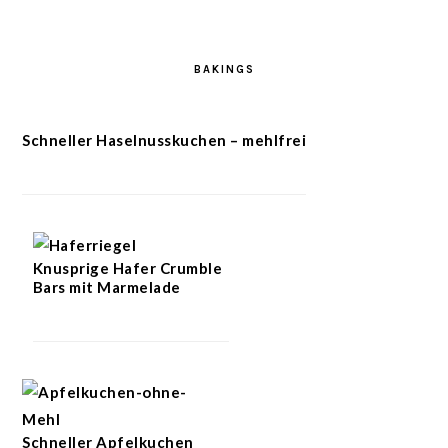
BAKINGS
Schneller Haselnusskuchen – mehlfrei
Knusprige Hafer Crumble
Bars mit Marmelade
Schneller Apfelkuchen