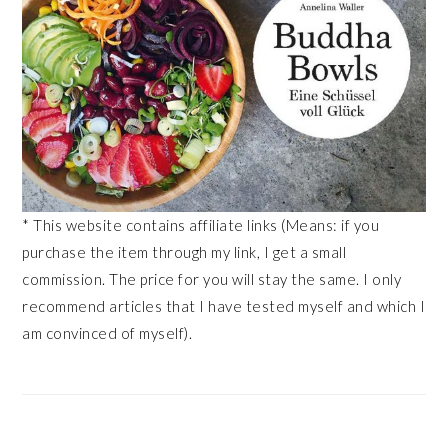
* This website contains affiliate links (Means: if you
purchase the item through my link, I get a small
commission. The price for you will stay the same. I only
recommend articles that I have tested myself and which I
am convinced of myself).