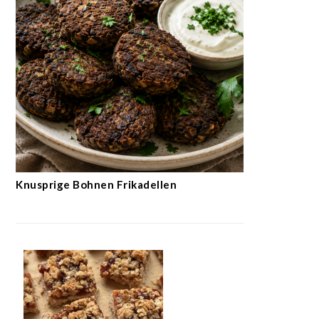
Knusprige Bohnen Frikadellen