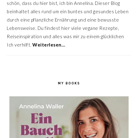
schön, dass du hier bist, ich bin Annelina. Dieser Blog
beinhaltet alles rund um ein buntes und gesundes Leben
durch eine pflanzliche Ernährung und eine bewusste
Lebensweise. Du findest hier viele vegane Rezepte,
Reiseinspiration und alles was mir zu einem glücklichen
Ich verhilft.
Weiterlesen…
MY BOOKS