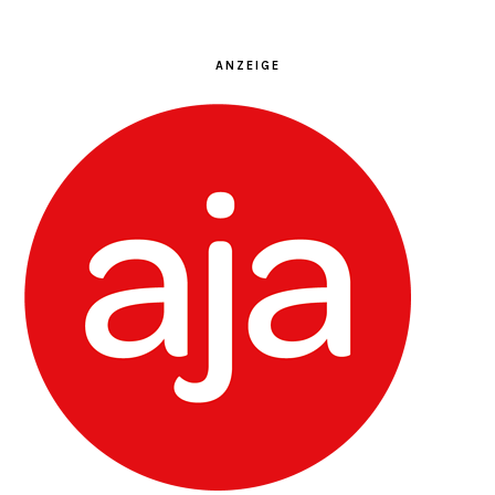
ANZEIGE