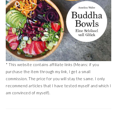
* This website contains affiliate links (Means: if you
purchase the item through my link, I get a small
commission. The price for you will stay the same. I only
recommend articles that I have tested myself and which I
am convinced of myself).