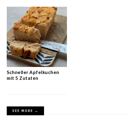
Schneller Apfelkuchen
mit 5 Zutaten
SEE MORE →