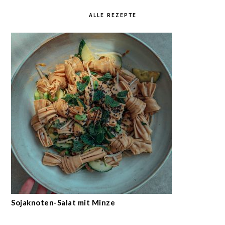
ALLE REZEPTE
Sojaknoten-Salat mit Minze