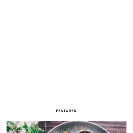
FEATURED