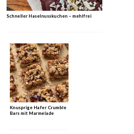
Schneller Haselnusskuchen – mehlfrei
Knusprige Hafer Crumble
Bars mit Marmelade