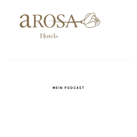
MEIN PODCAST