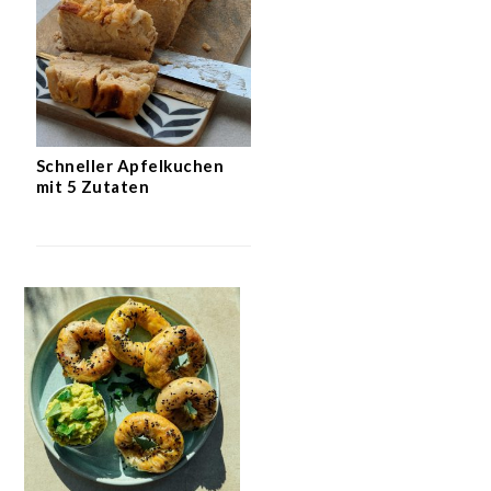
Schneller Apfelkuchen
mit 5 Zutaten