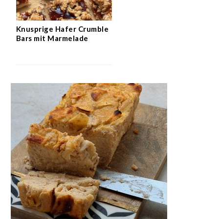
Knusprige Hafer Crumble
Bars mit Marmelade