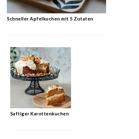
Schneller Apfelkuchen mit 5 Zutaten
Saftiger Karottenkuchen