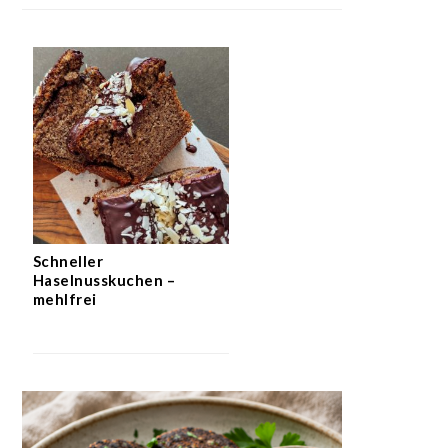
Schneller
Haselnusskuchen –
mehlfrei