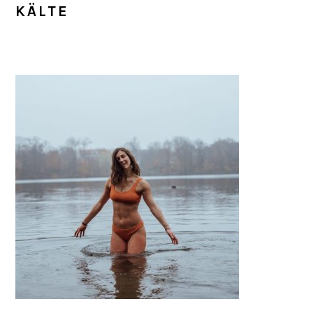
KÄLTE