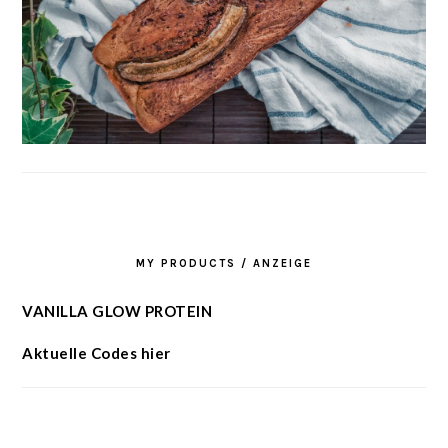
MY PRODUCTS / ANZEIGE
VANILLA GLOW PROTEIN
Aktuelle Codes hier