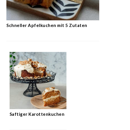
Schneller Apfelkuchen mit 5 Zutaten
Saftiger Karottenkuchen