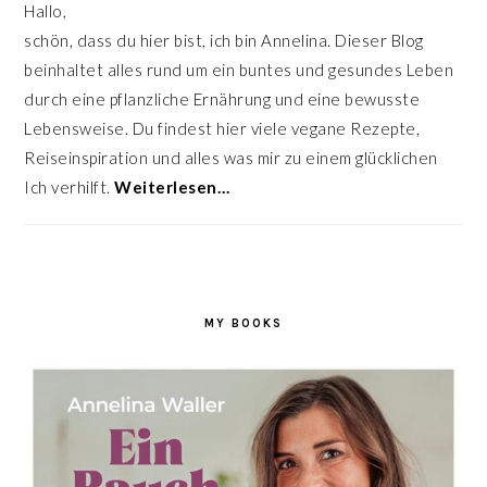
Hallo,
schön, dass du hier bist, ich bin Annelina. Dieser Blog
beinhaltet alles rund um ein buntes und gesundes Leben
durch eine pflanzliche Ernährung und eine bewusste
Lebensweise. Du findest hier viele vegane Rezepte,
Reiseinspiration und alles was mir zu einem glücklichen
Ich verhilft.
Weiterlesen…
MY BOOKS