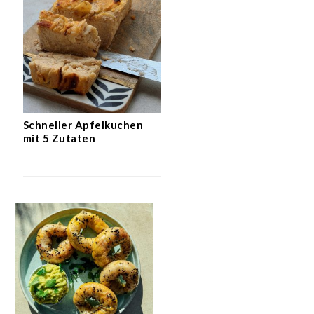
Schneller Apfelkuchen
mit 5 Zutaten