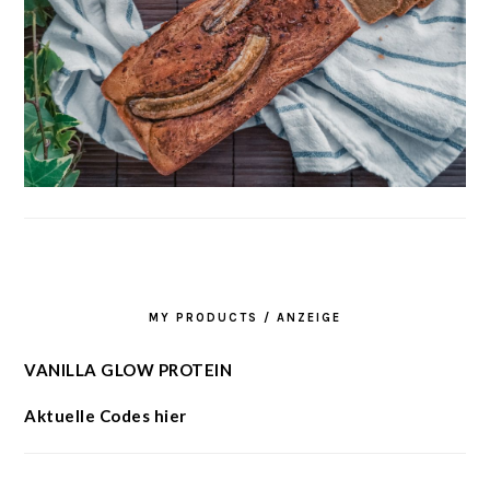
MY PRODUCTS / ANZEIGE
VANILLA GLOW PROTEIN
Aktuelle Codes hier