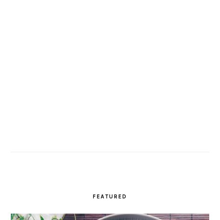
FEATURED