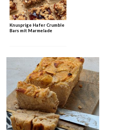
Knusprige Hafer Crumble
Bars mit Marmelade