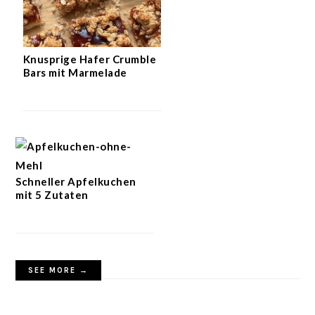
Knusprige Hafer Crumble
Bars mit Marmelade
Schneller Apfelkuchen
mit 5 Zutaten
SEE MORE →