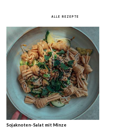
ALLE REZEPTE
Sojaknoten-Salat mit Minze