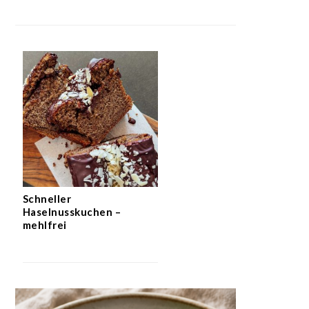
Schneller
Haselnusskuchen –
mehlfrei