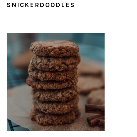
SNICKERDOODLES