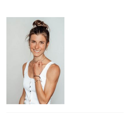
HAUPT-
SIDEBAR