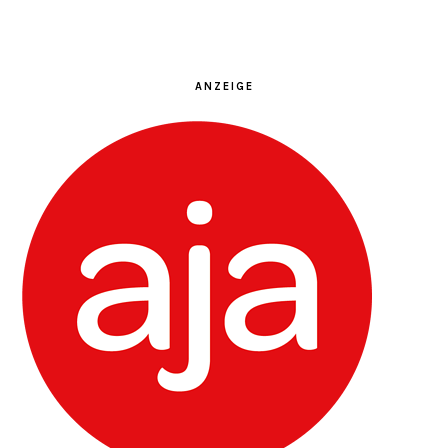
ANZEIGE