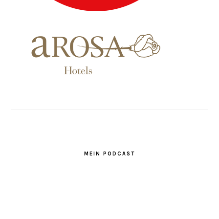
MEIN PODCAST