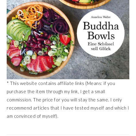
* This website contains affiliate links (Means: if you
purchase the item through my link, I get a small
commission. The price for you will stay the same. I only
recommend articles that I have tested myself and which I
am convinced of myself).