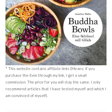
* This website contains affiliate links (Means: if you
purchase the item through my link, I get a small
commission. The price for you will stay the same. I only
recommend articles that I have tested myself and which I
am convinced of myself).