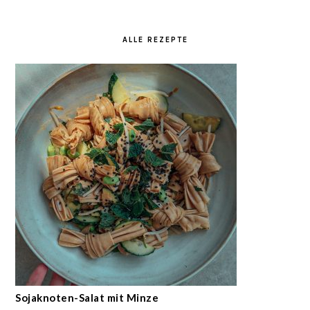
ALLE REZEPTE
Sojaknoten-Salat mit Minze