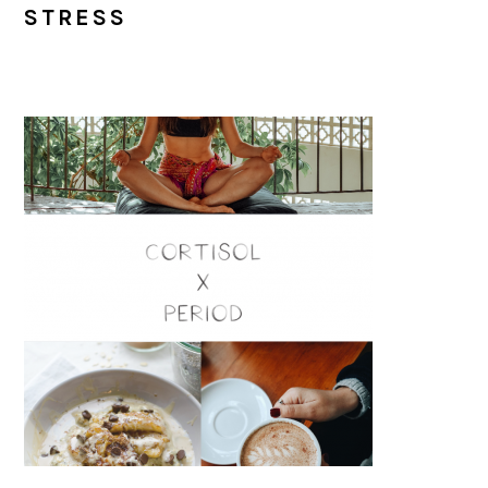
STRESS