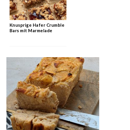
Knusprige Hafer Crumble
Bars mit Marmelade