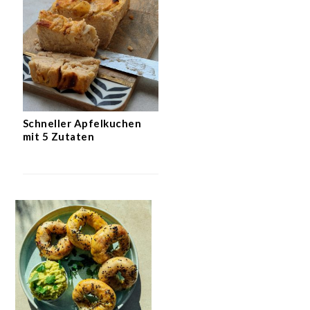
Schneller Apfelkuchen
mit 5 Zutaten