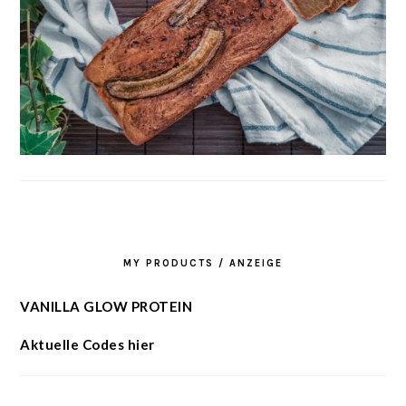
MY PRODUCTS / ANZEIGE
VANILLA GLOW PROTEIN
Aktuelle Codes hier