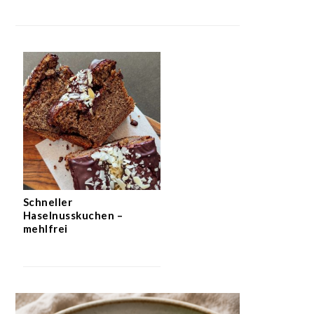
Schneller
Haselnusskuchen –
mehlfrei