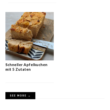
Schneller Apfelkuchen
mit 5 Zutaten
SEE MORE →