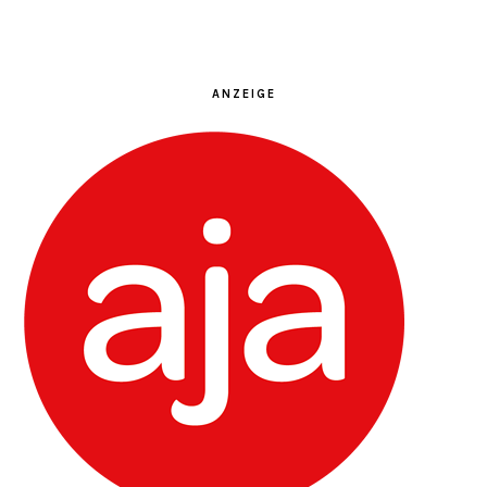
ANZEIGE