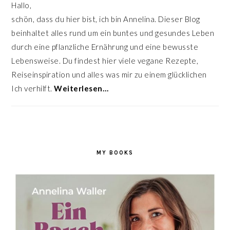
Hallo,
schön, dass du hier bist, ich bin Annelina. Dieser Blog
beinhaltet alles rund um ein buntes und gesundes Leben
durch eine pflanzliche Ernährung und eine bewusste
Lebensweise. Du findest hier viele vegane Rezepte,
Reiseinspiration und alles was mir zu einem glücklichen
Ich verhilft.
Weiterlesen…
MY BOOKS