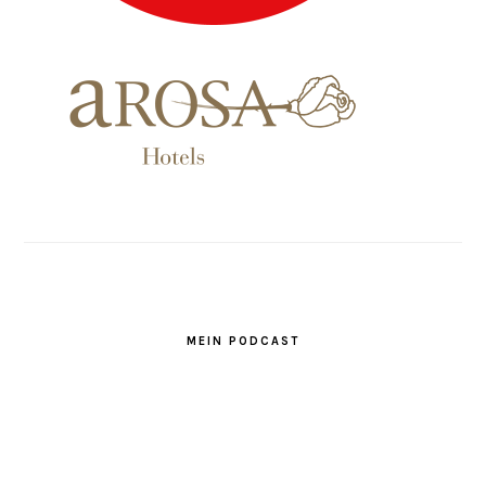
MEIN PODCAST