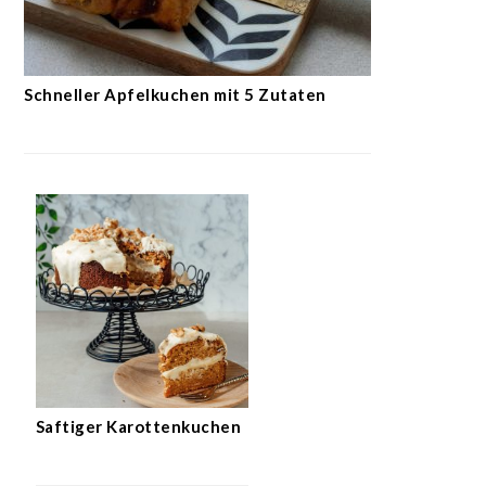
Schneller Apfelkuchen mit 5 Zutaten
Saftiger Karottenkuchen