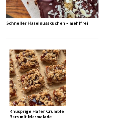
Schneller Haselnusskuchen – mehlfrei
Knusprige Hafer Crumble
Bars mit Marmelade