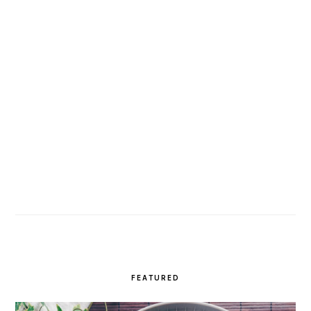
FEATURED