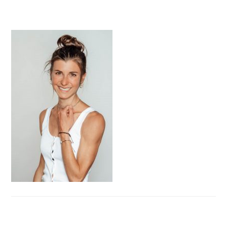
HAUPT-
SIDEBAR