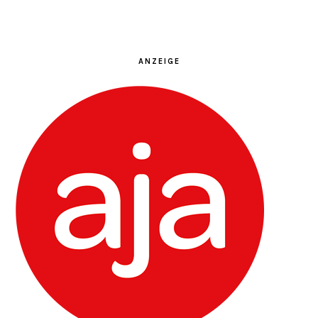
ANZEIGE