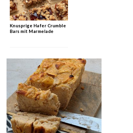
Knusprige Hafer Crumble
Bars mit Marmelade