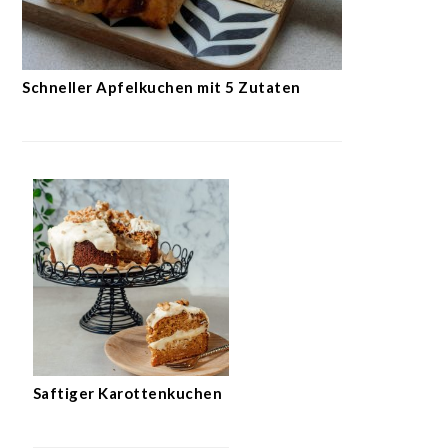
Schneller Apfelkuchen mit 5 Zutaten
Saftiger Karottenkuchen