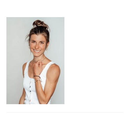
HAUPT-
SIDEBAR