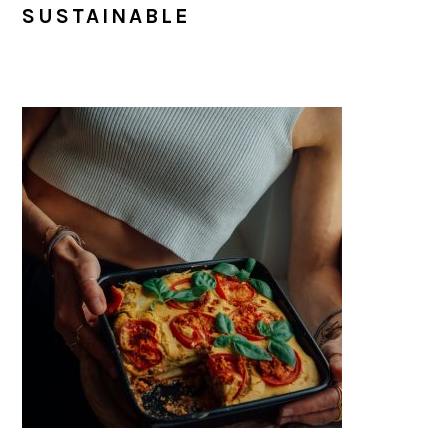
SUSTAINABLE