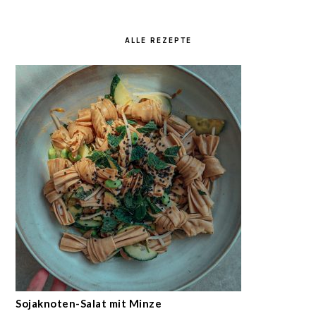
ALLE REZEPTE
Sojaknoten-Salat mit Minze