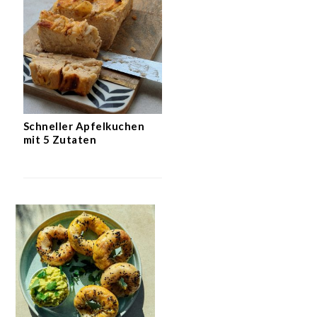
Schneller Apfelkuchen
mit 5 Zutaten