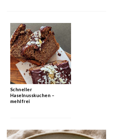
Schneller
Haselnusskuchen –
mehlfrei