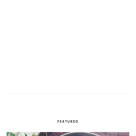
FEATURED