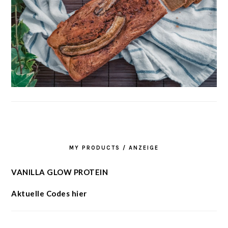
MY PRODUCTS / ANZEIGE
VANILLA GLOW PROTEIN
Aktuelle Codes hier