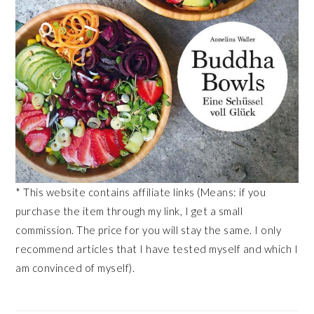
* This website contains affiliate links (Means: if you
purchase the item through my link, I get a small
commission. The price for you will stay the same. I only
recommend articles that I have tested myself and which I
am convinced of myself).