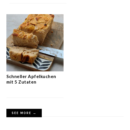
Schneller Apfelkuchen
mit 5 Zutaten
SEE MORE →