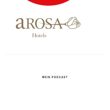
MEIN PODCAST