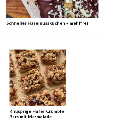
Schneller Haselnusskuchen – mehlfrei
Knusprige Hafer Crumble
Bars mit Marmelade