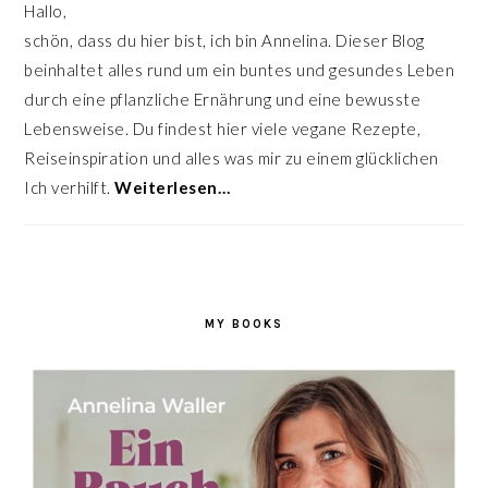
Hallo,
schön, dass du hier bist, ich bin Annelina. Dieser Blog
beinhaltet alles rund um ein buntes und gesundes Leben
durch eine pflanzliche Ernährung und eine bewusste
Lebensweise. Du findest hier viele vegane Rezepte,
Reiseinspiration und alles was mir zu einem glücklichen
Ich verhilft.
Weiterlesen…
MY BOOKS